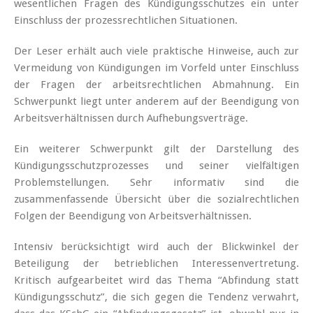
wesentlichen Fragen des Kündigungsschutzes ein unter
Einschluss der prozessrechtlichen Situationen.
Der Leser erhält auch viele praktische Hinweise, auch zur
Vermeidung von Kündigungen im Vorfeld unter Einschluss
der Fragen der arbeitsrechtlichen Abmahnung. Ein
Schwerpunkt liegt unter anderem auf der Beendigung von
Arbeitsverhältnissen durch Aufhebungsverträge.
Ein weiterer Schwerpunkt gilt der Darstellung des
Kündigungsschutzprozesses und seiner vielfältigen
Problemstellungen. Sehr informativ sind die
zusammenfassende Übersicht über die sozialrechtlichen
Folgen der Beendigung von Arbeitsverhältnissen.
Intensiv berücksichtigt wird auch der Blickwinkel der
Beteiligung der betrieblichen Interessenvertretung.
Kritisch aufgearbeitet wird das Thema “Abfindung statt
Kündigungsschutz”, die sich gegen die Tendenz verwahrt,