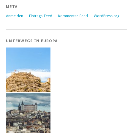
META
Anmelden
Eintrags-Feed
Kommentar-Feed
WordPress.org
UNTERWEGS IN EUROPA