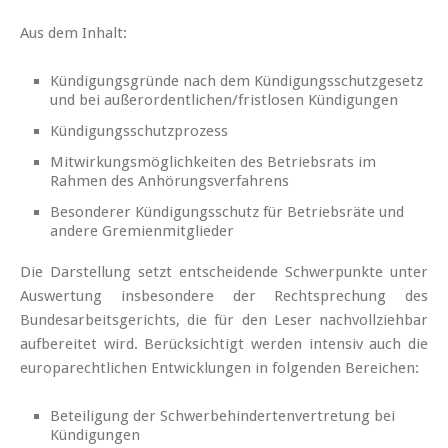
Aus dem Inhalt:
Kündigungsgründe nach dem Kündigungsschutzgesetz
und bei außerordentlichen/fristlosen Kündigungen
Kündigungsschutzprozess
Mitwirkungsmöglichkeiten des Betriebsrats im
Rahmen des Anhörungsverfahrens
Besonderer Kündigungsschutz für Betriebsräte und
andere Gremienmitglieder
Die Darstellung setzt entscheidende Schwerpunkte unter
Auswertung insbesondere der Rechtsprechung des
Bundesarbeitsgerichts, die für den Leser nachvollziehbar
aufbereitet wird. Berücksichtigt werden intensiv auch die
europarechtlichen Entwicklungen in folgenden Bereichen:
Beteiligung der Schwerbehindertenvertretung bei
Kündigungen