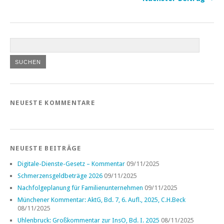
NEUESTE KOMMENTARE
NEUESTE BEITRÄGE
Digitale-Dienste-Gesetz – Kommentar
09/11/2025
Schmerzensgeldbeträge 2026
09/11/2025
Nachfolgeplanung für Familienunternehmen
09/11/2025
Münchener Kommentar: AktG, Bd. 7, 6. Aufl., 2025, C.H.Beck
08/11/2025
Uhlenbruck: Großkommentar zur InsO, Bd. I. 2025
08/11/2025