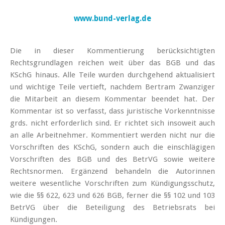
www.bund-verlag.de
Die in dieser Kommentierung berücksichtigten
Rechtsgrundlagen reichen weit über das BGB und das
KSchG hinaus. Alle Teile wurden durchgehend aktualisiert
und wichtige Teile vertieft, nachdem Bertram Zwanziger
die Mitarbeit an diesem Kommentar beendet hat. Der
Kommentar ist so verfasst, dass juristische Vorkenntnisse
grds. nicht erforderlich sind. Er richtet sich insoweit auch
an alle Arbeitnehmer. Kommentiert werden nicht nur die
Vorschriften des KSchG, sondern auch die einschlägigen
Vorschriften des BGB und des BetrVG sowie weitere
Rechtsnormen. Ergänzend behandeln die Autorinnen
weitere wesentliche Vorschriften zum Kündigungsschutz,
wie die §§ 622, 623 und 626 BGB, ferner die §§ 102 und 103
BetrVG über die Beteiligung des Betriebsrats bei
Kündigungen.