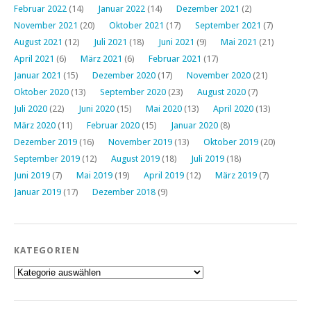
Februar 2022
(14)
Januar 2022
(14)
Dezember 2021
(2)
November 2021
(20)
Oktober 2021
(17)
September 2021
(7)
August 2021
(12)
Juli 2021
(18)
Juni 2021
(9)
Mai 2021
(21)
April 2021
(6)
März 2021
(6)
Februar 2021
(17)
Januar 2021
(15)
Dezember 2020
(17)
November 2020
(21)
Oktober 2020
(13)
September 2020
(23)
August 2020
(7)
Juli 2020
(22)
Juni 2020
(15)
Mai 2020
(13)
April 2020
(13)
März 2020
(11)
Februar 2020
(15)
Januar 2020
(8)
Dezember 2019
(16)
November 2019
(13)
Oktober 2019
(20)
September 2019
(12)
August 2019
(18)
Juli 2019
(18)
Juni 2019
(7)
Mai 2019
(19)
April 2019
(12)
März 2019
(7)
Januar 2019
(17)
Dezember 2018
(9)
KATEGORIEN
Kategorien