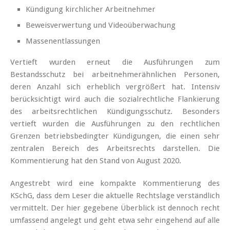
Kündigung kirchlicher Arbeitnehmer
Beweisverwertung und Videoüberwachung
Massenentlassungen
Vertieft wurden erneut die Ausführungen zum
Bestandsschutz bei arbeitnehmerähnlichen Personen,
deren Anzahl sich erheblich vergrößert hat. Intensiv
berücksichtigt wird auch die sozialrechtliche Flankierung
des arbeitsrechtlichen Kündigungsschutz. Besonders
vertieft wurden die Ausführungen zu den rechtlichen
Grenzen betriebsbedingter Kündigungen, die einen sehr
zentralen Bereich des Arbeitsrechts darstellen. Die
Kommentierung hat den Stand von August 2020.
Angestrebt wird eine kompakte Kommentierung des
KSchG, dass dem Leser die aktuelle Rechtslage verständlich
vermittelt. Der hier gegebene Überblick ist dennoch recht
umfassend angelegt und geht etwa sehr eingehend auf alle