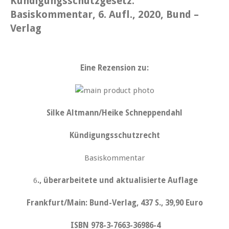
Kündigungsschutzgesetz.
Basiskommentar, 6. Aufl., 2020, Bund –
Verlag
Eine Rezension zu:
Silke Altmann/Heike Schneppendahl
Kündigungsschutzrecht
Basiskommentar
6
., überarbeitete und aktualisierte Auflage
Frankfurt/Main: Bund-Verlag, 437 S., 39,90 Euro
ISBN 978-3-7663-36986-4