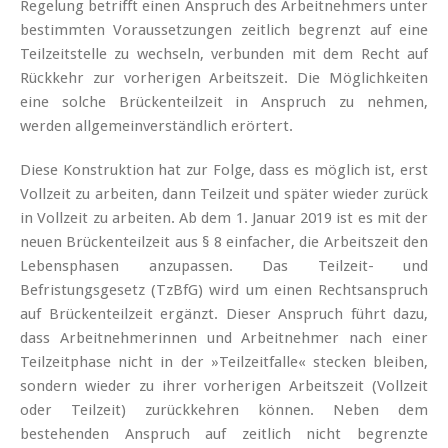
Regelung betrifft einen Anspruch des Arbeitnehmers unter
bestimmten Voraussetzungen zeitlich begrenzt auf eine
Teilzeitstelle zu wechseln, verbunden mit dem Recht auf
Rückkehr zur vorherigen Arbeitszeit. Die Möglichkeiten
eine solche Brückenteilzeit in Anspruch zu nehmen,
werden allgemeinverständlich erörtert.
Diese Konstruktion hat zur Folge, dass es möglich ist, erst
Vollzeit zu arbeiten, dann Teilzeit und später wieder zurück
in Vollzeit zu arbeiten. Ab dem 1. Januar 2019 ist es mit der
neuen Brückenteilzeit aus § 8 einfacher, die Arbeitszeit den
Lebensphasen anzupassen. Das Teilzeit- und
Befristungsgesetz (TzBfG) wird um einen Rechtsanspruch
auf Brückenteilzeit ergänzt. Dieser Anspruch führt dazu,
dass Arbeitnehmerinnen und Arbeitnehmer nach einer
Teilzeitphase nicht in der »Teilzeitfalle« stecken bleiben,
sondern wieder zu ihrer vorherigen Arbeitszeit (Vollzeit
oder Teilzeit) zurückkehren können. Neben dem
bestehenden Anspruch auf zeitlich nicht begrenzte