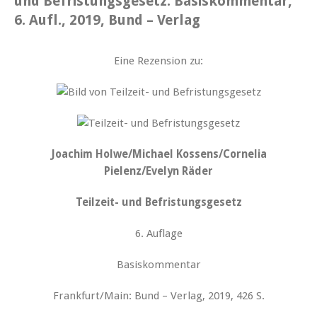
und Befristungsgesetz. Basiskommentar,
6. Aufl., 2019, Bund – Verlag
Eine Rezension zu:
Joachim Holwe/Michael Kossens/Cornelia
Pielenz/Evelyn Räder
Teilzeit- und Befristungsgesetz
6. Auflage
Basiskommentar
Frankfurt/Main: Bund – Verlag, 2019, 426 S.