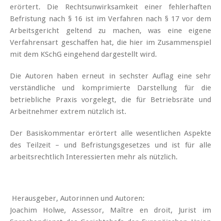
erörtert. Die Rechtsunwirksamkeit einer fehlerhaften
Befristung nach § 16 ist im Verfahren nach § 17 vor dem
Arbeitsgericht geltend zu machen, was eine eigene
Verfahrensart geschaffen hat, die hier im Zusammenspiel
mit dem KSchG eingehend dargestellt wird.
Die Autoren haben erneut in sechster Auflag eine sehr
verständliche und komprimierte Darstellung für die
betriebliche Praxis vorgelegt, die für Betriebsräte und
Arbeitnehmer extrem nützlich ist.
Der Basiskommentar erörtert alle wesentlichen Aspekte
des Teilzeit – und Befristungsgesetzes und ist für alle
arbeitsrechtlich Interessierten mehr als nützlich.
Herausgeber, Autorinnen und Autoren:
Joachim Holwe, Assessor, Maître en droit, Jurist im