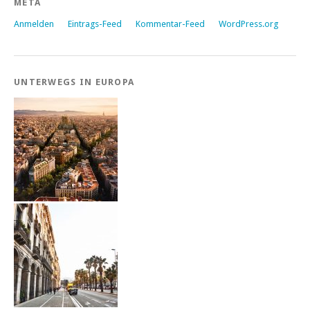
META
Anmelden
Eintrags-Feed
Kommentar-Feed
WordPress.org
UNTERWEGS IN EUROPA