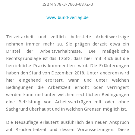
ISBN 978-3-7663-6872-0
www.bund-verlag.de
Teilzeitarbeit und zeitlich befristete Arbeitsverträge
nehmen immer mehr zu. Sie prägen derzeit etwa ein
Drittel der Arbeitsverhältnisse. Die maßgebliche
Rechtsgrundlage ist das TzbfG. dass hier mit Blick auf die
betriebliche Praxis kommentiert wird. Die Erläuterungen
haben den Stand von Dezember 2018. Unter anderem wird
hier eingehend erörtert, wann und unter welchen
Bedingungen die Arbeitszeit erhöht oder verringert
werden kann und unter welchen rechtlichen Bedingungen
eine Befristung von Arbeitsverträgen mit oder ohne
Sachgrund überhaupt und in welchen Grenzen möglich ist.
Die Neuauflage erläutert ausführlich den neuen Anspruch
auf Brückenteilzeit und dessen Voraussetzungen. Diese