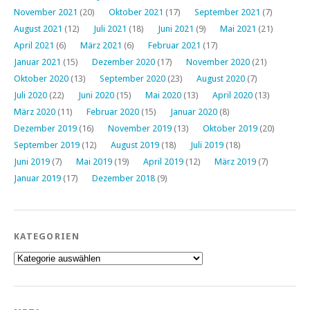
November 2021
(20)
Oktober 2021
(17)
September 2021
(7)
August 2021
(12)
Juli 2021
(18)
Juni 2021
(9)
Mai 2021
(21)
April 2021
(6)
März 2021
(6)
Februar 2021
(17)
Januar 2021
(15)
Dezember 2020
(17)
November 2020
(21)
Oktober 2020
(13)
September 2020
(23)
August 2020
(7)
Juli 2020
(22)
Juni 2020
(15)
Mai 2020
(13)
April 2020
(13)
März 2020
(11)
Februar 2020
(15)
Januar 2020
(8)
Dezember 2019
(16)
November 2019
(13)
Oktober 2019
(20)
September 2019
(12)
August 2019
(18)
Juli 2019
(18)
Juni 2019
(7)
Mai 2019
(19)
April 2019
(12)
März 2019
(7)
Januar 2019
(17)
Dezember 2018
(9)
KATEGORIEN
Kategorien