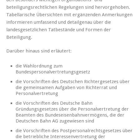
beteiligungsrechtlichen Regelungen sind hervorgehoben.
Tabellarische Übersichten mit ergänzenden Anmerkungen
informieren umfassend und detailgenau über die
landesgesetzlichen Tatbestände und Formen der
Beteiligung.
Darüber hinaus sind erläutert:
die Wahlordnung zum
Bundespersonalvertretungsgesetz
die Vorschriften des Deutschen Richtergesetzes über
die gemeinsamen Aufgaben von Richterrat und
Personalvertretung
die Vorschriften des Deutsche Bahn
Gründungsgesetzes über die Personalvertretung der
Beamten des Bundeseisenbahnvermögens, die der
Deutschen Bahn AG zugewiesen sind
die Vorschriften des Postpersonalrechtsgesetzes über
die betriebliche Interessenvertretung der