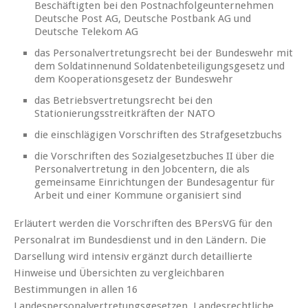
Beschäftigten bei den Postnachfolgeunternehmen
Deutsche Post AG, Deutsche Postbank AG und
Deutsche Telekom AG
das Personalvertretungsrecht bei der Bundeswehr mit
dem Soldatinnenund Soldatenbeteiligungsgesetz und
dem Kooperationsgesetz der Bundeswehr
das Betriebsvertretungsrecht bei den
Stationierungsstreitkräften der NATO
die einschlägigen Vorschriften des Strafgesetzbuchs
die Vorschriften des Sozialgesetzbuches II über die
Personalvertretung in den Jobcentern, die als
gemeinsame Einrichtungen der Bundesagentur für
Arbeit und einer Kommune organisiert sind
Erläutert werden die Vorschriften des BPersVG für den
Personalrat im Bundesdienst und in den Ländern. Die
Darsellung wird intensiv ergänzt durch detaillierte
Hinweise und Übersichten zu vergleichbaren
Bestimmungen in allen 16
Landespersonalvertretungsgesetzen. Landesrechtliche