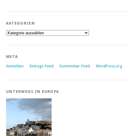
KATEGORIEN
Kategorien
META
Anmelden
Eintrags-Feed
Kommentar-Feed
WordPress.org
UNTERWEGS IN EUROPA