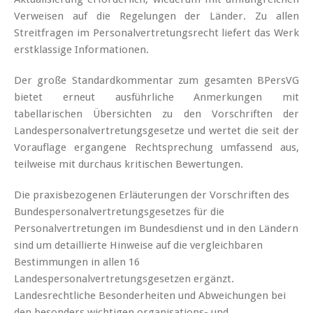
Verweisen auf die Regelungen der Länder. Zu allen
Streitfragen im Personalvertretungsrecht liefert das Werk
erstklassige Informationen.
Der große Standardkommentar zum gesamten BPersVG
bietet erneut ausführliche Anmerkungen mit
tabellarischen Übersichten zu den Vorschriften der
Landespersonalvertretungsgesetze und wertet die seit der
Vorauflage ergangene Rechtsprechung umfassend aus,
teilweise mit durchaus kritischen Bewertungen.
Die praxisbezogenen Erläuterungen der Vorschriften des
Bundespersonalvertretungsgesetzes für die
Personalvertretungen im Bundesdienst und in den Ländern
sind um detaillierte Hinweise auf die vergleichbaren
Bestimmungen in allen 16
Landespersonalvertretungsgesetzen ergänzt.
Landesrechtliche Besonderheiten und Abweichungen bei
den besonders wichtigen organisations- und