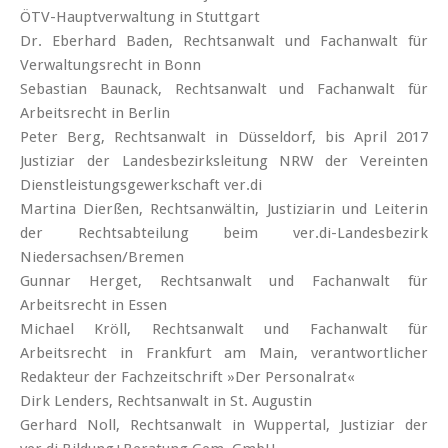
ÖTV-Hauptverwaltung in Stuttgart
Dr. Eberhard Baden, Rechtsanwalt und Fachanwalt für
Verwaltungsrecht in Bonn
Sebastian Baunack, Rechtsanwalt und Fachanwalt für
Arbeitsrecht in Berlin
Peter Berg, Rechtsanwalt in Düsseldorf, bis April 2017
Justiziar der Landesbezirksleitung NRW der Vereinten
Dienstleistungsgewerkschaft ver.di
Martina Dierßen, Rechtsanwältin, Justiziarin und Leiterin
der Rechtsabteilung beim ver.di-Landesbezirk
Niedersachsen/Bremen
Gunnar Herget, Rechtsanwalt und Fachanwalt für
Arbeitsrecht in Essen
Michael Kröll, Rechtsanwalt und Fachanwalt für
Arbeitsrecht in Frankfurt am Main, verantwortlicher
Redakteur der Fachzeitschrift »Der Personalrat«
Dirk Lenders, Rechtsanwalt in St. Augustin
Gerhard Noll, Rechtsanwalt in Wuppertal, Justiziar der