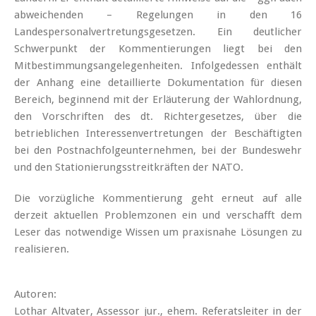
abweichenden – Regelungen in den 16
Landespersonalvertretungsgesetzen. Ein deutlicher
Schwerpunkt der Kommentierungen liegt bei den
Mitbestimmungsangelegenheiten. Infolgedessen enthält
der Anhang eine detaillierte Dokumentation für diesen
Bereich, beginnend mit der Erläuterung der Wahlordnung,
den Vorschriften des dt. Richtergesetzes, über die
betrieblichen Interessenvertretungen der Beschäftigten
bei den Postnachfolgeunternehmen, bei der Bundeswehr
und den Stationierungsstreitkräften der NATO.
Die vorzügliche Kommentierung geht erneut auf alle
derzeit aktuellen Problemzonen ein und verschafft dem
Leser das notwendige Wissen um praxisnahe Lösungen zu
realisieren.
Autoren:
Lothar Altvater, Assessor jur., ehem. Referatsleiter in der