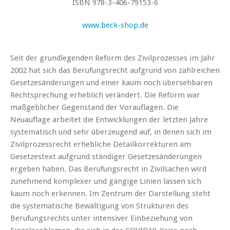
ISBN 978-3-406-79153-6
www.beck-shop.de
Seit der grundlegenden Reform des Zivilprozesses im Jahr
2002 hat sich das Berufungsrecht aufgrund von zahlreichen
Gesetzesänderungen und einer kaum noch übersehbaren
Rechtsprechung erheblich verändert. Die Reform war
maßgeblicher Gegenstand der Vorauflagen. Die
Neuauflage arbeitet die Entwicklungen der letzten Jahre
systematisch und sehr überzeugend auf, in denen sich im
Zivilprozessrecht erhebliche Detailkorrekturen am
Gesetzestext aufgrund ständiger Gesetzesänderungen
ergeben haben. Das Berufungsrecht in Zivilsachen wird
zunehmend komplexer und gängige Linien lassen sich
kaum noch erkennen. Im Zentrum der Darstellung steht
die systematische Bewältigung von Strukturen des
Berufungsrechts unter intensiver Einbeziehung von