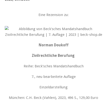
Eine Rezension zu:
Norman Doukoff
Zivilrechtliche Berufung
Reihe: Beck’sches Mandatshandbuch
7., neu bearbeitete Auflage
Einzeldarstellung
München: C.H. Beck (Vahlen), 2023, 496 S., 129,00 Euro