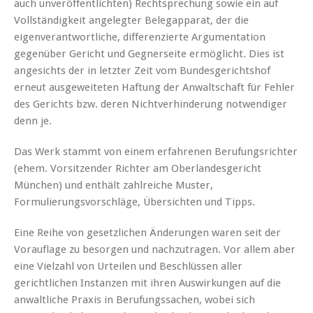
auch unveröffentlichten) Rechtsprechung sowie ein auf
Vollständigkeit angelegter Belegapparat, der die
eigenverantwortliche, differenzierte Argumentation
gegenüber Gericht und Gegnerseite ermöglicht. Dies ist
angesichts der in letzter Zeit vom Bundesgerichtshof
erneut ausgeweiteten Haftung der Anwaltschaft für Fehler
des Gerichts bzw. deren Nichtverhinderung notwendiger
denn je.
Das Werk stammt von einem erfahrenen Berufungsrichter
(ehem. Vorsitzender Richter am Oberlandesgericht
München) und enthält zahlreiche Muster,
Formulierungsvorschläge, Übersichten und Tipps.
Eine Reihe von gesetzlichen Änderungen waren seit der
Vorauflage zu besorgen und nachzutragen. Vor allem aber
eine Vielzahl von Urteilen und Beschlüssen aller
gerichtlichen Instanzen mit ihren Auswirkungen auf die
anwaltliche Praxis in Berufungssachen, wobei sich