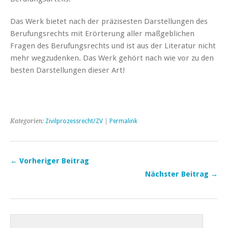
Das Werk bietet nach der präzisesten Darstellungen des
Berufungsrechts mit Erörterung aller maßgeblichen
Fragen des Berufungsrechts und ist aus der Literatur nicht
mehr wegzudenken. Das Werk gehört nach wie vor zu den
besten Darstellungen dieser Art!
Kategorien:
Zivilprozessrecht/ZV
|
Permalink
← Vorheriger Beitrag
Nächster Beitrag →