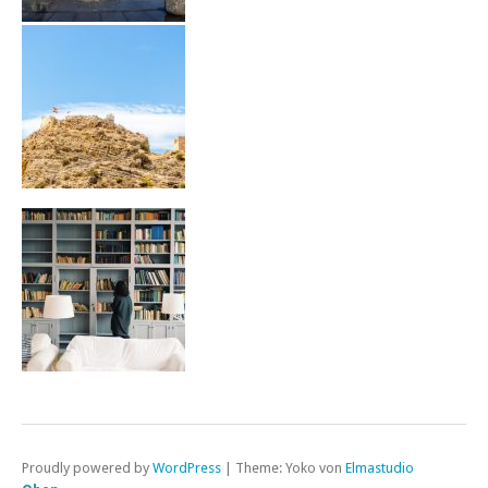
Proudly powered by
WordPress
|
Theme: Yoko von
Elmastudio