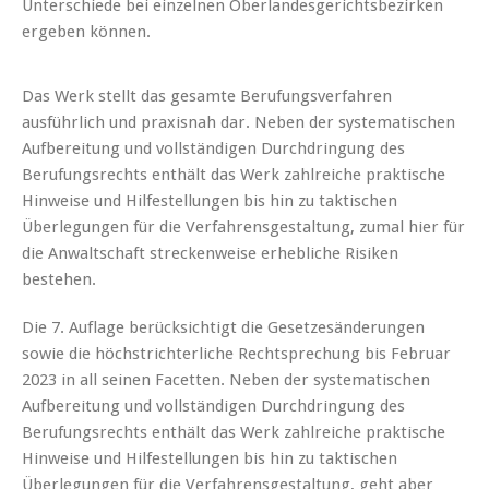
Unterschiede bei einzelnen Oberlandesgerichtsbezirken
ergeben können.
Das Werk stellt das gesamte Berufungsverfahren
ausführlich und praxisnah dar. Neben der systematischen
Aufbereitung und vollständigen Durchdringung des
Berufungsrechts enthält das Werk zahlreiche praktische
Hinweise und Hilfestellungen bis hin zu taktischen
Überlegungen für die Verfahrensgestaltung, zumal hier für
die Anwaltschaft streckenweise erhebliche Risiken
bestehen.
Die 7. Auflage berücksichtigt die Gesetzesänderungen
sowie die höchstrichterliche Rechtsprechung bis Februar
2023 in all seinen Facetten. Neben der systematischen
Aufbereitung und vollständigen Durchdringung des
Berufungsrechts enthält das Werk zahlreiche praktische
Hinweise und Hilfestellungen bis hin zu taktischen
Überlegungen für die Verfahrensgestaltung, geht aber