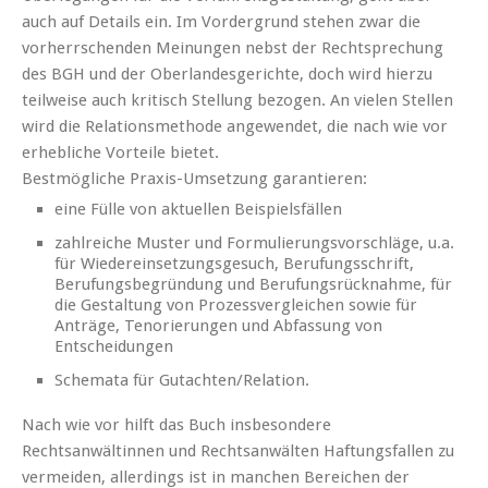
auch auf Details ein. Im Vordergrund stehen zwar die
vorherrschenden Meinungen nebst der Rechtsprechung
des BGH und der Oberlandesgerichte, doch wird hierzu
teilweise auch kritisch Stellung bezogen. An vielen Stellen
wird die Relationsmethode angewendet, die nach wie vor
erhebliche Vorteile bietet.
Bestmögliche Praxis-Umsetzung ­garantieren:
eine Fülle von aktuellen Beispielsfällen
zahlreiche Muster und Formulierungsvorschläge, u.a.
für Wiedereinsetzungsgesuch, Berufungsschrift,
Berufungsbegründung und Berufungsrücknahme, für
die Gestaltung von Prozessvergleichen sowie für
Anträge, Tenorierungen und Abfassung von
Entscheidungen
Schemata für Gutachten/Relation.
Nach wie vor hilft das Buch insbesondere
Rechtsanwältinnen und Rechtsanwälten Haftungsfallen zu
vermeiden, allerdings ist in manchen Bereichen der