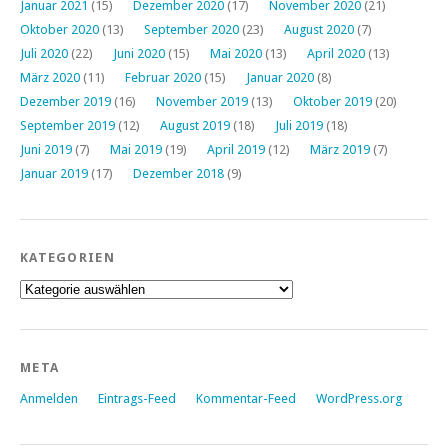
Januar 2021
(15)
Dezember 2020
(17)
November 2020
(21)
Oktober 2020
(13)
September 2020
(23)
August 2020
(7)
Juli 2020
(22)
Juni 2020
(15)
Mai 2020
(13)
April 2020
(13)
März 2020
(11)
Februar 2020
(15)
Januar 2020
(8)
Dezember 2019
(16)
November 2019
(13)
Oktober 2019
(20)
September 2019
(12)
August 2019
(18)
Juli 2019
(18)
Juni 2019
(7)
Mai 2019
(19)
April 2019
(12)
März 2019
(7)
Januar 2019
(17)
Dezember 2018
(9)
KATEGORIEN
Kategorien
META
Anmelden
Eintrags-Feed
Kommentar-Feed
WordPress.org