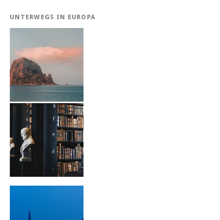
UNTERWEGS IN EUROPA