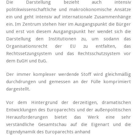
Die Darstellung bezieht auch intensiv
politikwissenschaftliche und makroökonomische Ansätze
ein und geht intensiv auf internationale Zusammenhänge
ein. Im Zentrum stehen hier im Ausgangspunkt die Bürger
und erst von diesem Ausgangspunkt her wendet sich die
Darstellung den Institutionen zu, um sodann das
Organisationsrecht der EU zu entfalten, das
Rechtssetzungsystem und das Rechtsschutzsystem vor
dem EuGH und EuG.
Der immer komplexer werdende Stoff wird gleichmäßig
durchdrungen und gemessen an der Fülle komprimiert
dargestellt.
Vor dem Hintergrund der derzeitigen, dramatischen
Entwicklungen des Europarechts und der außenpolitischen
Herausforderungen bietet das Werk eine sehr
verständliche Gesamtschau auf die Eigenart und die
Eigendynamik des Europarechts anhand