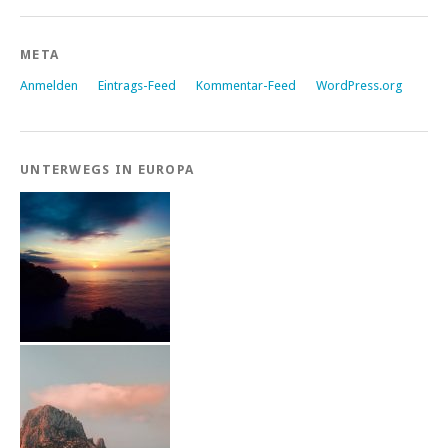
META
Anmelden
Eintrags-Feed
Kommentar-Feed
WordPress.org
UNTERWEGS IN EUROPA