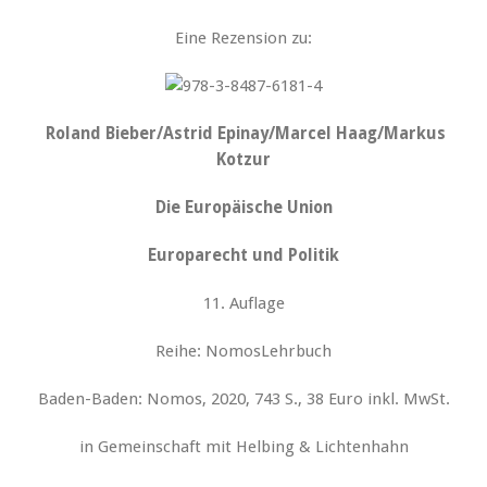
Eine Rezension zu:
Roland Bieber/Astrid Epinay/Marcel Haag/Markus
Kotzur
Die Europäische Union
Europarecht und Politik
11. Auflage
Reihe: NomosLehrbuch
Baden-Baden: Nomos, 2020, 743 S., 38 Euro inkl. MwSt.
in Gemeinschaft mit Helbing & Lichtenhahn