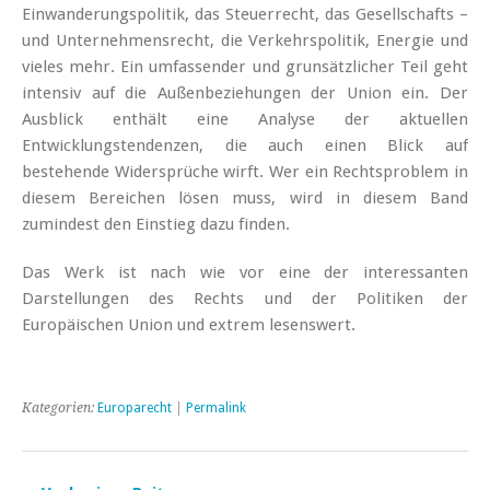
Einwanderungspolitik, das Steuerrecht, das Gesellschafts –
und Unternehmensrecht, die Verkehrspolitik, Energie und
vieles mehr. Ein umfassender und grunsätzlicher Teil geht
intensiv auf die Außenbeziehungen der Union ein. Der
Ausblick enthält eine Analyse der aktuellen
Entwicklungstendenzen, die auch einen Blick auf
bestehende Widersprüche wirft. Wer ein Rechtsproblem in
diesem Bereichen lösen muss, wird in diesem Band
zumindest den Einstieg dazu finden.
Das Werk ist nach wie vor eine der interessanten
Darstellungen des Rechts und der Politiken der
Europäischen Union und extrem lesenswert.
Kategorien:
Europarecht
|
Permalink