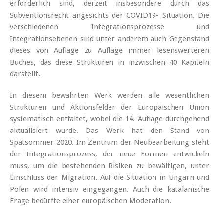
erforderlich sind, derzeit insbesondere durch das
Subventionsrecht angesichts der COVID19- Situation. Die
verschiedenen Integrationsprozesse und
Integrationsebenen sind unter anderem auch Gegenstand
dieses von Auflage zu Auflage immer lesenswerteren
Buches, das diese Strukturen in inzwischen 40 Kapiteln
darstellt.
In diesem bewährten Werk werden alle wesentlichen
Strukturen und Aktionsfelder der Europäischen Union
systematisch entfaltet, wobei die 14. Auflage durchgehend
aktualisiert wurde. Das Werk hat den Stand von
Spätsommer 2020. Im Zentrum der Neubearbeitung steht
der Integrationsprozess, der neue Formen entwickeln
muss, um die bestehenden Risiken zu bewältigen, unter
Einschluss der Migration. Auf die Situation in Ungarn und
Polen wird intensiv eingegangen. Auch die katalanische
Frage bedürfte einer europäischen Moderation.