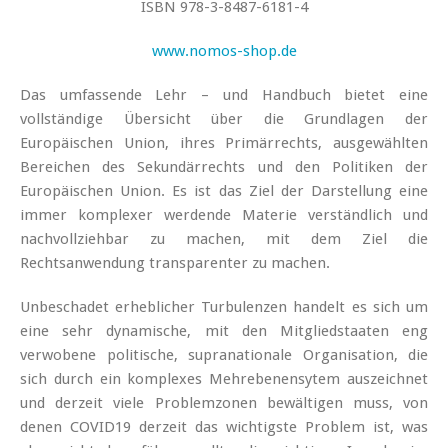
ISBN 978-3-8487-6181-4
www.nomos-shop.de
Das umfassende Lehr – und Handbuch bietet eine
vollständige Übersicht über die Grundlagen der
Europäischen Union, ihres Primärrechts, ausgewählten
Bereichen des Sekundärrechts und den Politiken der
Europäischen Union. Es ist das Ziel der Darstellung eine
immer komplexer werdende Materie verständlich und
nachvollziehbar zu machen, mit dem Ziel die
Rechtsanwendung transparenter zu machen.
Unbeschadet erheblicher Turbulenzen handelt es sich um
eine sehr dynamische, mit den Mitgliedstaaten eng
verwobene politische, supranationale Organisation, die
sich durch ein komplexes Mehrebenensytem auszeichnet
und derzeit viele Problemzonen bewältigen muss, von
denen COVID19 derzeit das wichtigste Problem ist, was