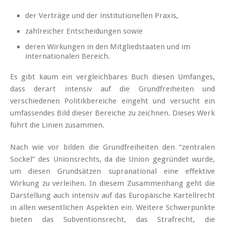
der Verträge und der institutionellen Praxis,
zahlreicher Entscheidungen sowie
deren Wirkungen in den Mitgliedstaaten und im
internationalen Bereich.
Es gibt kaum ein vergleichbares Buch diesen Umfanges,
dass derart intensiv auf die Grundfreiheiten und
verschiedenen Politikbereiche eingeht und versucht ein
umfassendes Bild dieser Bereiche zu zeichnen. Dieses Werk
führt die Linien zusammen.
Nach wie vor bilden die Grundfreiheiten den “zentralen
Sockel” des Unionsrechts, da die Union gegründet wurde,
um diesen Grundsätzen supranational eine effektive
Wirkung zu verleihen. In diesem Zusammenhang geht die
Darstellung auch intensiv auf das Europäische Kartellrecht
in allen wesentlichen Aspekten ein. Weitere Schwerpunkte
bieten das Subventionsrecht, das Strafrecht, die