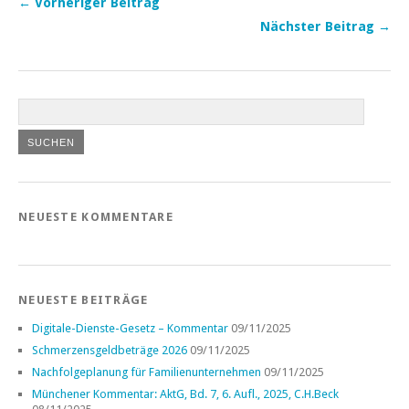
← Vorheriger Beitrag
Nächster Beitrag →
NEUESTE KOMMENTARE
NEUESTE BEITRÄGE
Digitale-Dienste-Gesetz – Kommentar
09/11/2025
Schmerzensgeldbeträge 2026
09/11/2025
Nachfolgeplanung für Familienunternehmen
09/11/2025
Münchener Kommentar: AktG, Bd. 7, 6. Aufl., 2025, C.H.Beck