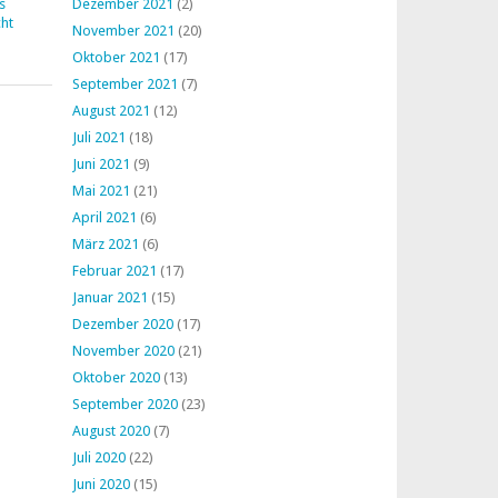
s
Dezember 2021
(2)
ht
November 2021
(20)
Oktober 2021
(17)
September 2021
(7)
August 2021
(12)
Juli 2021
(18)
Juni 2021
(9)
Mai 2021
(21)
April 2021
(6)
März 2021
(6)
Februar 2021
(17)
Januar 2021
(15)
Dezember 2020
(17)
November 2020
(21)
Oktober 2020
(13)
September 2020
(23)
August 2020
(7)
Juli 2020
(22)
Juni 2020
(15)