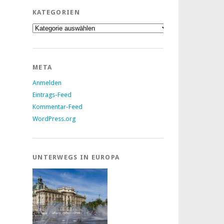
KATEGORIEN
Kategorien
META
Anmelden
Eintrags-Feed
Kommentar-Feed
WordPress.org
UNTERWEGS IN EUROPA