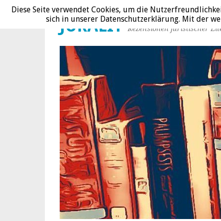
Diese Seite verwendet Cookies, um die Nutzerfreundlichke
sich in unserer Datenschutzerklärung. Mit der 
JURALIT
Rezensionen juristischer Lit