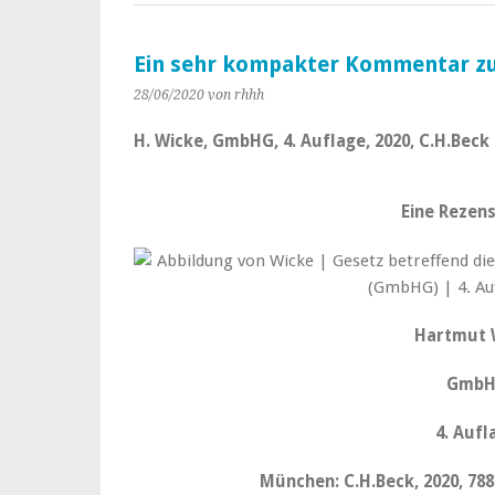
Ein sehr kompakter Kommentar
28/06/2020
von rhhh
H. Wicke, GmbHG, 4. Auflage, 2020, C.H.Beck
Eine Rezens
Hartmut 
Gmb
4. Aufl
München: C.H.Beck, 2020, 788 