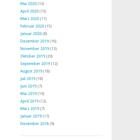
Mai 2020
(13)
April 2020
(13)
März 2020
(11)
Februar 2020
(15)
Januar 2020
(8)
Dezember 2019
(16)
November 2019
(13)
Oktober 2019
(20)
September 2019
(12)
August 2019
(18)
Juli 2019
(18)
Juni 2019
(7)
Mai 2019
(19)
April 2019
(12)
März 2019
(7)
Januar 2019
(17)
Dezember 2018
(9)