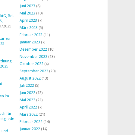
Juni 2023
(8)
Mai 2023
(10)
ktG, Bd.
April 2023
(7)
5,
1/2025
März 2023
(5)
Februar 2023
(11)
ar zur
Januar 2023
(7)
025
Dezember 2022
(10)
November 2022
(13)
ordnung
Oktober 2022
(4)
 2025
September 2022
(20)
August 2022
(13)
ht
Juli 2022
(5)
Juni 2022
(13)
en im
Mai 2022
(21)
April 2022
(7)
uch für
März 2022
(21)
mitglieder
Februar 2022
(14)
Januar 2022
(14)
R und