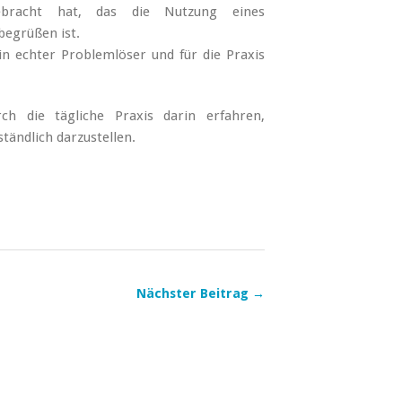
ebracht hat, das die Nutzung eines
egrüßen ist.
 echter Problemlöser und für die Praxis
h die tägliche Praxis darin erfahren,
ständlich darzustellen.
Nächster Beitrag →