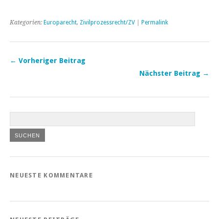
Kategorien:
Europarecht
,
Zivilprozessrecht/ZV
|
Permalink
← Vorheriger Beitrag
Nächster Beitrag →
NEUESTE KOMMENTARE