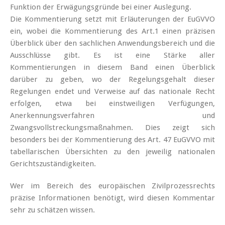
Funktion der Erwägungsgründe bei einer Auslegung.
Die Kommentierung setzt mit Erläuterungen der EuGVVO
ein, wobei die Kommentierung des Art.1 einen präzisen
Überblick über den sachlichen Anwendungsbereich und die
Ausschlüsse gibt. Es ist eine Stärke aller
Kommentierungen in diesem Band einen Überblick
darüber zu geben, wo der Regelungsgehalt dieser
Regelungen endet und Verweise auf das nationale Recht
erfolgen, etwa bei einstweiligen Verfügungen,
Anerkennungsverfahren und
Zwangsvollstreckungsmaßnahmen. Dies zeigt sich
besonders bei der Kommentierung des Art. 47 EuGVVO mit
tabellarischen Übersichten zu den jeweilig nationalen
Gerichtszuständigkeiten.
Wer im Bereich des europäischen Zivilprozessrechts
präzise Informationen benötigt, wird diesen Kommentar
sehr zu schätzen wissen.