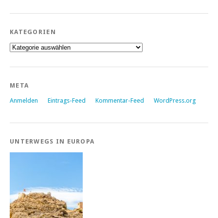
KATEGORIEN
Kategorien
META
Anmelden
Eintrags-Feed
Kommentar-Feed
WordPress.org
UNTERWEGS IN EUROPA