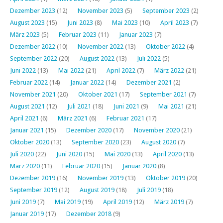
Dezember 2023
(12)
November 2023
(5)
September 2023
(2)
August 2023
(15)
Juni 2023
(8)
Mai 2023
(10)
April 2023
(7)
März 2023
(5)
Februar 2023
(11)
Januar 2023
(7)
Dezember 2022
(10)
November 2022
(13)
Oktober 2022
(4)
September 2022
(20)
August 2022
(13)
Juli 2022
(5)
Juni 2022
(13)
Mai 2022
(21)
April 2022
(7)
März 2022
(21)
Februar 2022
(14)
Januar 2022
(14)
Dezember 2021
(2)
November 2021
(20)
Oktober 2021
(17)
September 2021
(7)
August 2021
(12)
Juli 2021
(18)
Juni 2021
(9)
Mai 2021
(21)
April 2021
(6)
März 2021
(6)
Februar 2021
(17)
Januar 2021
(15)
Dezember 2020
(17)
November 2020
(21)
Oktober 2020
(13)
September 2020
(23)
August 2020
(7)
Juli 2020
(22)
Juni 2020
(15)
Mai 2020
(13)
April 2020
(13)
März 2020
(11)
Februar 2020
(15)
Januar 2020
(8)
Dezember 2019
(16)
November 2019
(13)
Oktober 2019
(20)
September 2019
(12)
August 2019
(18)
Juli 2019
(18)
Juni 2019
(7)
Mai 2019
(19)
April 2019
(12)
März 2019
(7)
Januar 2019
(17)
Dezember 2018
(9)