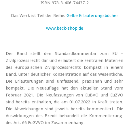
ISBN 978-3-406-74437-2
Das Werk ist Teil der Reihe:
Gelbe Erläuterungsbücher
www.beck-shop.de
Der Band stellt den Standardkommentar zum EU –
Zivilprozessrecht dar und erläutert die zentralen Materien
des europäischen Zivilprozessrechts kompakt in einem
Band, unter deutlicher Konzentration auf das Wesentliche.
Die Erläuterungen sind umfassend, praxisnah und sehr
kompakt. Die Neuauflage hat den aktuellen Stand vom
Februar 2021. Die Neufassungen von EuBVO und EuZVO
sind bereits enthalten, die am 01.07.2022 in Kraft treten.
Die Abweichungen sind jeweils bereits kommentiert. Die
Auswirkungen des Brexit behandelt die Kommentierung
des Art. 66 EuGVVO im Zusammenhang.