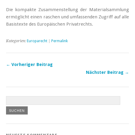
Die kompakte Zusammenstellung der Materialsammlung
ermöglicht einen raschen und umfassenden Zugriff auf alle
Basistexte des Europäischen Privatrechts.
Kategorien:
Europarecht
|
Permalink
← Vorheriger Beitrag
Nächster Beitrag →