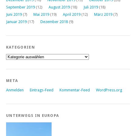
September 2019
(12)
August 2019
(18)
Juli 2019
(18)
Juni 2019
(7)
Mai 2019
(19)
April 2019
(12)
März 2019
(7)
Januar 2019
(17)
Dezember 2018
(9)
KATEGORIEN
Kategorien
META
Anmelden
Eintrags-Feed
Kommentar-Feed
WordPress.org
UNTERWEGS IN EUROPA