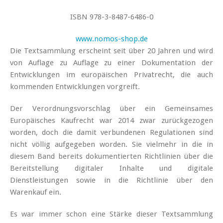
ISBN 978-3-8487-6486-0
www.nomos-shop.de
Die Textsammlung erscheint seit über 20 Jahren und wird
von Auflage zu Auflage zu einer Dokumentation der
Entwicklungen im europäischen Privatrecht, die auch
kommenden Entwicklungen vorgreift.
Der Verordnungsvorschlag über ein Gemeinsames
Europäisches Kaufrecht war 2014 zwar zurückgezogen
worden, doch die damit verbundenen Regulationen sind
nicht völlig aufgegeben worden. Sie vielmehr in die in
diesem Band bereits dokumentierten Richtlinien über die
Bereitstellung digitaler Inhalte und digitale
Dienstleistungen sowie in die Richtlinie über den
Warenkauf ein.
Es war immer schon eine Stärke dieser Textsammlung