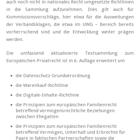
auch noch nicht in nationales Recht umgesetzte Richtlinien
in die Sammlung aufzunehmen. Dies gilt auch für
Kommissionsvorschläge, hier etwa für die Ausweitungen
der Verbandsklagen, die etwa im UWG – Bereich bereits
vorherrschend sind und die Entwicklung weiter prägen
werden.
Die umfassend aktualisierte Textsammlung zum
Europäischen Privatrecht ist in 6. Auflage erweitert um
die Datenschutz-Grundverordnung
die Warenkauf-Richtlinie
die Digitale-Inhalte-Richtlinie
die Prinzipien zum europäischen Familienrecht
betreffend vermögensrechtliche Beziehungen
zwischen Ehegatten
die Prinzipien zum europäischen Familienrecht
betreffend Vermögen, Unterhalt und Erbrechte für
Paare in faktischen Partnerschaften sowie die