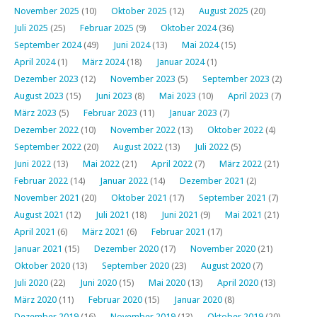
November 2025
(10)
Oktober 2025
(12)
August 2025
(20)
Juli 2025
(25)
Februar 2025
(9)
Oktober 2024
(36)
September 2024
(49)
Juni 2024
(13)
Mai 2024
(15)
April 2024
(1)
März 2024
(18)
Januar 2024
(1)
Dezember 2023
(12)
November 2023
(5)
September 2023
(2)
August 2023
(15)
Juni 2023
(8)
Mai 2023
(10)
April 2023
(7)
März 2023
(5)
Februar 2023
(11)
Januar 2023
(7)
Dezember 2022
(10)
November 2022
(13)
Oktober 2022
(4)
September 2022
(20)
August 2022
(13)
Juli 2022
(5)
Juni 2022
(13)
Mai 2022
(21)
April 2022
(7)
März 2022
(21)
Februar 2022
(14)
Januar 2022
(14)
Dezember 2021
(2)
November 2021
(20)
Oktober 2021
(17)
September 2021
(7)
August 2021
(12)
Juli 2021
(18)
Juni 2021
(9)
Mai 2021
(21)
April 2021
(6)
März 2021
(6)
Februar 2021
(17)
Januar 2021
(15)
Dezember 2020
(17)
November 2020
(21)
Oktober 2020
(13)
September 2020
(23)
August 2020
(7)
Juli 2020
(22)
Juni 2020
(15)
Mai 2020
(13)
April 2020
(13)
März 2020
(11)
Februar 2020
(15)
Januar 2020
(8)
Dezember 2019
(16)
November 2019
(13)
Oktober 2019
(20)