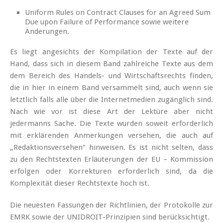
Uniform Rules on Contract Clauses for an Agreed Sum
Due upon Failure of Performance sowie weitere
Änderungen.
Es liegt angesichts der Kompilation der Texte auf der
Hand, dass sich in diesem Band zahlreiche Texte aus dem
dem Bereich des Handels- und Wirtschaftsrechts finden,
die in hier in einem Band versammelt sind, auch wenn sie
letztlich falls alle über die Internetmedien zugänglich sind.
Nach wie vor ist diese Art der Lektüre aber nicht
jedermanns Sache. Die Texte wurden soweit erforderlich
mit erklärenden Anmerkungen versehen, die auch auf
„Redaktionsversehen“ hinweisen. Es ist nicht selten, dass
zu den Rechtstexten Erläuterungen der EU – Kommission
erfolgen oder Korrekturen erforderlich sind, da die
Komplexität dieser Rechtstexte hoch ist.
Die neuesten Fassungen der Richtlinien, der Protokolle zur
EMRK sowie der UNIDROIT-Prinzipien sind berücksichtigt.