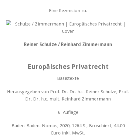
Eine Rezension zu:
Reiner Schulze / Reinhard Zimmermann
Europäisches Privatrecht
Basistexte
Herausgegeben von Prof. Dr. Dr. h.c. Reiner Schulze, Prof.
Dr. Dr. h.c. mult. Reinhard Zimmermann
6. Auflage
Baden-Baden: Nomos, 2020, 1264 S., Broschiert, 44,00
Euro inkl. MwSt.