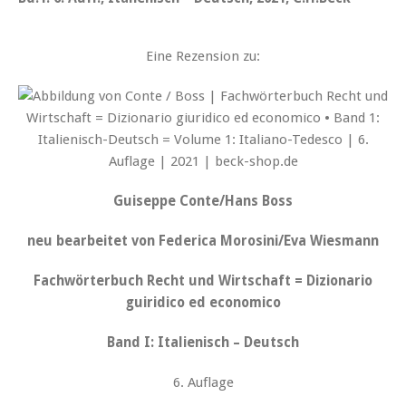
Eine Rezension zu:
Guiseppe Conte/Hans Boss
neu bearbeitet von Federica Morosini/Eva Wiesmann
Fachwörterbuch Recht und Wirtschaft = Dizionario
guiridico ed economico
Band I: Italienisch – Deutsch
6. Auflage