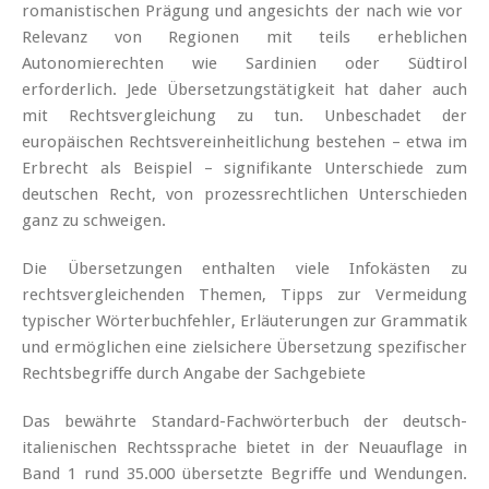
romanistischen Prägung und angesichts der nach wie vor
Relevanz von Regionen mit teils erheblichen
Autonomierechten wie Sardinien oder Südtirol
erforderlich. Jede Übersetzungstätigkeit hat daher auch
mit Rechtsvergleichung zu tun. Unbeschadet der
europäischen Rechtsvereinheitlichung bestehen – etwa im
Erbrecht als Beispiel – signifikante Unterschiede zum
deutschen Recht, von prozessrechtlichen Unterschieden
ganz zu schweigen.
Die Übersetzungen enthalten viele Infokästen zu
rechtsvergleichenden Themen, Tipps zur Vermeidung
typischer Wörterbuchfehler, Erläuterungen zur Grammatik
und ermöglichen eine zielsichere Übersetzung spezifischer
Rechtsbegriffe durch Angabe der ­Sachgebiete
Das bewährte Standard-Fachwörterbuch der deutsch-
italienischen Rechtssprache bietet in der Neuauf­lage in
Band 1 rund 35.000 übersetzte Begriffe und Wendungen.