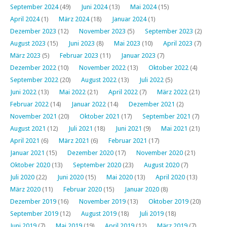
September 2024
(49)
Juni 2024
(13)
Mai 2024
(15)
April 2024
(1)
März 2024
(18)
Januar 2024
(1)
Dezember 2023
(12)
November 2023
(5)
September 2023
(2)
August 2023
(15)
Juni 2023
(8)
Mai 2023
(10)
April 2023
(7)
März 2023
(5)
Februar 2023
(11)
Januar 2023
(7)
Dezember 2022
(10)
November 2022
(13)
Oktober 2022
(4)
September 2022
(20)
August 2022
(13)
Juli 2022
(5)
Juni 2022
(13)
Mai 2022
(21)
April 2022
(7)
März 2022
(21)
Februar 2022
(14)
Januar 2022
(14)
Dezember 2021
(2)
November 2021
(20)
Oktober 2021
(17)
September 2021
(7)
August 2021
(12)
Juli 2021
(18)
Juni 2021
(9)
Mai 2021
(21)
April 2021
(6)
März 2021
(6)
Februar 2021
(17)
Januar 2021
(15)
Dezember 2020
(17)
November 2020
(21)
Oktober 2020
(13)
September 2020
(23)
August 2020
(7)
Juli 2020
(22)
Juni 2020
(15)
Mai 2020
(13)
April 2020
(13)
März 2020
(11)
Februar 2020
(15)
Januar 2020
(8)
Dezember 2019
(16)
November 2019
(13)
Oktober 2019
(20)
September 2019
(12)
August 2019
(18)
Juli 2019
(18)
Juni 2019
(7)
Mai 2019
(19)
April 2019
(12)
März 2019
(7)