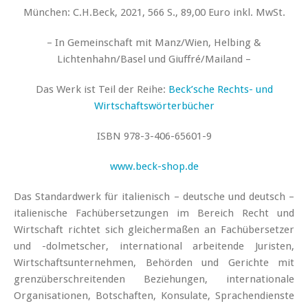
München: C.H.Beck, 2021, 566 S., 89,00 Euro inkl. MwSt.
– In Gemeinschaft mit Manz/Wien, Helbing &
Lichtenhahn/Basel und Giuffré/Mailand –
Das Werk ist Teil der Reihe:
Beck’sche Rechts- und
Wirtschaftswörterbücher
ISBN 978-3-406-65601-9
www.beck-shop.de
Das Standardwerk für italienisch – deutsche und deutsch –
italienische Fachübersetzungen im Bereich Recht und
Wirtschaft richtet sich gleichermaßen an Fachübersetzer
und -dolmetscher, international arbeitende Juristen,
Wirtschaftsunternehmen, Behörden und Gerichte mit
grenzüberschreitenden Beziehungen, internationale
Organisationen, Botschaften, Konsulate, Sprachendienste