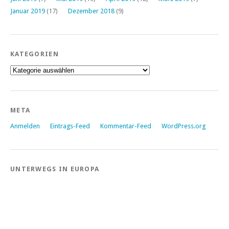
Januar 2019
(17)
Dezember 2018
(9)
KATEGORIEN
Kategorien
META
Anmelden
Eintrags-Feed
Kommentar-Feed
WordPress.org
UNTERWEGS IN EUROPA