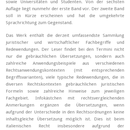
sowie Universitäten und Studenten. Von der sechsten
Auflage liegt nunmehr der erste Band vor. Der zweite Band
soll in Kürze erscheinen und hat die umgekehrte
Sprachrichtung zum Gegenstand.
Das Werk enthält die derzeit umfassendste Sammlung
juristischer und wirtschaftlicher Fachbegriffe und
Redewendungen. Der Leser findet bei den Termini nicht
nur die gebräuchlichen Übersetzungen, sondern auch
zahlreiche Anwendungsbeispiele aus verschiedenen
Rechtsanwendungskontexten (mit entsprechenden
Begriffsvarianten), viele typische Redewendungen, die in
diversen Rechtskontexten gebräuchlichen juristischen
Formeln sowie zahlreiche Hinweise zum jeweiligen
Fachgebiet. Infokästchen mit rechtsvergleichenden
Anmerkungen ergänzen die Übersetzungen, wenn
aufgrund der Unterschiede in den Rechtsordnungen keine
inhaltsgleiche Übersetzung möglich ist. Dies ist beim
italienischen Recht insbesondere aufgrund der