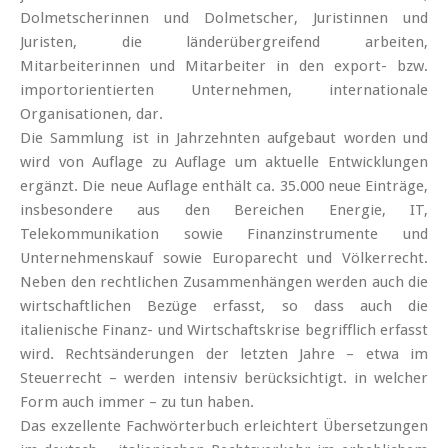
Dolmetscherinnen und Dolmetscher, Juristinnen und
Juristen, die länderübergreifend arbeiten,
Mitarbeiterinnen und Mitarbeiter in den export- bzw.
importorientierten Unternehmen, internationale
Organisationen, dar.
Die Sammlung ist in Jahrzehnten aufgebaut worden und
wird von Auflage zu Auflage um aktuelle Entwicklungen
ergänzt. Die neue Auflage enthält ca. 35.000 neue Einträge,
insbesondere aus den Bereichen Energie, IT,
Telekommunikation sowie Finanzinstrumente und
Unternehmenskauf sowie Europarecht und Völkerrecht.
Neben den rechtlichen Zusammenhängen werden auch die
wirtschaftlichen Bezüge erfasst, so dass auch die
italienische Finanz- und Wirtschaftskrise begrifflich erfasst
wird. Rechtsänderungen der letzten Jahre – etwa im
Steuerrecht – werden intensiv berücksichtigt. in welcher
Form auch immer – zu tun haben.
Das exzellente Fachwörterbuch erleichtert Übersetzungen