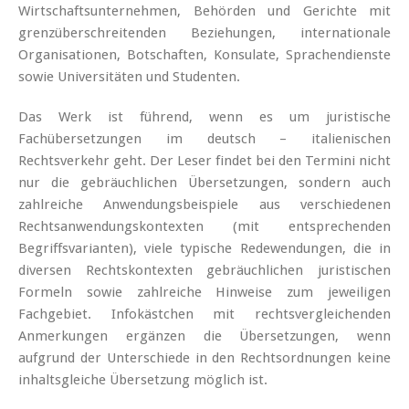
Wirtschaftsunternehmen, Behörden und Gerichte mit
grenzüberschreitenden Beziehungen, internationale
Organisationen, Botschaften, Konsulate, Sprachendienste
sowie Universitäten und Studenten.
Das Werk ist führend, wenn es um juristische
Fachübersetzungen im deutsch – italienischen
Rechtsverkehr geht. Der Leser findet bei den Termini nicht
nur die gebräuchlichen Übersetzungen, sondern auch
zahlreiche Anwendungsbeispiele aus verschiedenen
Rechtsanwendungskontexten (mit entsprechenden
Begriffsvarianten), viele typische Redewendungen, die in
diversen Rechtskontexten gebräuchlichen juristischen
Formeln sowie zahlreiche Hinweise zum jeweiligen
Fachgebiet. Infokästchen mit rechtsvergleichenden
Anmerkungen ergänzen die Übersetzungen, wenn
aufgrund der Unterschiede in den Rechtsordnungen keine
inhaltsgleiche Übersetzung möglich ist.