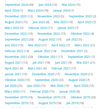
September 2024
(49)
Juni 2024
(13)
Mai 2024
(15)
April 2024
(1)
März 2024
(18)
Januar 2024
(1)
Dezember 2023
(12)
November 2023
(5)
September 2023
(2)
August 2023
(15)
Juni 2023
(8)
Mai 2023
(10)
April 2023
(7)
März 2023
(5)
Februar 2023
(11)
Januar 2023
(7)
Dezember 2022
(10)
November 2022
(13)
Oktober 2022
(4)
September 2022
(20)
August 2022
(13)
Juli 2022
(5)
Juni 2022
(13)
Mai 2022
(21)
April 2022
(7)
März 2022
(21)
Februar 2022
(14)
Januar 2022
(14)
Dezember 2021
(2)
November 2021
(20)
Oktober 2021
(17)
September 2021
(7)
August 2021
(12)
Juli 2021
(18)
Juni 2021
(9)
Mai 2021
(21)
April 2021
(6)
März 2021
(6)
Februar 2021
(17)
Januar 2021
(15)
Dezember 2020
(17)
November 2020
(21)
Oktober 2020
(13)
September 2020
(23)
August 2020
(7)
Juli 2020
(22)
Juni 2020
(15)
Mai 2020
(13)
April 2020
(13)
März 2020
(11)
Februar 2020
(15)
Januar 2020
(8)
Dezember 2019
(16)
November 2019
(13)
Oktober 2019
(20)
September 2019
(12)
August 2019
(18)
Juli 2019
(18)