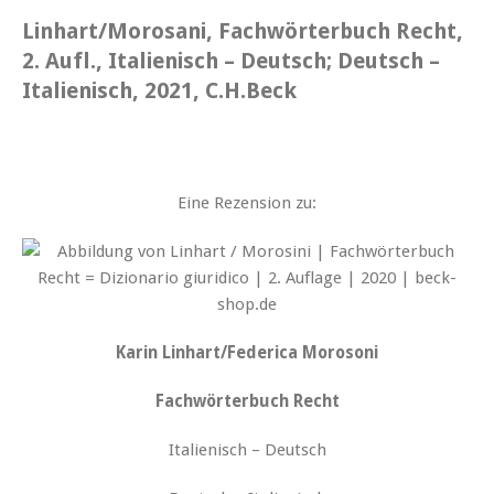
Linhart/Morosani, Fachwörterbuch Recht,
2. Aufl., Italienisch – Deutsch; Deutsch –
Italienisch, 2021, C.H.Beck
Eine Rezension zu:
Karin Linhart/Federica Morosoni
Fachwörterbuch Recht
Italienisch – Deutsch