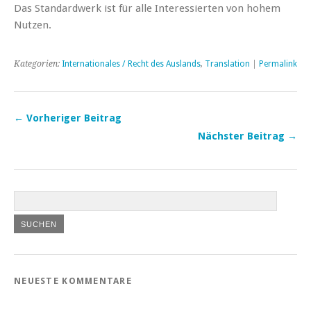
Das Standardwerk ist für alle Interessierten von hohem
Nutzen.
Kategorien:
Internationales / Recht des Auslands
,
Translation
|
Permalink
← Vorheriger Beitrag
Nächster Beitrag →
NEUESTE KOMMENTARE