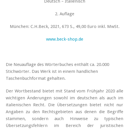
Deutsch – Italienisch
2. Auflage
München: C.H.Beck, 2021, 673 S., 49,00 Euro inkl. MwSt.
www.beck-shop.de
Die Neuauflage des Wörterbuches enthält ca. 20.000
Stichwörter. Das Werk ist in einem handlichen
Taschenbuchformat gehalten.
Der Wortbestand bietet mit Stand vom Frühjahr 2020 alle
wichtigen Änderungen sowohl im deutschen als auch im
italienischen Recht. Die Übersetzungen bietet nicht nur
Angaben zu den Rechtsgebieten aus denen die Begriffe
stammen, sondern auch Hinweise zu typischen
Übersetzungsfehlern im Bereich der juristischen