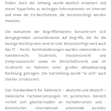
finden. Auch der Anhang wurde deutlich erweitert und
nennt Hyperlinks zu wichtigen Informationen im Internet
und etwa die EU-Rechtstexte, die berücksichtigt werden
mussten.
Die Aufnahme der Begrifflichkeiten konzentriert sich
demgegenüber sinnvollerweise auf Begriffe, die für die
heutige Rechtspraxis zentral sind. Berücksichtigt wird auch
das IT – Recht. Rechtsänderungen wurden inbesondere im
Familienrecht, Strafrecht, Insolvenzrecht und
Zivilprozessrecht sowie im Wirtschaftsrecht und im
Strafrecht im Rahmen einer großen Aktualisierung
Rechnung getragen. Die Darstellung wurde “in sich” auch
stärker strukturiert.
Das Standardwerk für italienisch – deutsche und deutsch –
italienische Fachübersetzungen im juristischen Bereich
richtet sich gleichermaßen an Fachübersetzer und -
dolmetscher, international arbeitende Juristen,