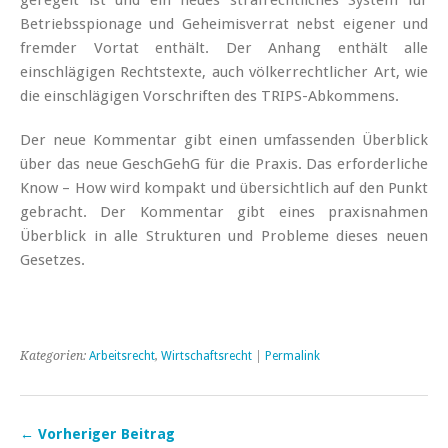
Betriebsspionage und Geheimisverrat nebst eigener und
fremder Vortat enthält. Der Anhang enthält alle
einschlägigen Rechtstexte, auch völkerrechtlicher Art, wie
die einschlägigen Vorschriften des TRIPS-Abkommens.
Der neue Kommentar gibt einen umfassenden Überblick
über das neue GeschGehG für die Praxis. Das erforderliche
Know – How wird kompakt und übersichtlich auf den Punkt
gebracht. Der Kommentar gibt eines praxisnahmen
Überblick in alle Strukturen und Probleme dieses neuen
Gesetzes.
Kategorien:
Arbeitsrecht
,
Wirtschaftsrecht
|
Permalink
← Vorheriger Beitrag