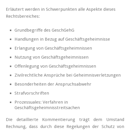
Erläutert werden in Schwerpunkten alle Aspekte dieses
Rechtsbereiches:
Grundbegriffe des GeschGehG
Handlungen in Bezug auf Geschäftsgeheimnisse
Erlangung von Geschäftsgeheimnissen
Nutzung von Geschäftsgeheimnissen
Offenlegung von Geschäftsgeheimnissen
Zivilrechtliche Ansprüche bei Geheimnisverletzungen
Besonderheiten der Anspruchsabwehr
Strafvorschriften
Prozessuales: Verfahren in
Geschäftsgeheimnisstreitsachen
Die detaillierte Kommentierung trägt dem Umstand
Rechnung, dass durch diese Regelungen der Schutz von