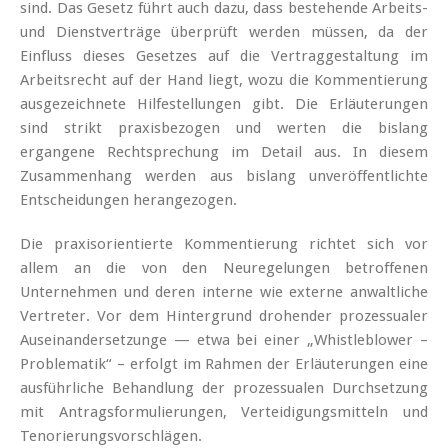
sind. Das Gesetz führt auch dazu, dass bestehende Arbeits-
und Dienstverträge überprüft werden müssen, da der
Einfluss dieses Gesetzes auf die Vertraggestaltung im
Arbeitsrecht auf der Hand liegt, wozu die Kommentierung
ausgezeichnete Hilfestellungen gibt. Die Erläuterungen
sind strikt praxisbezogen und werten die bislang
ergangene Rechtsprechung im Detail aus. In diesem
Zusammenhang werden aus bislang unveröffentlichte
Entscheidungen herangezogen.
Die praxisorientierte Kommentierung richtet sich vor
allem an die von den Neuregelungen betroffenen
Unternehmen und deren interne wie externe anwaltliche
Vertreter. Vor dem Hintergrund drohender prozessualer
Auseinandersetzunge — etwa bei einer „Whistleblower –
Problematik“ – erfolgt im Rahmen der Erläuterungen eine
ausführliche Behandlung der prozessualen Durchsetzung
mit Antragsformulierungen, Verteidigungsmitteln und
Tenorierungsvorschlägen.