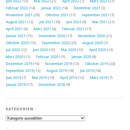
Juni 2022
(13)
Mai 2022
(21)
April 2022
(7)
März 2022
(21)
Februar 2022
(14)
Januar 2022
(14)
Dezember 2021
(2)
November 2021
(20)
Oktober 2021
(17)
September 2021
(7)
August 2021
(12)
Juli 2021
(18)
Juni 2021
(9)
Mai 2021
(21)
April 2021
(6)
März 2021
(6)
Februar 2021
(17)
Januar 2021
(15)
Dezember 2020
(17)
November 2020
(21)
Oktober 2020
(13)
September 2020
(23)
August 2020
(7)
Juli 2020
(22)
Juni 2020
(15)
Mai 2020
(13)
April 2020
(13)
März 2020
(11)
Februar 2020
(15)
Januar 2020
(8)
Dezember 2019
(16)
November 2019
(13)
Oktober 2019
(20)
September 2019
(12)
August 2019
(18)
Juli 2019
(18)
Juni 2019
(7)
Mai 2019
(19)
April 2019
(12)
März 2019
(7)
Januar 2019
(17)
Dezember 2018
(9)
KATEGORIEN
Kategorien