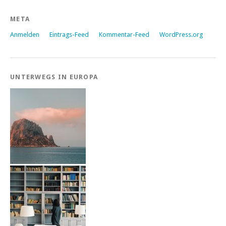
META
Anmelden
Eintrags-Feed
Kommentar-Feed
WordPress.org
UNTERWEGS IN EUROPA