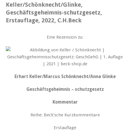
Keller/Schönknecht/Glinke,
Geschäftsgeheimnis-schutzgesetz,
Erstauflage, 2022, C.H.Beck
Eine Rezension zu:
Erhart Keller/Marcus Schönknecht/Anna Glinke
Geschäftsgeheimnis – schutzgesetz
Kommentar
Reihe: Beck’sche Kurzkommentare
Erstauflage