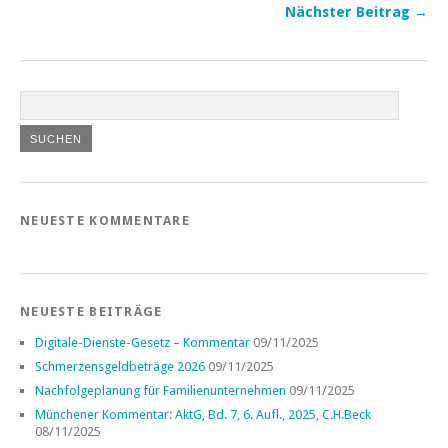
Nächster Beitrag →
NEUESTE KOMMENTARE
NEUESTE BEITRÄGE
Digitale-Dienste-Gesetz – Kommentar
09/11/2025
Schmerzensgeldbeträge 2026
09/11/2025
Nachfolgeplanung für Familienunternehmen
09/11/2025
Münchener Kommentar: AktG, Bd. 7, 6. Aufl., 2025, C.H.Beck
08/11/2025