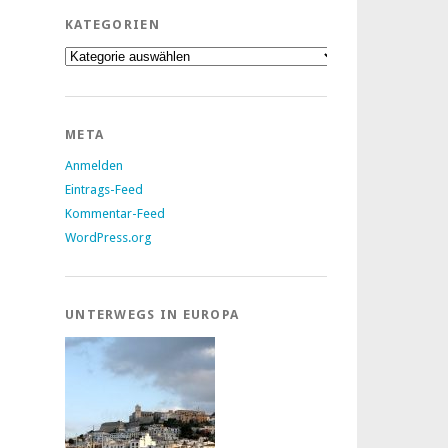
KATEGORIEN
Kategorien
META
Anmelden
Eintrags-Feed
Kommentar-Feed
WordPress.org
UNTERWEGS IN EUROPA