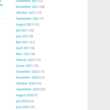
s
Dezember 2021
(2)
ht
November 2021
(20)
Oktober 2021
(17)
September 2021
(7)
August 2021
(12)
Juli 2021
(18)
Juni 2021
(9)
Mai 2021
(21)
April 2021
(6)
März 2021
(6)
Februar 2021
(17)
Januar 2021
(15)
Dezember 2020
(17)
November 2020
(21)
Oktober 2020
(13)
September 2020
(23)
August 2020
(7)
Juli 2020
(22)
Juni 2020
(15)