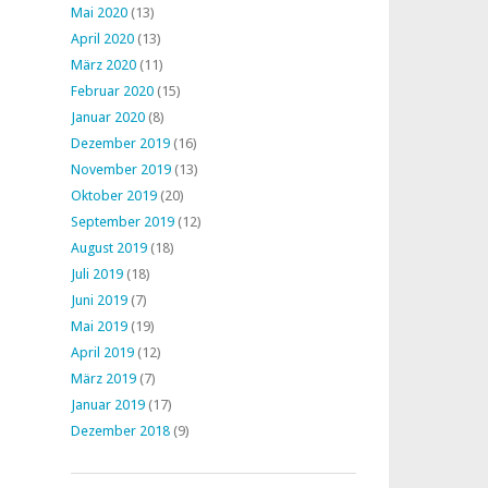
Mai 2020
(13)
April 2020
(13)
März 2020
(11)
Februar 2020
(15)
Januar 2020
(8)
Dezember 2019
(16)
November 2019
(13)
Oktober 2019
(20)
September 2019
(12)
August 2019
(18)
Juli 2019
(18)
Juni 2019
(7)
Mai 2019
(19)
April 2019
(12)
März 2019
(7)
Januar 2019
(17)
Dezember 2018
(9)