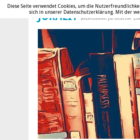
Diese Seite verwendet Cookies, um die Nutzerfreundlichke
sich in unserer Datenschutzerklärung. Mit der 
JURALIT
Rezensionen juristischer Lit