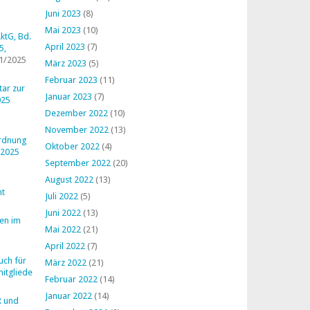
Juni 2023
(8)
Mai 2023
(10)
ktG, Bd.
April 2023
(7)
5,
1/2025
März 2023
(5)
Februar 2023
(11)
ar zur
Januar 2023
(7)
025
Dezember 2022
(10)
November 2022
(13)
ordnung
Oktober 2022
(4)
 2025
September 2022
(20)
August 2022
(13)
ht
Juli 2022
(5)
Juni 2022
(13)
en im
Mai 2022
(21)
April 2022
(7)
uch für
März 2022
(21)
mitglieder
Februar 2022
(14)
Januar 2022
(14)
R und