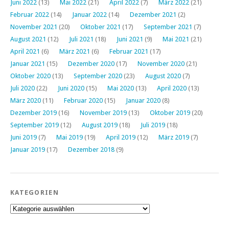
Juni 2022
(13)
Mai 2022
(21)
April 2022
(7)
März 2022
(21)
Februar 2022
(14)
Januar 2022
(14)
Dezember 2021
(2)
November 2021
(20)
Oktober 2021
(17)
September 2021
(7)
August 2021
(12)
Juli 2021
(18)
Juni 2021
(9)
Mai 2021
(21)
April 2021
(6)
März 2021
(6)
Februar 2021
(17)
Januar 2021
(15)
Dezember 2020
(17)
November 2020
(21)
Oktober 2020
(13)
September 2020
(23)
August 2020
(7)
Juli 2020
(22)
Juni 2020
(15)
Mai 2020
(13)
April 2020
(13)
März 2020
(11)
Februar 2020
(15)
Januar 2020
(8)
Dezember 2019
(16)
November 2019
(13)
Oktober 2019
(20)
September 2019
(12)
August 2019
(18)
Juli 2019
(18)
Juni 2019
(7)
Mai 2019
(19)
April 2019
(12)
März 2019
(7)
Januar 2019
(17)
Dezember 2018
(9)
KATEGORIEN
Kategorien