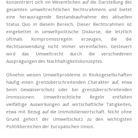
konzentriert sich im Wesentlichen auf die Darstellung des
gesamten umweltrechtlichen Rechtsrahmens und bietet
eine herausragende Bestandsaufnahme des aktuellen
Status Quo in diesem Bereich. Dieser Rechtsrahmen ist
eingebettet in umweltpolitische Diskurse, die letztlich
oftmals Kompromissregeln erzeugen, die die
Rechtsanwendung nicht immer vereinfachen. Gesteuert
wird das Umweltrecht durch die verschiedenen
Ausprägungen des Nachhaltigkeitskonzeptes.
Ohnehin weisen Umweltprobleme in Risikogesellschaften
häufig einen grenzüberschreitenden Charakter auf, etwa
beim Gewässerschutz oder bei grenzüberschreitenden
Immissionen. Umweltrechtliche Regeln entfalten
vielfältige Auswirkungen auf wirtschaftliche Tätigkeiten,
etwa mit Bezug auf die Immobilienwirtschaft. Nicht ohne
Grund gehört der Umweltschutz zu den wichtigsten
Politikbereichen der Europäischen Union.