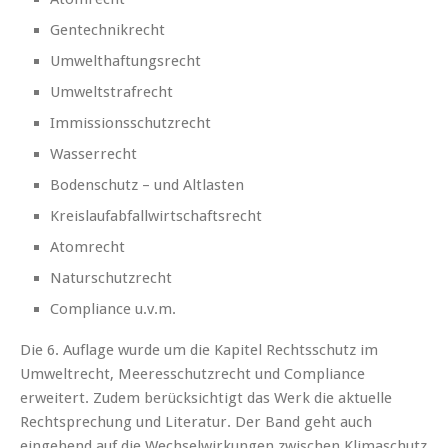
Gentechnikrecht
Umwelthaftungsrecht
Umweltstrafrecht
Immissionsschutzrecht
Wasserrecht
Bodenschutz – und Altlasten
Kreislaufabfallwirtschaftsrecht
Atomrecht
Naturschutzrecht
Compliance u.v.m.
Die 6. Auflage wurde um die Kapitel Rechtsschutz im
Umweltrecht, Meeresschutzrecht und Compliance
erweitert. Zudem berücksichtigt das Werk die aktuelle
Rechtsprechung und Literatur. Der Band geht auch
eingehend auf die Wechselwirkungen zwischen Klimaschutz