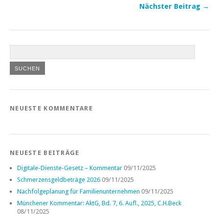
Nächster Beitrag →
NEUESTE KOMMENTARE
NEUESTE BEITRÄGE
Digitale-Dienste-Gesetz – Kommentar
09/11/2025
Schmerzensgeldbeträge 2026
09/11/2025
Nachfolgeplanung für Familienunternehmen
09/11/2025
Münchener Kommentar: AktG, Bd. 7, 6. Aufl., 2025, C.H.Beck
08/11/2025