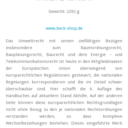
Gewicht: 2292 g
www.beck-shop.de
Das Umweltrecht mit seinen vielfältigen Bezügen
insbesondere zum Raumordnungsrecht,
Bauplanungsrecht, Baurecht und dem Energie – und
Telekommunikationsrecht ist heute in den Mitgliedstaaten
der Europäischen Union überwiegend von
europarechtlichen Regulationen gesteuert, die nationalen
Regelungen korrespondieren und die im Detail schwer
überschaubar sind. Hier schafft die 6. Auflage des
Handbuches auf aktuellem Stand Abhilfe. Auf der anderen
Seite können diese europarechtlichen Rechtsgrundlagen
nicht ohne Bezug zu den je nationalen Rechtsordnungen
verstanden werden, so dass komplexe
Wechselbeziehungen bestehen. Dieses eingeführte Werk