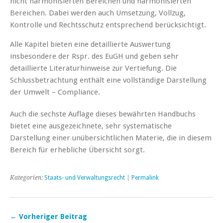
nicht harmonisierten Bereichen und harmonisierten
Bereichen. Dabei werden auch Umsetzung, Vollzug,
Kontrolle und Rechtsschutz entsprechend berücksichtigt.
Alle Kapitel bieten eine detaillierte Auswertung
insbesondere der Rspr. des EuGH und geben sehr
detaillierte Literaturhinweise zur Vertiefung. Die
Schlussbetrachtung enthält eine vollständige Darstellung
der Umwelt – Compliance.
Auch die sechste Auflage dieses bewährten Handbuchs
bietet eine ausgezeichnete, sehr systematische
Darstellung einer unübersichtlichen Materie, die in diesem
Bereich für erhebliche Übersicht sorgt.
Kategorien:
Staats- und Verwaltungsrecht
|
Permalink
← Vorheriger Beitrag