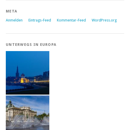
META
Anmelden
Eintrags-Feed
Kommentar-Feed
WordPress.org
UNTERWEGS IN EUROPA