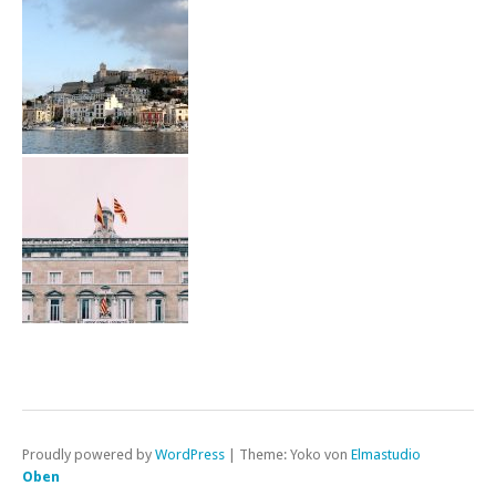
Proudly powered by
WordPress
|
Theme: Yoko von
Elmastudio
Oben