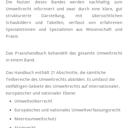
Die Nutzer dieses Bandes werden nachhaltig zum
Umweltrecht informiert und zwar durch eine klare, gut
strukturierte Darstellung, mit übersichtlichen
Schaubildern und Tabellen, verfasst von erfahrenen
Spezialistinnen und Spezialisten aus Wissenschaft und
Praxis
Das Praxishandbuch behandelt das gesamte Umweltrecht
in einem Band.
Das Handbuch enthält 21 Abschnitte, die sämtliche
Teilbereiche des Umweltrechts abbilden. Es umfasst die
vielfältigen Gebiete des Umweltrechts auf internationaler,
europäischer und nationaler Ebene:
Umweltvölkerrecht
Europäisches und nationales Umweltverfassungsrecht
Meeresumweltschutz
Atomrecht