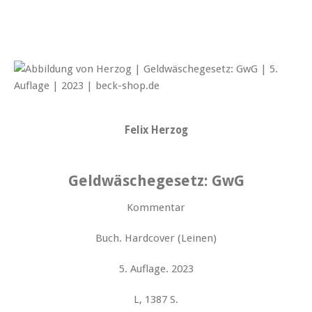
Felix Herzog
Geldwäschegesetz: GwG
Kommentar
Buch. Hardcover (Leinen)
5. Auflage. 2023
L, 1387 S.