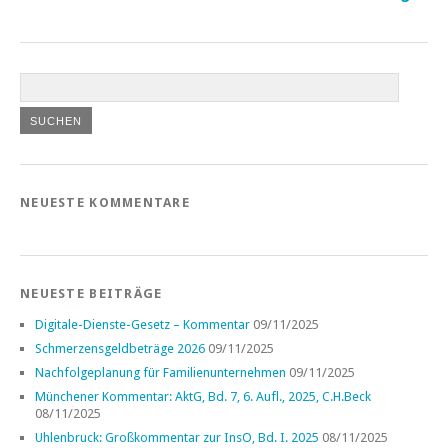
NEUESTE KOMMENTARE
NEUESTE BEITRÄGE
Digitale-Dienste-Gesetz – Kommentar
09/11/2025
Schmerzensgeldbeträge 2026
09/11/2025
Nachfolgeplanung für Familienunternehmen
09/11/2025
Münchener Kommentar: AktG, Bd. 7, 6. Aufl., 2025, C.H.Beck
08/11/2025
Uhlenbruck: Großkommentar zur InsO, Bd. I. 2025
08/11/2025