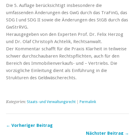
Die 5. Auflage berücksichtigt insbesondere die
umfassenden Änderungen des GwG durch das TraFinG, das
SDG I und SDG II sowie die Änderungen des StGB durch das
GwStrRVG.
Herausgegeben von den Experten Prof. Dr. Felix Herzog
und Dr. Olaf Christoph Achtelik, Rechtsanwalt.
Der Kommentar schafft für die Praxis Klarheit in teilweise
schwer durchschaubaren Rechtspflichten, auch für den
Bereich des Immobilienverkaufs- und – Vertriebs. Die
vorzügliche Einleitung dient als Einführung in die
Strukturen des Geldwäscherechts.
Kategorien:
Staats- und Verwaltungsrecht
|
Permalink
← Vorheriger Beitrag
Nächster Beitrag →