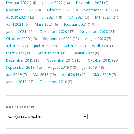
Februar 2022
(14)
Januar 2022
(14)
Dezember 2021
(2)
November 2021
(20)
Oktober 2021
(17)
September 2021
(7)
August 2021
(12)
Juli 2021
(18)
Juni 2021
(9)
Mai 2021
(21)
April 2021
(6)
März 2021
(6)
Februar 2021
(17)
Januar 2021
(15)
Dezember 2020
(17)
November 2020
(21)
Oktober 2020
(13)
September 2020
(23)
August 2020
(7)
Juli 2020
(22)
Juni 2020
(15)
Mai 2020
(13)
April 2020
(13)
März 2020
(11)
Februar 2020
(15)
Januar 2020
(8)
Dezember 2019
(16)
November 2019
(13)
Oktober 2019
(20)
September 2019
(12)
August 2019
(18)
Juli 2019
(18)
Juni 2019
(7)
Mai 2019
(19)
April 2019
(12)
März 2019
(7)
Januar 2019
(17)
Dezember 2018
(9)
KATEGORIEN
Kategorien