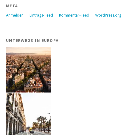
META
Anmelden
Eintrags-Feed
Kommentar-Feed
WordPress.org
UNTERWEGS IN EUROPA