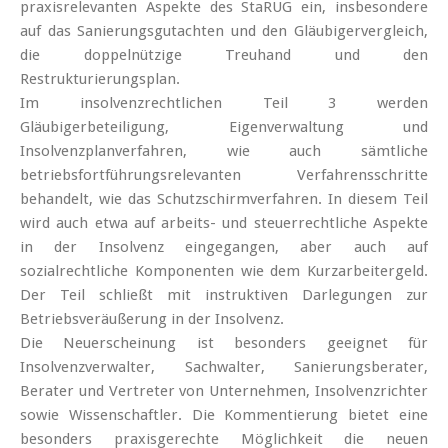
praxisrelevanten Aspekte des StaRUG ein, insbesondere
auf das Sanierungsgutachten und den Gläubigervergleich,
die doppelnützige Treuhand und den
Restrukturierungsplan.
Im insolvenzrechtlichen Teil 3 werden
Gläubigerbeteiligung, Eigenverwaltung und
Insolvenzplanverfahren, wie auch sämtliche
betriebsfortführungsrelevanten Verfahrensschritte
behandelt, wie das Schutzschirmverfahren. In diesem Teil
wird auch etwa auf arbeits- und steuerrechtliche Aspekte
in der Insolvenz eingegangen, aber auch auf
sozialrechtliche Komponenten wie dem Kurzarbeitergeld.
Der Teil schließt mit instruktiven Darlegungen zur
Betriebsveräußerung in der Insolvenz.
Die Neuerscheinung ist besonders geeignet für
Insolvenzverwalter, Sachwalter, Sanierungsberater,
Berater und Vertreter von Unternehmen, Insolvenzrichter
sowie Wissenschaftler. Die Kommentierung bietet eine
besonders praxisgerechte Möglichkeit die neuen