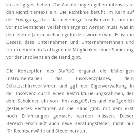
vorzeitig geschehen. Die Ausführungen gehen intensiv auf
den Richtlinientext ein. Die Richtlinie beruht im Kern auf
der Erwägung, dass das derzeitige Insolvenzrecht um ein
vorinsolvenzliches Verfahren ergänzt werden muss, was in
den letzten Jahren vielfach gefordert worden war. Es ist ein
Gesetz, dass Unternehmen und Unternehmerinnen und
Unternehmen in Notlagen die Möglichkeit einer Sanierung
vor der Insolvenz an die Hand gibt.
Die Konzeption des StaRUG ergänzt die bisherigen
Instrumentarien des Insolvenzplanes, dem
Schutzschirmverfahren und ggf. der Eigenverwaltung in
der Insolvenz durch einen Restrukturierungsrahmen, der
dem Schuldner ein von ihm ausgelöstes und maßgeblich
gesteuertes Verfahren an die Hand gibt, mit dem erst
noch Erfahrungen gemacht werden müssen. Dieser
Bereich erschließt auch neue Beratungsfelder, nicht nur
für Rechtsanwälte und Steuerberater.