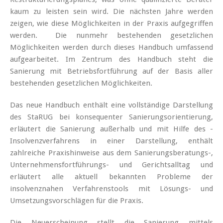
kaum zu leisten sein wird. Die nächsten Jahre werden
zeigen, wie diese Möglichkeiten in der Praxis aufgegriffen
werden. Die nunmehr bestehenden gesetzlichen
Möglichkeiten werden durch dieses Handbuch umfassend
aufgearbeitet. Im Zentrum des Handbuch steht die
Sanierung mit Betriebsfortführung auf der Basis aller
bestehenden gesetzlichen Möglichkeiten.
Das neue Handbuch enthält eine vollständige Darstellung
des StaRUG bei konsequenter Sanierungsorientierung,
erläutert die Sanierung außerhalb und mit Hilfe des ­
Insolvenzverfahrens in einer Darstellung, enthält
zahlreiche Praxishinweise aus dem Sanierungsberatungs-,
Unternehmensfortführungs- und Gerichtsalltag und
erläutert alle aktuell bekannten Probleme der
insolvenznahen Verfahrenstools mit Lösungs- und
Umsetzungsvorschlägen für die Praxis.
Die Neuerscheinung stellt die Sanierung mittels