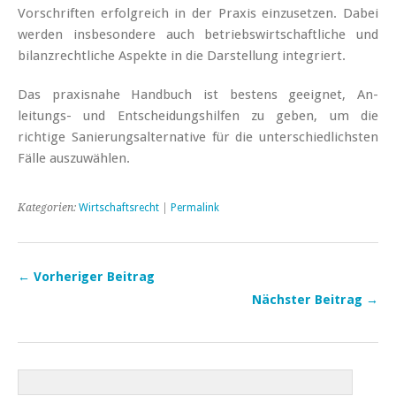
Vorschriften erfolgreich in der Praxis einzusetzen. Dabei
werden insbesondere auch betriebswirtschaftliche und
bilanzrechtliche Aspekte in die Darstellung integriert.
Das praxisnahe Handbuch ist bestens geeignet, An­
leitungs- und Entscheidungshilfen zu geben, um die
richtige Sanierungs­alternative für die unterschiedlichsten
Fälle auszuwählen.
Kategorien:
Wirtschaftsrecht
|
Permalink
← Vorheriger Beitrag
Nächster Beitrag →