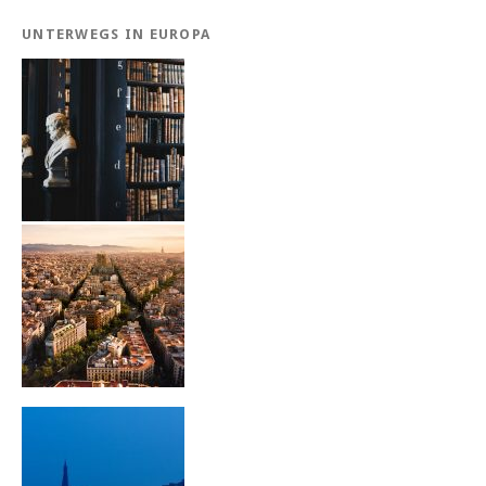
UNTERWEGS IN EUROPA