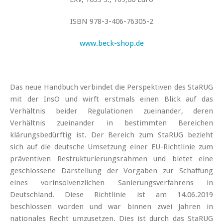
ISBN 978-3-406-76305-2
www.beck-shop.de
Das neue Handbuch verbindet die Perspektiven des StaRUG
mit der InsO und wirft erstmals einen Blick auf das
Verhältnis beider Regulationen zueinander, deren
Verhältnis zueinander in bestimmten Bereichen
klärungsbedürftig ist. Der Bereich zum StaRUG bezieht
sich auf die deutsche Umsetzung einer EU-Richtlinie zum
präventiven Restrukturierungsrahmen und bietet eine
geschlossene Darstellung der Vorgaben zur Schaffung
eines vorinsolvenzlichen Sanierungsverfahrens in
Deutschland. Diese Richtlinie ist am 14.06.2019
beschlossen worden und war binnen zwei Jahren in
nationales Recht umzusetzen. Dies ist durch das StaRUG