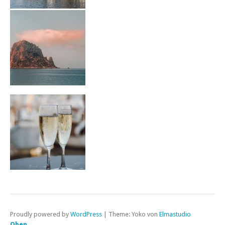
Proudly powered by
WordPress
|
Theme: Yoko von
Elmastudio
Oben