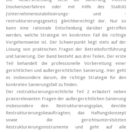
Insolvenzverfahren oder mit Hilfe des StaRUG
(Unternehmensstabilisierungs- und -
restrukturierungsgesetz) gleichberechtigt dar. Nur so
kann eine rationale Entscheidung darüber getroffen
werden, welche Strategie im konkreten Fall die richtige
Vorgehensweise ist. Der Schwerpunkt liegt stets auf der
Lösung von praktischen Fragen der Betriebsfortführung
und Sanierung. Der Band besteht aus drei Teilen. Der erste
Teil behandelt die professionelle Vorbereitung einer
gerichtlichen und außergerichtlichen Sanierung. Hier geht
es insbesondere darum, die richtige Strategie für den
konkreten Sanierungsfall zu finden.
Der restrukturierungsrechtliche Teil 2 erläutert neben
praxisrelevanten Fragen der außergerichtlichen Sanierung
insbesondere den Restrukturierungsplan, den/die
Restrukturierungsbeauftragten, das Haftungskonzept
sowie die gerichtsunterstützten
Restrukturierungsinstrumente und geht auf alle