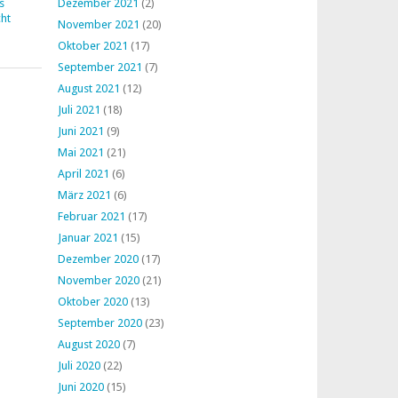
s
Dezember 2021
(2)
ht
November 2021
(20)
Oktober 2021
(17)
September 2021
(7)
August 2021
(12)
Juli 2021
(18)
Juni 2021
(9)
Mai 2021
(21)
April 2021
(6)
März 2021
(6)
Februar 2021
(17)
Januar 2021
(15)
Dezember 2020
(17)
November 2020
(21)
Oktober 2020
(13)
September 2020
(23)
August 2020
(7)
Juli 2020
(22)
Juni 2020
(15)