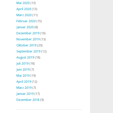
Mai 2020
(13)
April 2020
(13)
März 2020
(11)
Februar 2020
(15)
Januar 2020
(8)
Dezember 2019
(16)
November 2019
(13)
Oktober 2019
(20)
September 2019
(12)
August 2019
(18)
Juli 2019
(18)
Juni 2019
(7)
Mai 2019
(19)
April 2019
(12)
März 2019
(7)
Januar 2019
(17)
Dezember 2018
(9)