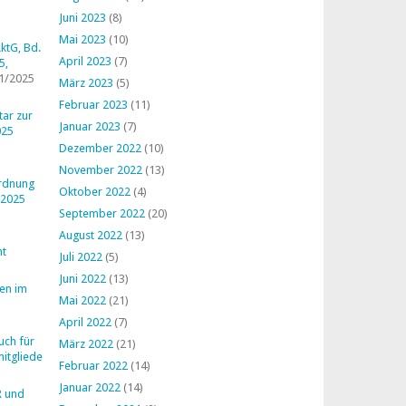
Juni 2023
(8)
Mai 2023
(10)
ktG, Bd.
April 2023
(7)
5,
1/2025
März 2023
(5)
Februar 2023
(11)
ar zur
Januar 2023
(7)
025
Dezember 2022
(10)
November 2022
(13)
ordnung
Oktober 2022
(4)
 2025
September 2022
(20)
August 2022
(13)
ht
Juli 2022
(5)
Juni 2022
(13)
en im
Mai 2022
(21)
April 2022
(7)
uch für
März 2022
(21)
mitglieder
Februar 2022
(14)
Januar 2022
(14)
R und