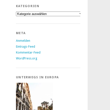
KATEGORIEN
Kategorien
META
Anmelden
Eintrags-Feed
Kommentar-Feed
WordPress.org
UNTERWEGS IN EUROPA