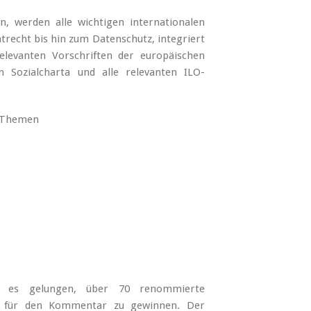
, werden alle wichtigen internationalen
trecht bis hin zum Datenschutz, integriert
elevanten Vorschriften der europäischen
 Sozialcharta und alle relevanten ILO-
n Themen
st es gelungen, über 70 renommierte
cht für den Kommentar zu gewinnen. Der