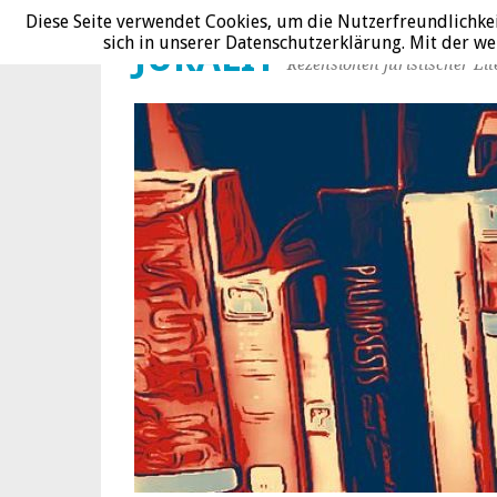
Diese Seite verwendet Cookies, um die Nutzerfreundlichke
sich in unserer Datenschutzerklärung. Mit der 
JURALIT
Rezensionen juristischer Lit