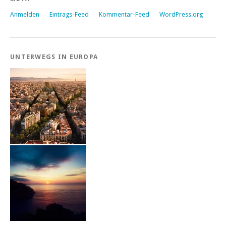
Anmelden
Eintrags-Feed
Kommentar-Feed
WordPress.org
UNTERWEGS IN EUROPA