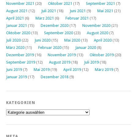
November 2021
(20)
Oktober 2021
(17)
September 2021
(7)
August 2021
(12)
Juli 2021
(18)
Juni 2021
(9)
Mai 2021
(21)
April 2021
(6)
März 2021
(6)
Februar 2021
(17)
Januar 2021
(15)
Dezember 2020
(17)
November 2020
(21)
Oktober 2020
(13)
September 2020
(23)
August 2020
(7)
Juli 2020
(22)
Juni 2020
(15)
Mai 2020
(13)
April 2020
(13)
März 2020
(11)
Februar 2020
(15)
Januar 2020
(8)
Dezember 2019
(16)
November 2019
(13)
Oktober 2019
(20)
September 2019
(12)
August 2019
(18)
Juli 2019
(18)
Juni 2019
(7)
Mai 2019
(19)
April 2019
(12)
März 2019
(7)
Januar 2019
(17)
Dezember 2018
(9)
KATEGORIEN
Kategorien
META