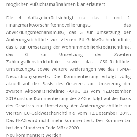
möglichen Aufsichtsmaßnahmen klar erläutert.
Die 4. Auflageberücksichtigt u.a. das 1. und 2.
FinanzmarktvorschriftennovellierungsG, das
AbwicklungsmechanismusG, das G zur Umsetzung der
Änderungsrichtlinie zur Vierten EU-Geldwäscherichtlinie,
das G zur Umsetzung der Wohnimmobilien­kreditrichtlinie,
das G zur Umsetzung der Zweiten
Zahlungsdiensterichtlinie sowie das CSR-Richtlinie-
UmsetzungsG sowie weitere Änderungen wie das FSMA-
Neuordnungsgesetz. Die Kommentierung erfolgt völlig
aktuell auf der Basis des Gesetzes zur Umsetzung der
zweiten Aktionärsrichtlinie (ARUG II) vom 12.Dezember
2019 und die Kommentierung des ZAG erfolgt auf der Basis
des Gesetzes zur Umsetzung der Änderungsrichtlinie zur
Vierten EU-Geldwäscherichtlinie vom 12.Dezember 2019.
Das FKAG wird nicht mehr kommentiert. Der Kommentar
hat den Stand von Ende März 2020.
Neu kommentiert werden