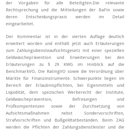
der Vorgaben für alle Beteiligten.Die relevante
Rechtsprechung und die Mitteilungen der BaFin sowie
deren Entscheidungspraxis werden im Detail
eingearbeitet.
Der Kommentar ist in der vierten Auflage deutlich
erweitert worden und enthält jetzt auch Erläuterungen
zum Zahlungsdiensteaufsichtsgesetz mit einer speziellen
Geldwäscheprävention und Erweiterungen bei den
Erläuterungen zu § 29 KWG im Hinblick auf die
BenchmarkVO, Die RatingVO sowie die Verordnung über
Märkte für Finanzinstrumente. Schwerpunkte liegen im
Bereich der Erlaubnispflichten, bei Eigenmitteln und
Liquidität, dem spezischen Werberecht der Institute,
Geldwäscheprävention, Befreiungen und
Prüfkompentenzen sowie der Durchsetzung von
Aufsichtsmaßnahmen nebst Sondervorschriften,
Strafvorschriften und Bußgeldtatbeständen. Beim ZAG
werden die Pflichten der Zahlungsdienstleister und die