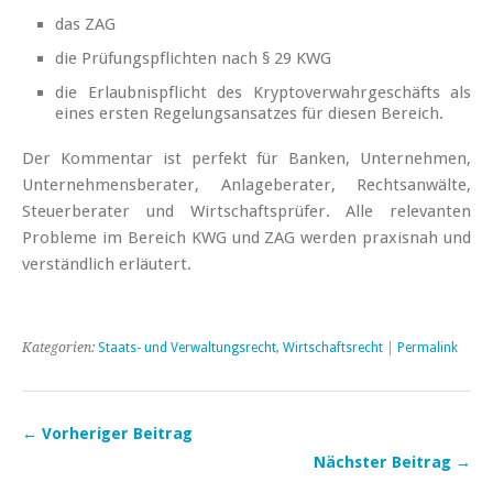
das ZAG
die Prüfungspflichten nach § 29 KWG
die Erlaubnispflicht des Kryptoverwahrgeschäfts als
eines ersten Regelungsansatzes für diesen Bereich.
Der Kommentar ist perfekt für Banken, Unternehmen,
Unternehmensberater, Anlageberater, Rechtsanwälte,
Steuerberater und Wirtschaftsprüfer. Alle relevanten
Probleme im Bereich KWG und ZAG werden praxisnah und
verständlich erläutert.
Kategorien:
Staats- und Verwaltungsrecht
,
Wirtschaftsrecht
|
Permalink
← Vorheriger Beitrag
Nächster Beitrag →