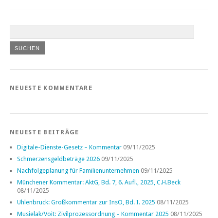
NEUESTE KOMMENTARE
NEUESTE BEITRÄGE
Digitale-Dienste-Gesetz – Kommentar
09/11/2025
Schmerzensgeldbeträge 2026
09/11/2025
Nachfolgeplanung für Familienunternehmen
09/11/2025
Münchener Kommentar: AktG, Bd. 7, 6. Aufl., 2025, C.H.Beck
08/11/2025
Uhlenbruck: Großkommentar zur InsO, Bd. I. 2025
08/11/2025
Musielak/Voit: Zivilprozessordnung – Kommentar 2025
08/11/2025