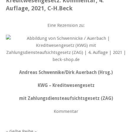
Kreditwesengesetz. Kommentar, 4.
Auflage, 2021, C-H.Beck
Eine Rezension zu:
Andreas Schwennike/Dirk Auerbach (Hrsg.)
KWG – Kreditwesengesetz
mit Zahlungsdiensteaufsichtsgesetz (ZAG)
Kommentar
– Gelbe Reihe –