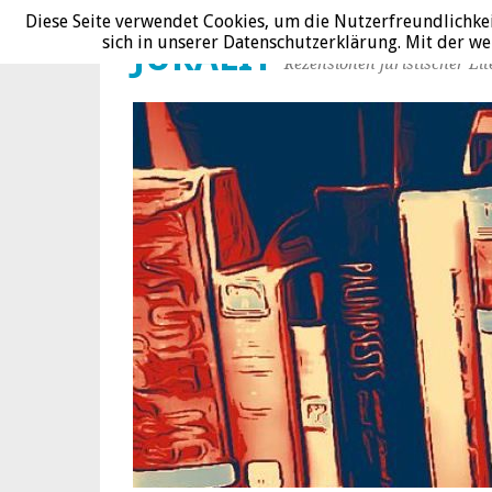
Diese Seite verwendet Cookies, um die Nutzerfreundlichke
sich in unserer Datenschutzerklärung. Mit der 
JURALIT
Rezensionen juristischer Lit