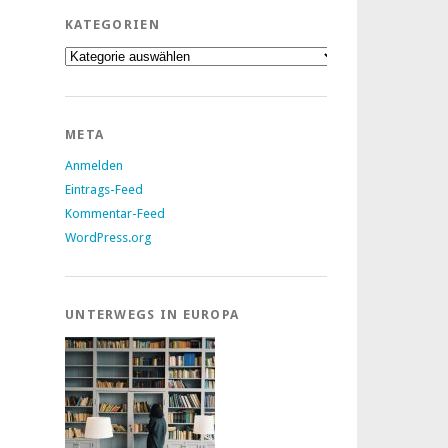
KATEGORIEN
Kategorien
META
Anmelden
Eintrags-Feed
Kommentar-Feed
WordPress.org
UNTERWEGS IN EUROPA