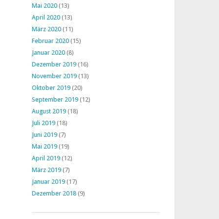
Mai 2020
(13)
April 2020
(13)
März 2020
(11)
Februar 2020
(15)
Januar 2020
(8)
Dezember 2019
(16)
November 2019
(13)
Oktober 2019
(20)
September 2019
(12)
August 2019
(18)
Juli 2019
(18)
Juni 2019
(7)
Mai 2019
(19)
April 2019
(12)
März 2019
(7)
Januar 2019
(17)
Dezember 2018
(9)