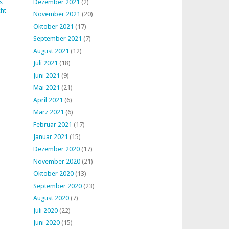
s
Dezember 2021
(2)
ht
November 2021
(20)
Oktober 2021
(17)
September 2021
(7)
August 2021
(12)
Juli 2021
(18)
Juni 2021
(9)
Mai 2021
(21)
April 2021
(6)
März 2021
(6)
Februar 2021
(17)
Januar 2021
(15)
Dezember 2020
(17)
November 2020
(21)
Oktober 2020
(13)
September 2020
(23)
August 2020
(7)
Juli 2020
(22)
Juni 2020
(15)