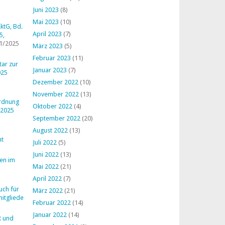
Juni 2023
(8)
Mai 2023
(10)
ktG, Bd.
April 2023
(7)
5,
1/2025
März 2023
(5)
Februar 2023
(11)
ar zur
Januar 2023
(7)
025
Dezember 2022
(10)
November 2022
(13)
ordnung
Oktober 2022
(4)
 2025
September 2022
(20)
August 2022
(13)
ht
Juli 2022
(5)
Juni 2022
(13)
en im
Mai 2022
(21)
April 2022
(7)
uch für
März 2022
(21)
mitglieder
Februar 2022
(14)
Januar 2022
(14)
R und