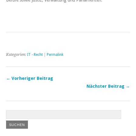
Kategorien:
IT - Recht
|
Permalink
← Vorheriger Beitrag
Nächster Beitrag →