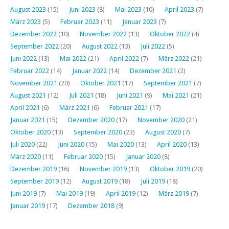
August 2023
(15)
Juni 2023
(8)
Mai 2023
(10)
April 2023
(7)
März 2023
(5)
Februar 2023
(11)
Januar 2023
(7)
Dezember 2022
(10)
November 2022
(13)
Oktober 2022
(4)
September 2022
(20)
August 2022
(13)
Juli 2022
(5)
Juni 2022
(13)
Mai 2022
(21)
April 2022
(7)
März 2022
(21)
Februar 2022
(14)
Januar 2022
(14)
Dezember 2021
(2)
November 2021
(20)
Oktober 2021
(17)
September 2021
(7)
August 2021
(12)
Juli 2021
(18)
Juni 2021
(9)
Mai 2021
(21)
April 2021
(6)
März 2021
(6)
Februar 2021
(17)
Januar 2021
(15)
Dezember 2020
(17)
November 2020
(21)
Oktober 2020
(13)
September 2020
(23)
August 2020
(7)
Juli 2020
(22)
Juni 2020
(15)
Mai 2020
(13)
April 2020
(13)
März 2020
(11)
Februar 2020
(15)
Januar 2020
(8)
Dezember 2019
(16)
November 2019
(13)
Oktober 2019
(20)
September 2019
(12)
August 2019
(18)
Juli 2019
(18)
Juni 2019
(7)
Mai 2019
(19)
April 2019
(12)
März 2019
(7)
Januar 2019
(17)
Dezember 2018
(9)