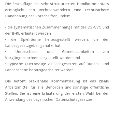
Die Erstauflage des sehr strukturierten Handkommentars
ermöglicht den Rechtsanwendern eine rechtssichere
Handhabung der Vorschriften, indem
• die systematischen Zusammenhänge mit der DS-GVO und
der JI-RL erläutert werden
• die Spielräume herausgestellt werden, die der
Landesgesetzgeber genutzt hat
• Unterschiede und Gemeinsamkeiten von
Vorgängernormen dargestellt werden und
• typische Querbezüge zu Fachgesetzen auf Bundes- und
Länderebene herausgearbeitet werden.
Die betont praxisnahe Kommentierung ist das ideale
Arbeitsmittel für alle Behörden und sonstige öffentliche
Stellen. Sie ist eine Erläuterung der ersten Wahl bei der
Anwendung des bayerischen Datenschutzgesetzes.