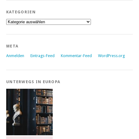
KATEGORIEN
Kategorien
META
Anmelden
Eintrags-Feed
Kommentar-Feed
WordPress.org
UNTERWEGS IN EUROPA