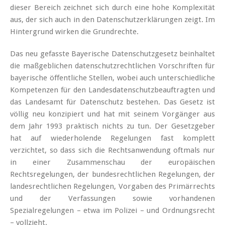
dieser Bereich zeichnet sich durch eine hohe Komplexität
aus, der sich auch in den Datenschutzerklärungen zeigt. Im
Hintergrund wirken die Grundrechte.
Das neu gefasste Bayerische Datenschutzgesetz beinhaltet
die maßgeblichen datenschutzrechtlichen Vorschriften für
bayerische öffentliche Stellen, wobei auch unterschiedliche
Kompetenzen für den Landesdatenschutzbeauftragten und
das Landesamt für Datenschutz bestehen. Das Gesetz ist
völlig neu konzipiert und hat mit seinem Vorgänger aus
dem Jahr 1993 praktisch nichts zu tun. Der Gesetzgeber
hat auf wiederholende Regelungen fast komplett
verzichtet, so dass sich die Rechtsanwendung oftmals nur
in einer Zusammenschau der europäischen
Rechtsregelungen, der bundesrechtlichen Regelungen, der
landesrechtlichen Regelungen, Vorgaben des Primärrechts
und der Verfassungen sowie vorhandenen
Spezialregelungen – etwa im Polizei – und Ordnungsrecht
– vollzieht.