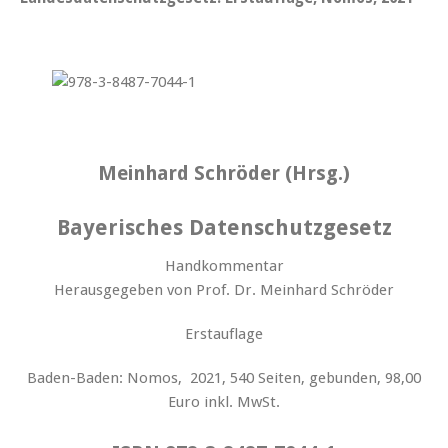
Meinhard Schröder (Hrsg.)
Bayerisches Datenschutzgesetz
Handkommentar
Herausgegeben von Prof. Dr. Meinhard Schröder
Erstauflage
Baden-Baden: Nomos, 2021, 540 Seiten, gebunden, 98,00
Euro inkl. MwSt.