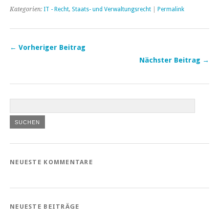
Kategorien:
IT - Recht
,
Staats- und Verwaltungsrecht
|
Permalink
← Vorheriger Beitrag
Nächster Beitrag →
NEUESTE KOMMENTARE
NEUESTE BEITRÄGE