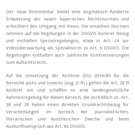
Der neue Kommentar bietet eine dogmatisch fundierte
Erläuterung der neuen bayerischen Rechtsnormen und
erleichtert den Umgang mit ihnen. Die einzelnen Normen
nehmen auf die Regelungen in der DSGVO konkret Bezug
und enthalten Spezialregelungen, etwa in Art. 24 zur
Videoüberwachung als Spezialnorm zu Art. 6 DSGVO. Die
Regelungen enthalten auch zahlreiche Konkretisierungen
zum Aufsichtsrecht.
Auf die Umsetzung der Richlinie (EU) 2016/80 für die
Bereiche Justiz und Inneres (sog. JI-RL) gehen die Art. 28 ff
konkret ein und schaffen so eine landesgesetzliche
Rahmenregelung für diesen Bereich, die vorbildlich ist. Art.
38 und 39 haben einen direkten Grundrechtsbezug für
Verarbeitungen im Bereich der journalistischen,
literarischen und künstlerichen Zweche und beim
Auskunftsanspruch aus Art. 86 DSGVO.