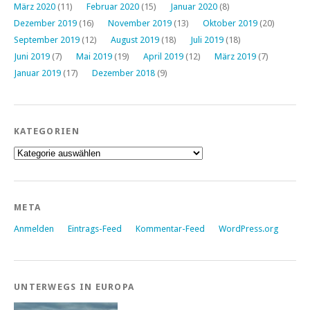
März 2020
(11)
Februar 2020
(15)
Januar 2020
(8)
Dezember 2019
(16)
November 2019
(13)
Oktober 2019
(20)
September 2019
(12)
August 2019
(18)
Juli 2019
(18)
Juni 2019
(7)
Mai 2019
(19)
April 2019
(12)
März 2019
(7)
Januar 2019
(17)
Dezember 2018
(9)
KATEGORIEN
Kategorien
META
Anmelden
Eintrags-Feed
Kommentar-Feed
WordPress.org
UNTERWEGS IN EUROPA