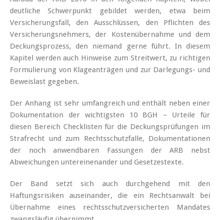
deutliche Schwerpunkt gebildet werden, etwa beim
Versicherungsfall, den Ausschlüssen, den Pflichten des
Versicherungsnehmers, der Kostenübernahme und dem
Deckungsprozess, den niemand gerne führt. In diesem
Kapitel werden auch Hinweise zum Streitwert, zu richtigen
Formulierung von Klageanträgen und zur Darlegungs- und
Beweislast gegeben.
Der Anhang ist sehr umfangreich und enthält neben einer
Dokumentation der wichtigsten 10 BGH – Urteile für
diesen Bereich Checklisten für die Deckungsprüfungen im
Strafrecht und zum Rechtsschutzfalle, Dokumentationen
der noch anwendbaren Fassungen der ARB nebst
Abweichungen untereinenander und Gesetzestexte.
Der Band setzt sich auch durchgehend mit den
Haftungsrisiken auseinander, die ein Rechtsanwalt bei
Übernahme eines rechtsschutzversicherten Mandates
zwangsläufig übernimmt.