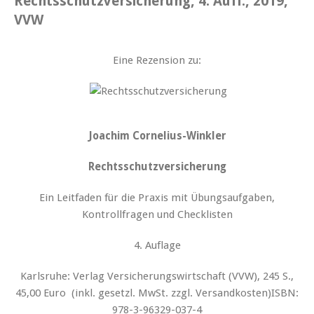
Rechtsschutzversicherung, 4. Aufl., 2019,
VVW
Eine Rezension zu:
Joachim Cornelius-Winkler
Rechtsschutzversicherung
Ein Leitfaden für die Praxis mit Übungsaufgaben,
Kontrollfragen und Checklisten
4. Auflage
Karlsruhe: Verlag Versicherungswirtschaft (VVW), 245 S.,
45,00 Euro (inkl. gesetzl. MwSt. zzgl. Versandkosten)ISBN:
978-3-96329-037-4