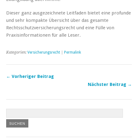
Dieser ganz ausgezeichnete Leitfaden bietet eine profunde
und sehr kompakte Übersicht über das gesamte
Rechtsschutzversicherungsrecht und eine Fülle von
Praxisinformationen für alle Leser.
Kategorien:
Versicherungsrecht
|
Permalink
← Vorheriger Beitrag
Nächster Beitrag →