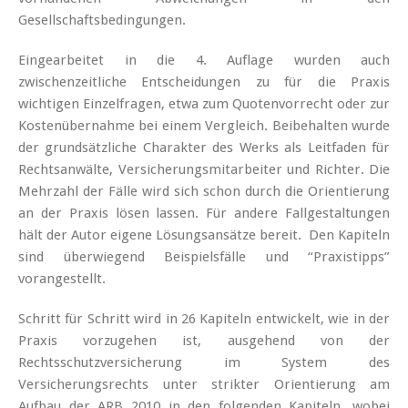
Gesellschaftsbedingungen.
Eingearbeitet in die 4. Auflage wurden auch
zwischenzeitliche Entscheidungen zu für die Praxis
wichtigen Einzelfragen, etwa zum Quotenvorrecht oder zur
Kostenübernahme bei einem Vergleich. Beibehalten wurde
der grundsätzliche Charakter des Werks als Leitfaden für
Rechtsanwälte, Versicherungsmitarbeiter und Richter. Die
Mehrzahl der Fälle wird sich schon durch die Orientierung
an der Praxis lösen lassen. Für andere Fallgestaltungen
hält der Autor eigene Lösungsansätze bereit. Den Kapiteln
sind überwiegend Beispielsfälle und “Praxistipps”
vorangestellt.
Schritt für Schritt wird in 26 Kapiteln entwickelt, wie in der
Praxis vorzugehen ist, ausgehend von der
Rechtsschutzversicherung im System des
Versicherungsrechts unter strikter Orientierung am
Aufbau der ARB 2010 in den folgenden Kapiteln, wobei