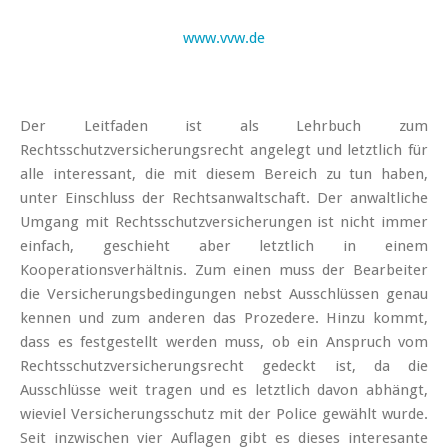
www.vvw.de
Der Leitfaden ist als Lehrbuch zum
Rechtsschutzversicherungsrecht angelegt und letztlich für
alle interessant, die mit diesem Bereich zu tun haben,
unter Einschluss der Rechtsanwaltschaft. Der anwaltliche
Umgang mit Rechtsschutzversicherungen ist nicht immer
einfach, geschieht aber letztlich in einem
Kooperationsverhältnis. Zum einen muss der Bearbeiter
die Versicherungsbedingungen nebst Ausschlüssen genau
kennen und zum anderen das Prozedere. Hinzu kommt,
dass es festgestellt werden muss, ob ein Anspruch vom
Rechtsschutzversicherungsrecht gedeckt ist, da die
Ausschlüsse weit tragen und es letztlich davon abhängt,
wieviel Versicherungsschutz mit der Police gewählt wurde.
Seit inzwischen vier Auflagen gibt es dieses interesante