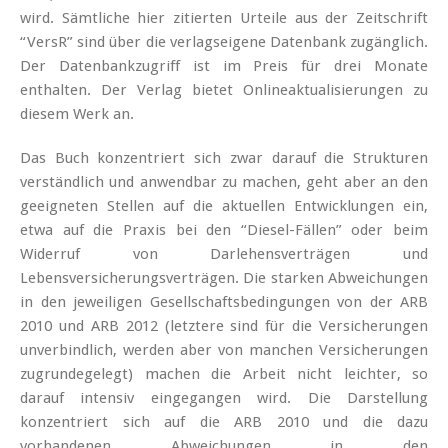
wird. Sämtliche hier zitierten Urteile aus der Zeitschrift
“VersR” sind über die verlagseigene Datenbank zugänglich.
Der Datenbankzugriff ist im Preis für drei Monate
enthalten. Der Verlag bietet Onlineaktualisierungen zu
diesem Werk an.
Das Buch konzentriert sich zwar darauf die Strukturen
verständlich und anwendbar zu machen, geht aber an den
geeigneten Stellen auf die aktuellen Entwicklungen ein,
etwa auf die Praxis bei den “Diesel-Fällen” oder beim
Widerruf von Darlehensverträgen und
Lebensversicherungsverträgen. Die starken Abweichungen
in den jeweiligen Gesellschaftsbedingungen von der ARB
2010 und ARB 2012 (letztere sind für die Versicherungen
unverbindlich, werden aber von manchen Versicherungen
zugrundegelegt) machen die Arbeit nicht leichter, so
darauf intensiv eingegangen wird. Die Darstellung
konzentriert sich auf die ARB 2010 und die dazu
vorhandenen Abweichungen in den