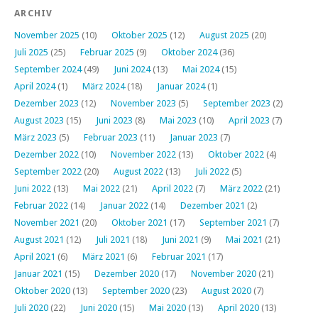
ARCHIV
November 2025
(10)
Oktober 2025
(12)
August 2025
(20)
Juli 2025
(25)
Februar 2025
(9)
Oktober 2024
(36)
September 2024
(49)
Juni 2024
(13)
Mai 2024
(15)
April 2024
(1)
März 2024
(18)
Januar 2024
(1)
Dezember 2023
(12)
November 2023
(5)
September 2023
(2)
August 2023
(15)
Juni 2023
(8)
Mai 2023
(10)
April 2023
(7)
März 2023
(5)
Februar 2023
(11)
Januar 2023
(7)
Dezember 2022
(10)
November 2022
(13)
Oktober 2022
(4)
September 2022
(20)
August 2022
(13)
Juli 2022
(5)
Juni 2022
(13)
Mai 2022
(21)
April 2022
(7)
März 2022
(21)
Februar 2022
(14)
Januar 2022
(14)
Dezember 2021
(2)
November 2021
(20)
Oktober 2021
(17)
September 2021
(7)
August 2021
(12)
Juli 2021
(18)
Juni 2021
(9)
Mai 2021
(21)
April 2021
(6)
März 2021
(6)
Februar 2021
(17)
Januar 2021
(15)
Dezember 2020
(17)
November 2020
(21)
Oktober 2020
(13)
September 2020
(23)
August 2020
(7)
Juli 2020
(22)
Juni 2020
(15)
Mai 2020
(13)
April 2020
(13)