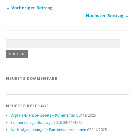
← Vorheriger Beitrag
Nächster Beitrag →
NEUESTE KOMMENTARE
NEUESTE BEITRÄGE
Digitale-Dienste-Gesetz – Kommentar
09/11/2025
Schmerzensgeldbeträge 2026
09/11/2025
Nachfolgeplanung für Familienunternehmen
09/11/2025