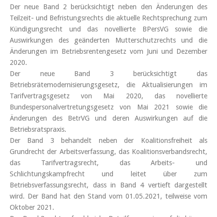
Der neue Band 2 berücksichtigt neben den Änderungen des
Teilzeit- und Befristungsrechts die aktuelle Rechtsprechung zum
Kündigungsrecht und das novellierte BPersVG sowie die
Auswirkungen des geänderten Mutterschutzrechts und die
Änderungen im Betriebs­rentengesetz vom Juni und Dezember
2020.
Der neue Band 3 berücksichtigt das
Betriebsrätemodernisierungsgesetz, die Aktualisierungen im
Tarifvertragsgesetz von Mai 2020, das novellierte
Bundespersonalvertretungsgesetz von Mai 2021 sowie die
Änderungen des BetrVG und deren Auswirkungen auf die
Betriebsratspraxis.
Der Band 3 behandelt neben der Koalitionsfreiheit als
Grundrecht der Arbeitsverfassung, das Koalitionsverbandsrecht,
das Tarifvertragsrecht, das Arbeits- und
Schlichtungskampfrecht und leitet über zum
Betriebsverfassungsrecht, dass in Band 4 vertieft dargestellt
wird. Der Band hat den Stand vom 01.05.2021, teilweise vom
Oktober 2021.