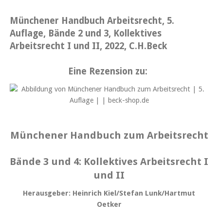
Münchener Handbuch Arbeitsrecht, 5.
Auflage, Bände 2 und 3, Kollektives
Arbeitsrecht I un
d II, 2022, C.H.Beck
Eine Rezension zu:
Münchener Handbuch zum Arbeitsrecht
Bände 3 und 4: Kollektives Arbeitsrecht I
und II
Herausgeber: Heinrich Kiel/Stefan Lunk/Hartmut
Oetker