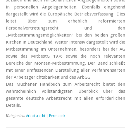
in personellen Angelegenheiten. Ebenfalls eingehend
dargestellt wird die Europäische Betriebsverfassung. Dies
leitet über zum erheblich reformierten
Personalvertretungsrecht und den
„Mitbestimmungsmöglichkeiten“ bei den beiden großen
Kirchen in Deutschland. Weiter intensiv dargestellt wird die
Mitbestimmung im Unternehmen, besonders bei der AG
sowie das MitbestG 1976 sowie die noch relevanten
Bereiche der Montan-Mitbestimmung. Der Band schließt
mit einer umfassenden Darstellung aller Verfahrensarten
der Arbeitsgerichtsbarkeit und des ArbGG.
Das Müchener Handbuch zum Arbeitsrecht bietet den
wahrscheinlich vollständigsten Überblick über das
gesamte deutsche Arbeitsrecht mit allen erforderlichen
Details.
Kategorien:
Arbeitsrecht
|
Permalink