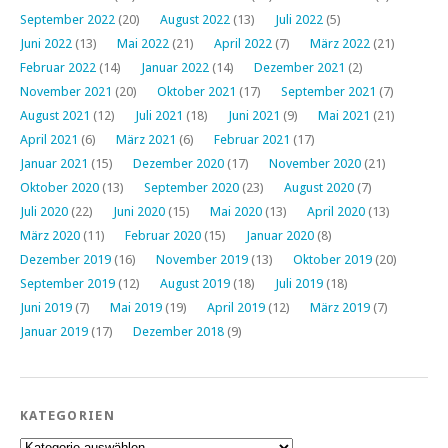
September 2022
(20)
August 2022
(13)
Juli 2022
(5)
Juni 2022
(13)
Mai 2022
(21)
April 2022
(7)
März 2022
(21)
Februar 2022
(14)
Januar 2022
(14)
Dezember 2021
(2)
November 2021
(20)
Oktober 2021
(17)
September 2021
(7)
August 2021
(12)
Juli 2021
(18)
Juni 2021
(9)
Mai 2021
(21)
April 2021
(6)
März 2021
(6)
Februar 2021
(17)
Januar 2021
(15)
Dezember 2020
(17)
November 2020
(21)
Oktober 2020
(13)
September 2020
(23)
August 2020
(7)
Juli 2020
(22)
Juni 2020
(15)
Mai 2020
(13)
April 2020
(13)
März 2020
(11)
Februar 2020
(15)
Januar 2020
(8)
Dezember 2019
(16)
November 2019
(13)
Oktober 2019
(20)
September 2019
(12)
August 2019
(18)
Juli 2019
(18)
Juni 2019
(7)
Mai 2019
(19)
April 2019
(12)
März 2019
(7)
Januar 2019
(17)
Dezember 2018
(9)
KATEGORIEN
Kategorien