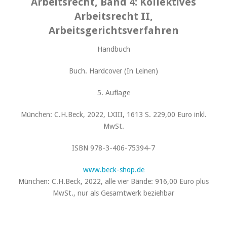
Arbeitsrecht, Band 4: Kollektives
Arbeitsrecht II,
Arbeitsgerichtsverfahren
Handbuch
Buch. Hardcover (In Leinen)
5. Auflage
München: C.H.Beck, 2022, LXIII, 1613 S. 229,00 Euro inkl.
MwSt.
ISBN 978-3-406-75394-7
www.beck-shop.de
München: C.H.Beck, 2022, alle vier Bände: 916,00 Euro plus
MwSt., nur als Gesamtwerk beziehbar