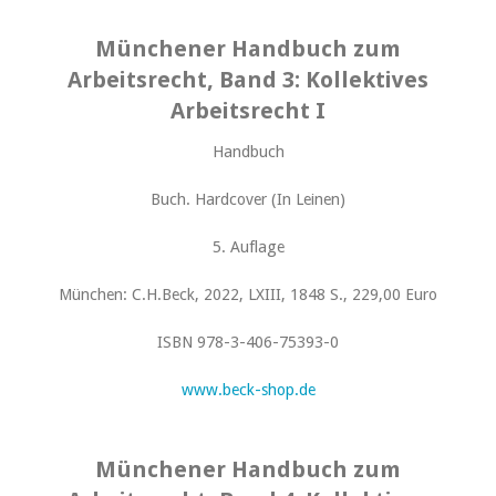
Münchener Handbuch zum
Arbeitsrecht, Band 3: Kollektives
Arbeitsrecht I
Handbuch
Buch. Hardcover (In Leinen)
5. Auflage
München: C.H.Beck, 2022, LXIII, 1848 S., 229,00 Euro
ISBN 978-3-406-75393-0
www.beck-shop.de
Münchener Handbuch zum