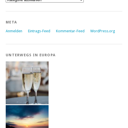
META
Anmelden
Eintrags-Feed
Kommentar-Feed
WordPress.org
UNTERWEGS IN EUROPA