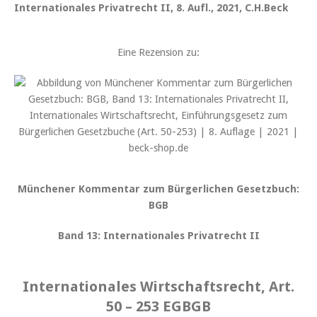
Internationales Privatrecht II, 8. Aufl., 2021, C.H.Beck
Eine Rezension zu:
Münchener Kommentar zum Bürgerlichen Gesetzbuch:
BGB
Band 13: Internationales Privatrecht II
Internationales Wirtschaftsrecht, Art.
50 – 253 EGBGB