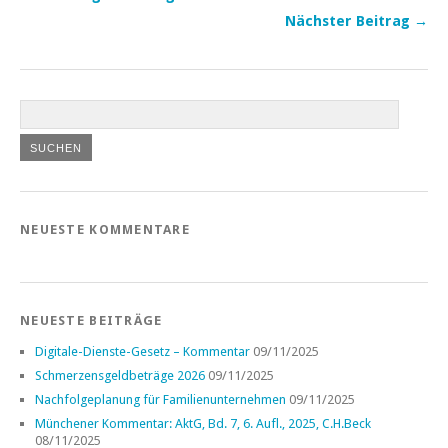
Nächster Beitrag →
NEUESTE KOMMENTARE
NEUESTE BEITRÄGE
Digitale-Dienste-Gesetz – Kommentar
09/11/2025
Schmerzensgeldbeträge 2026
09/11/2025
Nachfolgeplanung für Familienunternehmen
09/11/2025
Münchener Kommentar: AktG, Bd. 7, 6. Aufl., 2025, C.H.Beck
08/11/2025