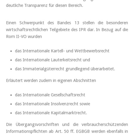
deutliche Transparenz für diesen Bereich.
Einen Schwerpunkt des Bandes 13 stellen die besonderen
wirtschaftsrechtlichen Teilgebiete des IPR dar. In Bezug auf die
Rom II-VO wurden
das Internationale Kartell- und Wettbewerbsrecht
das Internationale Lauterkeitsrecht und
das Immaterialgüterrecht grundlegend überarbeitet.
Erläutert werden zudem in eigenen Abschnitten
das Internationale Gesellschaftsrecht
das Internationale Insolvenzrecht sowie
das Internationale Kapitalmarktrecht.
Die Übergangsvorschriften und die verbraucherschützenden
Informationspflichten ab Art. 50 ff. EGBGB werden ebenfalls in