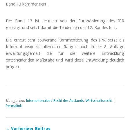
Band 13 kommentiert.
Der Band 13 ist deutlich von der Europäisierung des IPR
geprägt und setzt damit die Tendenzen des 12. Bandes fort.
Die erneut sehr souveräne Kommentierung des IPR setzt als
Informationsquelle allerersten Ranges auch in der 8. Auflage
erwartungsgemäß die für die weitere Entwicklung
entscheidenden Maßstäbe und wird diese Entwicklung deutlich
prägen.
Kategorien:
Internationales / Recht des Auslands
,
Wirtschaftsrecht
|
Permalink
← Vorheriger Beitrag