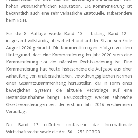
hohen wissenschaftlichen Reputation. Die Kommentierung ist
bekanntlich auch eine sehr verlässliche Zitatquelle, insbesondere
beim BGH.
Für die 8. Auflage wurde Band 13 – bislang Band 12 –
insgesamt vollständig überarbeitet und auf den Stand von Ende
August 2020 gebracht. Die Kommentierungen erfolgen vor dem
Hintergrund, dass eine Kommentierung im Jahr 2020 stets eine
Kommentierung vor der nächsten Rechtsänderung ist. Eine
Kommentierung hat heute insbesondere die Aufgabe aus einer
Anhäufung von unübersichtlichen, verordnungsgleichen Normen
einen Gesamtzusammenhang herzustellen, der in Form eines
beweglichen Systems die aktuelle Rechtslage auf eine
Bestandsaufnahme bringt. Berücksichtigt werden zahlreiche
Gesetzesänderungen seit der erst im Jahr 2016 erschienenen
Vorauflage.
Der Band 13 erläutert umfassend das internationale
Wirtschaftsrecht sowie die Art. 50 – 253 EGBGB.