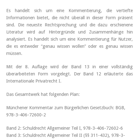
Es handelt sich um eine Kommentierung, die vertiefte
Informationen bietet, die nicht überall in dieser Form präsent
sind. Die neueste Rechtsprechung und die dazu erschienene
Literatur wird auf Hintergründe und Zusammenhänge hin
analysiert. Es handelt sich um eine Kommentierung für Nutzer,
die es entweder “genau wissen wollen” oder es genau wissen
müssen.
Mit der 8. Auflage wird der Band 13 in einer vollständig
überarbeiteten Form vorgelegt. Der Band 12 erläuterte das
Internationale Privatrecht I.
Das Gesamtwerk hat folgenden Plan:
Münchener Kommentar zum Bürgerlichen Gesetzbuch: BGB,
978-3-406-72600-2
Band 2: Schuldrecht Allgemeiner Teil I, 978-3-406-72602-6
Band 3: Schuldrecht Allgemeiner Teil II (§§ 311-432), 978-3-