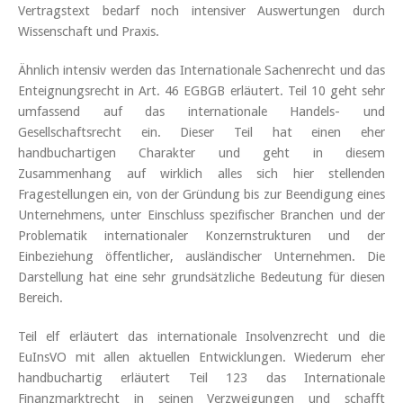
Vertragstext bedarf noch intensiver Auswertungen durch
Wissenschaft und Praxis.
Ähnlich intensiv werden das Internationale Sachenrecht und das
Enteignungsrecht in Art. 46 EGBGB erläutert. Teil 10 geht sehr
umfassend auf das internationale Handels- und
Gesellschaftsrecht ein. Dieser Teil hat einen eher
handbuchartigen Charakter und geht in diesem
Zusammenhang auf wirklich alles sich hier stellenden
Fragestellungen ein, von der Gründung bis zur Beendigung eines
Unternehmens, unter Einschluss spezifischer Branchen und der
Problematik internationaler Konzernstrukturen und der
Einbeziehung öffentlicher, ausländischer Unternehmen. Die
Darstellung hat eine sehr grundsätzliche Bedeutung für diesen
Bereich.
Teil elf erläutert das internationale Insolvenzrecht und die
EuInsVO mit allen aktuellen Entwicklungen. Wiederum eher
handbuchartig erläutert Teil 123 das Internationale
Finanzmarktrecht in seinen Verzweigungen und schafft