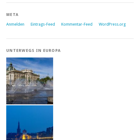
META
Anmelden
Eintrags-Feed
Kommentar-Feed
WordPress.org
UNTERWEGS IN EUROPA