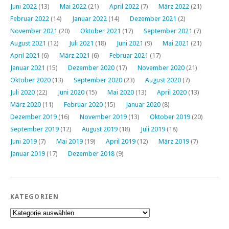
Juni 2022
(13)
Mai 2022
(21)
April 2022
(7)
März 2022
(21)
Februar 2022
(14)
Januar 2022
(14)
Dezember 2021
(2)
November 2021
(20)
Oktober 2021
(17)
September 2021
(7)
August 2021
(12)
Juli 2021
(18)
Juni 2021
(9)
Mai 2021
(21)
April 2021
(6)
März 2021
(6)
Februar 2021
(17)
Januar 2021
(15)
Dezember 2020
(17)
November 2020
(21)
Oktober 2020
(13)
September 2020
(23)
August 2020
(7)
Juli 2020
(22)
Juni 2020
(15)
Mai 2020
(13)
April 2020
(13)
März 2020
(11)
Februar 2020
(15)
Januar 2020
(8)
Dezember 2019
(16)
November 2019
(13)
Oktober 2019
(20)
September 2019
(12)
August 2019
(18)
Juli 2019
(18)
Juni 2019
(7)
Mai 2019
(19)
April 2019
(12)
März 2019
(7)
Januar 2019
(17)
Dezember 2018
(9)
KATEGORIEN
Kategorien