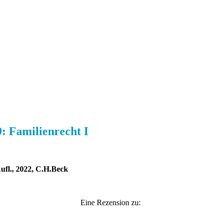
 Familienrecht I
fl., 2022, C.H.Beck
Eine Rezension zu: