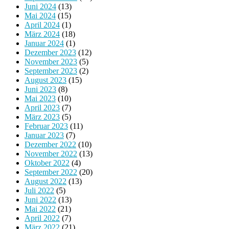
Juni 2024
(13)
Mai 2024
(15)
April 2024
(1)
März 2024
(18)
Januar 2024
(1)
Dezember 2023
(12)
November 2023
(5)
September 2023
(2)
August 2023
(15)
Juni 2023
(8)
Mai 2023
(10)
April 2023
(7)
März 2023
(5)
Februar 2023
(11)
Januar 2023
(7)
Dezember 2022
(10)
November 2022
(13)
Oktober 2022
(4)
September 2022
(20)
August 2022
(13)
Juli 2022
(5)
Juni 2022
(13)
Mai 2022
(21)
April 2022
(7)
März 2022
(21)