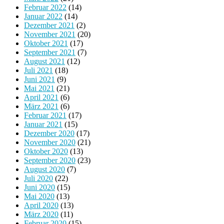
Februar 2022
(14)
Januar 2022
(14)
Dezember 2021
(2)
November 2021
(20)
Oktober 2021
(17)
September 2021
(7)
August 2021
(12)
Juli 2021
(18)
Juni 2021
(9)
Mai 2021
(21)
April 2021
(6)
März 2021
(6)
Februar 2021
(17)
Januar 2021
(15)
Dezember 2020
(17)
November 2020
(21)
Oktober 2020
(13)
September 2020
(23)
August 2020
(7)
Juli 2020
(22)
Juni 2020
(15)
Mai 2020
(13)
April 2020
(13)
März 2020
(11)
Februar 2020
(15)