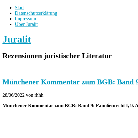
Start
Datenschutzerklärung
Impressum
Über Juralit
Juralit
Rezensionen juristischer Literatur
Münchener Kommentar zum BGB: Band 9:
28/06/2022
von rhhh
Münchener Kommentar zum BGB: Band 9: Familienrecht I, 9. Au