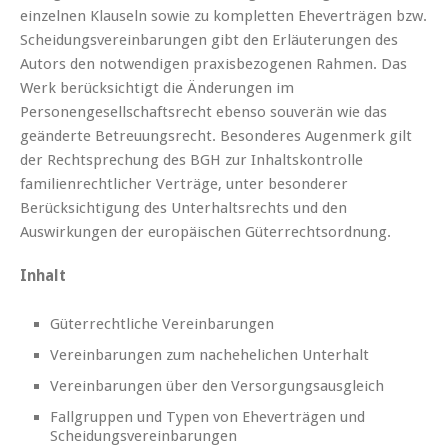
einzelnen Klauseln sowie zu kompletten Eheverträgen bzw.
Scheidungsvereinbarungen gibt den Erläuterungen des
Autors den notwendigen praxisbezogenen Rahmen. Das
Werk berücksichtigt die Änderungen im
Personengesellschaftsrecht ebenso souverän wie das
geänderte Betreuungsrecht. Besonderes Augenmerk gilt
der Rechtsprechung des BGH zur Inhaltskontrolle
familienrechtlicher Verträge, unter besonderer
Berücksichtigung des Unterhaltsrechts und den
Auswirkungen der europäischen Güterrechtsordnung.
Inhalt
Güterrechtliche Vereinbarungen
Vereinbarungen zum nachehelichen Unterhalt
Vereinbarungen über den Versorgungsausgleich
Fallgruppen und Typen von Eheverträgen und
Scheidungsvereinbarungen