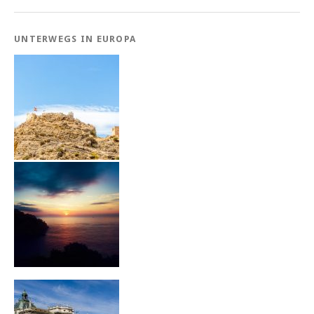
UNTERWEGS IN EUROPA