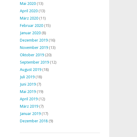
Mai 2020
(13)
April 2020
(13)
März 2020
(11)
Februar 2020
(15)
Januar 2020
(8)
Dezember 2019
(16)
November 2019
(13)
Oktober 2019
(20)
September 2019
(12)
August 2019
(18)
Juli 2019
(18)
Juni 2019
(7)
Mai 2019
(19)
April 2019
(12)
März 2019
(7)
Januar 2019
(17)
Dezember 2018
(9)