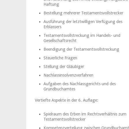
Haftung
Bestellung mehrerer Testamentsvollstrecker
Ausführung der letztwilligen Verfügung des
Erblassers
Testamentsvollstreckung im Handels- und
Gesellschaftsrecht
Beendigung der Testamentsvollstreckung
Steuerliche Fragen
Stellung der Gläubiger
Nachlassinsolvenzverfahren
Aufgaben des Nachlassgerichts und des
Grundbuchamtes
Vertiefte Aspekte in der 6. Auflage:
Spielraum des Erben im Rechtsverhältnis zum
Testamentsvollstrecker
Kompetenzverteilung zwischen Grundbucham