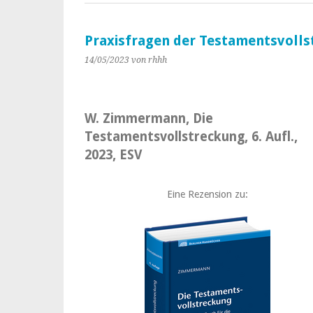
Praxisfragen der Testamentsvoll
14/05/2023
von rhhh
W. Zimmermann, Die
Testamentsvollstreckung, 6. Aufl.,
2023, ESV
Eine Rezension zu: