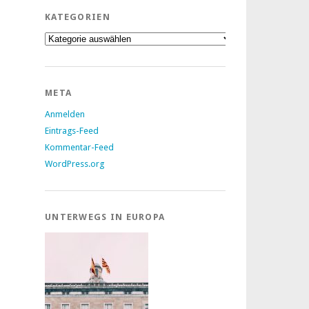
KATEGORIEN
Kategorien
META
Anmelden
Eintrags-Feed
Kommentar-Feed
WordPress.org
UNTERWEGS IN EUROPA