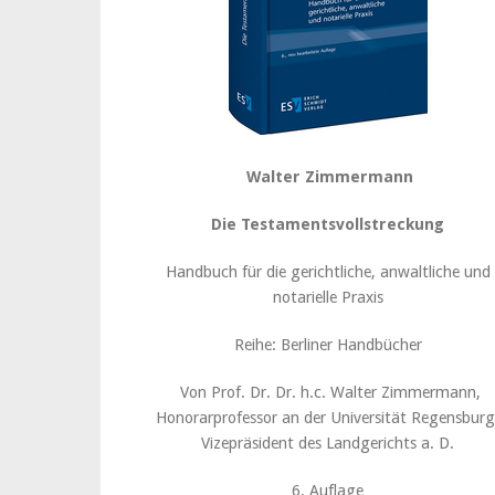
Walter Zimmermann
Die Testamentsvollstreckung
Handbuch für die gerichtliche, anwaltliche und
notarielle Praxis
Reihe: Berliner Handbücher
Von Prof. Dr. Dr. h.c. Walter Zimmermann,
Honorarprofessor an der Universität Regensburg
Vizepräsident des Landgerichts a. D.
6. Auflage