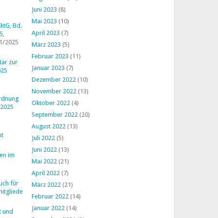
Juni 2023
(8)
Mai 2023
(10)
ktG, Bd.
April 2023
(7)
5,
1/2025
März 2023
(5)
Februar 2023
(11)
ar zur
Januar 2023
(7)
025
Dezember 2022
(10)
November 2022
(13)
ordnung
Oktober 2022
(4)
 2025
September 2022
(20)
August 2022
(13)
ht
Juli 2022
(5)
Juni 2022
(13)
en im
Mai 2022
(21)
April 2022
(7)
uch für
März 2022
(21)
mitglieder
Februar 2022
(14)
Januar 2022
(14)
R und