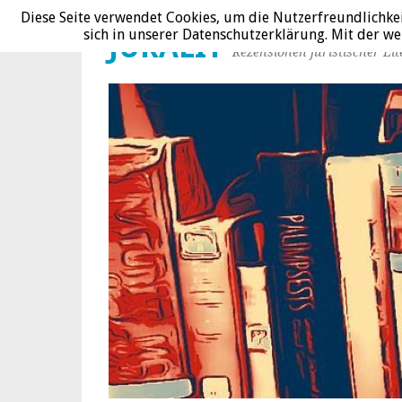
Diese Seite verwendet Cookies, um die Nutzerfreundlichke
sich in unserer Datenschutzerklärung. Mit der 
JURALIT
Rezensionen juristischer Lit