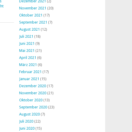
s
Dezember 2021
(2)
ht
November 2021
(20)
Oktober 2021
(17)
September 2021
(7)
August 2021
(12)
Juli 2021
(18)
Juni 2021
(9)
Mai 2021
(21)
April 2021
(6)
März 2021
(6)
Februar 2021
(17)
Januar 2021
(15)
Dezember 2020
(17)
November 2020
(21)
Oktober 2020
(13)
September 2020
(23)
August 2020
(7)
Juli 2020
(22)
Juni 2020
(15)