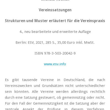
Vereinssatzungen
Strukturen und Muster erläutert für die Vereinspraxis
4., neu bearbeitete und erweiterte Auflage
Berlin: ESV, 2021, 285 S., 35,00 Euro inkl. MwSt.
ISBN 978-3-503-20042-9
www.esv
.info
Es gibt tausende Vereine in Deutschland, die nach
Vereinszwecken und Grundsätzen nicht unterschiedlicher
sein könnten. Alle Vereine werden allerdings rechtlich
durch eine Satzung gesteuert, ob gemeinnützig oder nicht.
Für den Fall der Gemeinnützigkeit ist die Satzung aber der
zentrale Aspekt der Prüfung in diesem Verfahren.