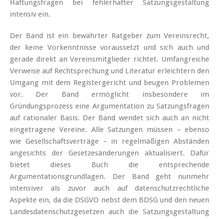
Haftungsfragen bei fehlerhafter Satzungsgestaltung
intensiv ein.
Der Band ist ein bewährter Ratgeber zum Vereinsrecht,
der keine Vorkenntnisse voraussetzt und sich auch und
gerade direkt an Vereinsmitglieder richtet. Umfangreiche
Verweise auf Rechtsprechung und Literatur erleichtern den
Umgang mit dem Registergericht und beugen Problemen
vor. Der Band ermöglicht insbesondere im
Gründungsprozess eine Argumentation zu Satzungsfragen
auf rationaler Basis. Der Band wendet sich auch an nicht
eingetragene Vereine. Alle Satzungen müssen – ebenso
wie Gesellschaftsverträge – in regelmäßigen Abständen
angesichts der Gesetzesänderungen aktualisiert. Dafür
bietet dieses Buch die entsprechende
Argumentationsgrundlagen. Der Band geht nunmehr
intensiver als zuvor auch auf datenschutzrechtliche
Aspekte ein, da die DSGVO nebst dem BDSG und den neuen
Landesdatenschutzgesetzen auch die Satzungsgestaltung