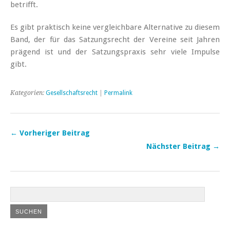
betrifft.
Es gibt praktisch keine vergleichbare Alternative zu diesem
Band, der für das Satzungsrecht der Vereine seit Jahren
prägend ist und der Satzungspraxis sehr viele Impulse
gibt.
Kategorien:
Gesellschaftsrecht
|
Permalink
← Vorheriger Beitrag
Nächster Beitrag →