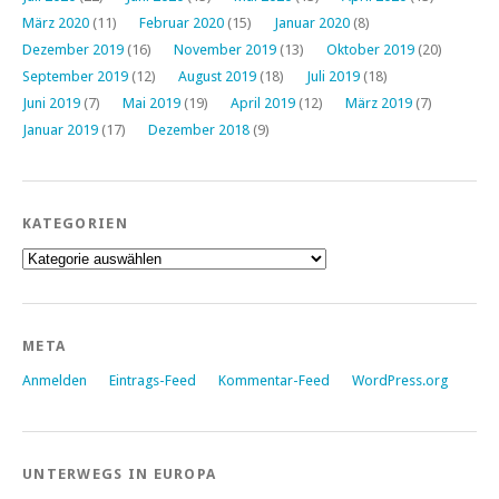
März 2020
(11)
Februar 2020
(15)
Januar 2020
(8)
Dezember 2019
(16)
November 2019
(13)
Oktober 2019
(20)
September 2019
(12)
August 2019
(18)
Juli 2019
(18)
Juni 2019
(7)
Mai 2019
(19)
April 2019
(12)
März 2019
(7)
Januar 2019
(17)
Dezember 2018
(9)
KATEGORIEN
Kategorien
META
Anmelden
Eintrags-Feed
Kommentar-Feed
WordPress.org
UNTERWEGS IN EUROPA