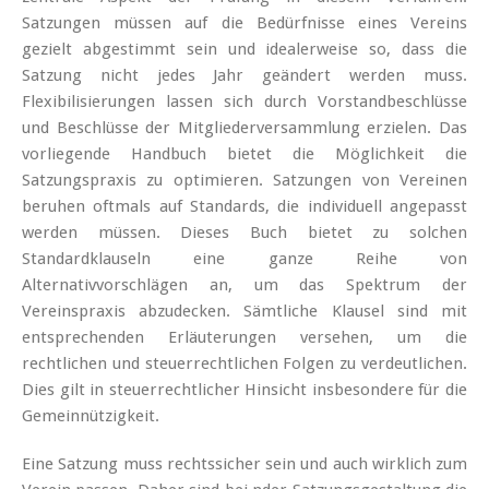
Satzungen müssen auf die Bedürfnisse eines Vereins
gezielt abgestimmt sein und idealerweise so, dass die
Satzung nicht jedes Jahr geändert werden muss.
Flexibilisierungen lassen sich durch Vorstandbeschlüsse
und Beschlüsse der Mitgliederversammlung erzielen. Das
vorliegende Handbuch bietet die Möglichkeit die
Satzungspraxis zu optimieren. Satzungen von Vereinen
beruhen oftmals auf Standards, die individuell angepasst
werden müssen. Dieses Buch bietet zu solchen
Standardklauseln eine ganze Reihe von
Alternativvorschlägen an, um das Spektrum der
Vereinspraxis abzudecken. Sämtliche Klausel sind mit
entsprechenden Erläuterungen versehen, um die
rechtlichen und steuerrechtlichen Folgen zu verdeutlichen.
Dies gilt in steuerrechtlicher Hinsicht insbesondere für die
Gemeinnützigkeit.
Eine Satzung muss rechtssicher sein und auch wirklich zum