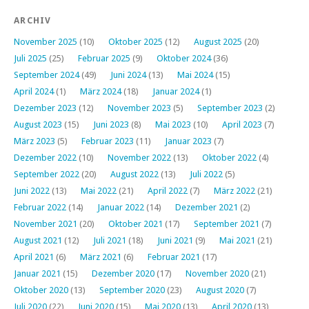
ARCHIV
November 2025
(10)
Oktober 2025
(12)
August 2025
(20)
Juli 2025
(25)
Februar 2025
(9)
Oktober 2024
(36)
September 2024
(49)
Juni 2024
(13)
Mai 2024
(15)
April 2024
(1)
März 2024
(18)
Januar 2024
(1)
Dezember 2023
(12)
November 2023
(5)
September 2023
(2)
August 2023
(15)
Juni 2023
(8)
Mai 2023
(10)
April 2023
(7)
März 2023
(5)
Februar 2023
(11)
Januar 2023
(7)
Dezember 2022
(10)
November 2022
(13)
Oktober 2022
(4)
September 2022
(20)
August 2022
(13)
Juli 2022
(5)
Juni 2022
(13)
Mai 2022
(21)
April 2022
(7)
März 2022
(21)
Februar 2022
(14)
Januar 2022
(14)
Dezember 2021
(2)
November 2021
(20)
Oktober 2021
(17)
September 2021
(7)
August 2021
(12)
Juli 2021
(18)
Juni 2021
(9)
Mai 2021
(21)
April 2021
(6)
März 2021
(6)
Februar 2021
(17)
Januar 2021
(15)
Dezember 2020
(17)
November 2020
(21)
Oktober 2020
(13)
September 2020
(23)
August 2020
(7)
Juli 2020
(22)
Juni 2020
(15)
Mai 2020
(13)
April 2020
(13)