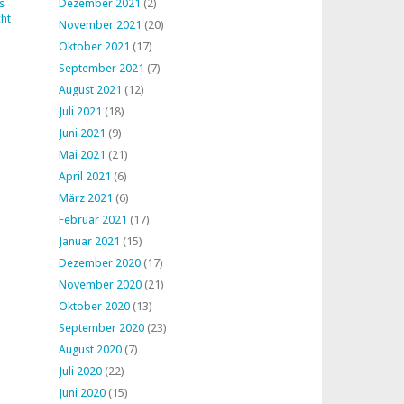
s
Dezember 2021
(2)
ht
November 2021
(20)
Oktober 2021
(17)
September 2021
(7)
August 2021
(12)
Juli 2021
(18)
Juni 2021
(9)
Mai 2021
(21)
April 2021
(6)
März 2021
(6)
Februar 2021
(17)
Januar 2021
(15)
Dezember 2020
(17)
November 2020
(21)
Oktober 2020
(13)
September 2020
(23)
August 2020
(7)
Juli 2020
(22)
Juni 2020
(15)