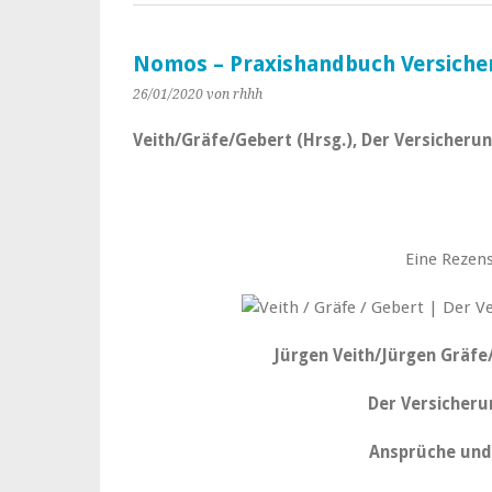
Nomos – Praxishandbuch Versiche
26/01/2020
von rhhh
Veith/Gräfe/Gebert (Hrsg.), Der Versicherun
Eine Rezens
Jürgen Veith/Jürgen Gräfe
Der Versicher
Ansprüche und