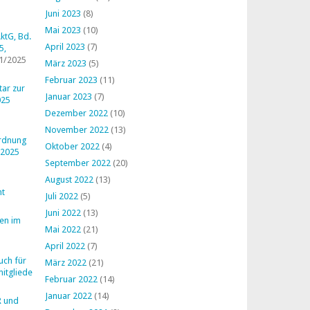
Juni 2023
(8)
Mai 2023
(10)
ktG, Bd.
April 2023
(7)
5,
1/2025
März 2023
(5)
Februar 2023
(11)
ar zur
Januar 2023
(7)
025
Dezember 2022
(10)
November 2022
(13)
ordnung
Oktober 2022
(4)
 2025
September 2022
(20)
August 2022
(13)
ht
Juli 2022
(5)
Juni 2022
(13)
en im
Mai 2022
(21)
April 2022
(7)
uch für
März 2022
(21)
mitglieder
Februar 2022
(14)
Januar 2022
(14)
R und