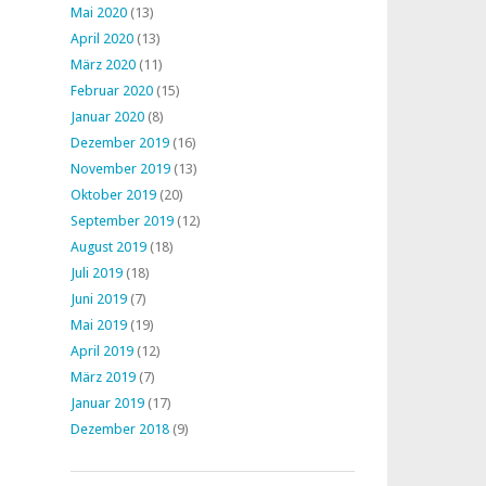
Mai 2020
(13)
April 2020
(13)
März 2020
(11)
Februar 2020
(15)
Januar 2020
(8)
Dezember 2019
(16)
November 2019
(13)
Oktober 2019
(20)
September 2019
(12)
August 2019
(18)
Juli 2019
(18)
Juni 2019
(7)
Mai 2019
(19)
April 2019
(12)
März 2019
(7)
Januar 2019
(17)
Dezember 2018
(9)