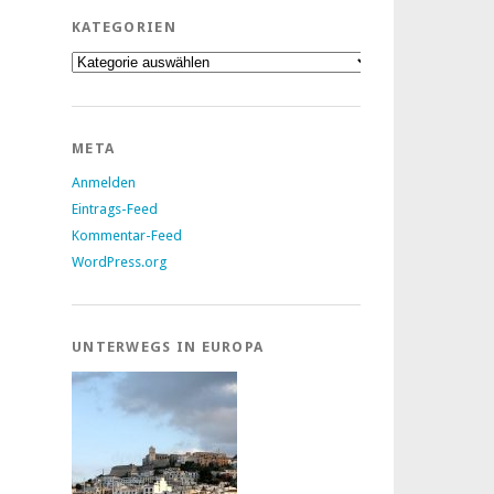
KATEGORIEN
Kategorien
META
Anmelden
Eintrags-Feed
Kommentar-Feed
WordPress.org
UNTERWEGS IN EUROPA