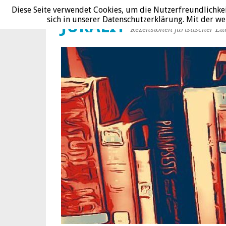
Diese Seite verwendet Cookies, um die Nutzerfreundlichke
sich in unserer Datenschutzerklärung. Mit der 
JURALIT
Rezensionen juristischer Lit