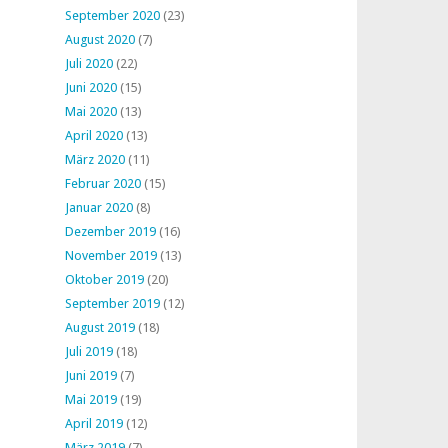
September 2020
(23)
August 2020
(7)
Juli 2020
(22)
Juni 2020
(15)
Mai 2020
(13)
April 2020
(13)
März 2020
(11)
Februar 2020
(15)
Januar 2020
(8)
Dezember 2019
(16)
November 2019
(13)
Oktober 2019
(20)
September 2019
(12)
August 2019
(18)
Juli 2019
(18)
Juni 2019
(7)
Mai 2019
(19)
April 2019
(12)
März 2019
(7)