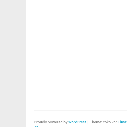
Proudly powered by
WordPress
|
Theme: Yoko von
Elma