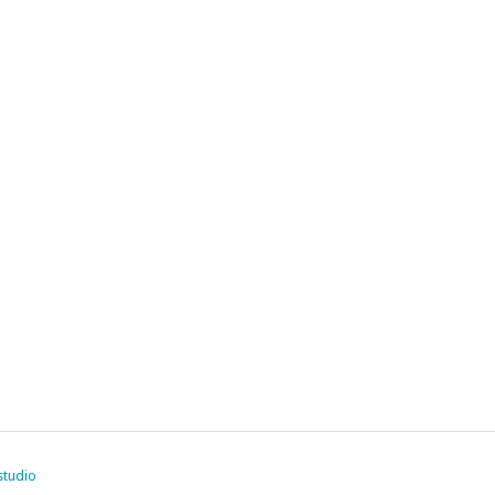
studio