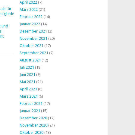
April 2022
(7)
uch für
März 2022
(21)
mitglieder
Februar 2022
(14)
Januar 2022
(14)
R und
s
Dezember 2021
(2)
ht
November 2021
(20)
Oktober 2021
(17)
September 2021
(7)
August 2021
(12)
Juli 2021
(18)
Juni 2021
(9)
Mai 2021
(21)
April 2021
(6)
März 2021
(6)
Februar 2021
(17)
Januar 2021
(15)
Dezember 2020
(17)
November 2020
(21)
Oktober 2020
(13)