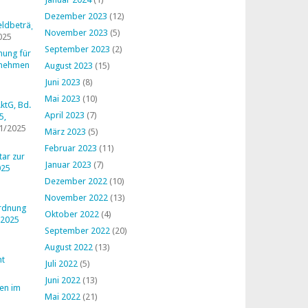
Dezember 2023
(12)
ldbeträge
November 2023
(5)
025
September 2023
(2)
nung für
rnehmen
August 2023
(15)
Juni 2023
(8)
Mai 2023
(10)
ktG, Bd.
April 2023
(7)
5,
1/2025
März 2023
(5)
Februar 2023
(11)
ar zur
Januar 2023
(7)
025
Dezember 2022
(10)
November 2022
(13)
ordnung
Oktober 2022
(4)
 2025
September 2022
(20)
August 2022
(13)
ht
Juli 2022
(5)
Juni 2022
(13)
en im
Mai 2022
(21)