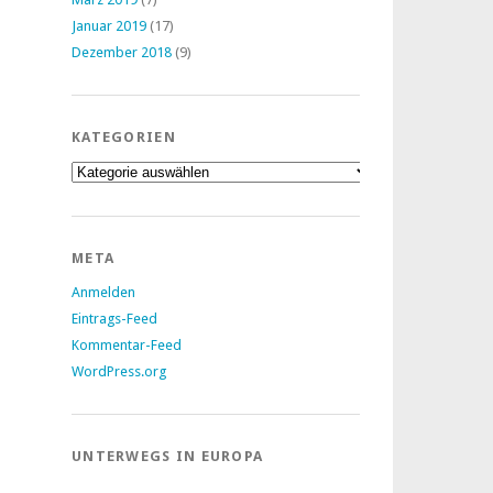
Januar 2019
(17)
Dezember 2018
(9)
KATEGORIEN
Kategorien
META
Anmelden
Eintrags-Feed
Kommentar-Feed
WordPress.org
UNTERWEGS IN EUROPA