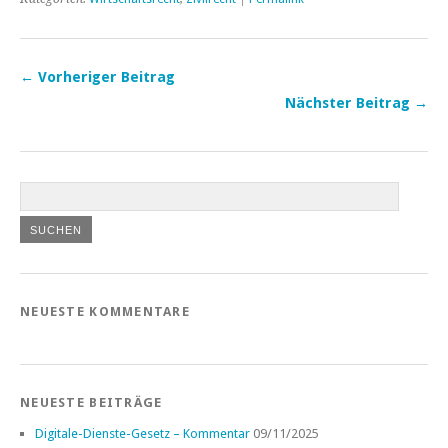
← Vorheriger Beitrag
Nächster Beitrag →
NEUESTE KOMMENTARE
NEUESTE BEITRÄGE
Digitale-Dienste-Gesetz – Kommentar
09/11/2025