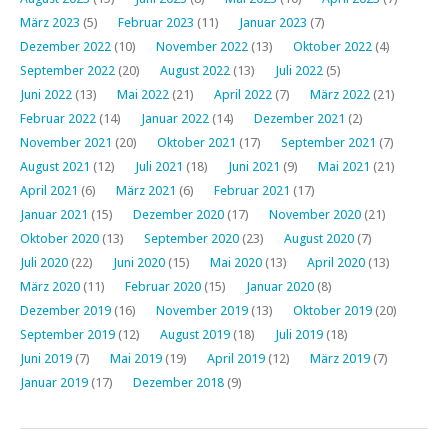
März 2023
(5)
Februar 2023
(11)
Januar 2023
(7)
Dezember 2022
(10)
November 2022
(13)
Oktober 2022
(4)
September 2022
(20)
August 2022
(13)
Juli 2022
(5)
Juni 2022
(13)
Mai 2022
(21)
April 2022
(7)
März 2022
(21)
Februar 2022
(14)
Januar 2022
(14)
Dezember 2021
(2)
November 2021
(20)
Oktober 2021
(17)
September 2021
(7)
August 2021
(12)
Juli 2021
(18)
Juni 2021
(9)
Mai 2021
(21)
April 2021
(6)
März 2021
(6)
Februar 2021
(17)
Januar 2021
(15)
Dezember 2020
(17)
November 2020
(21)
Oktober 2020
(13)
September 2020
(23)
August 2020
(7)
Juli 2020
(22)
Juni 2020
(15)
Mai 2020
(13)
April 2020
(13)
März 2020
(11)
Februar 2020
(15)
Januar 2020
(8)
Dezember 2019
(16)
November 2019
(13)
Oktober 2019
(20)
September 2019
(12)
August 2019
(18)
Juli 2019
(18)
Juni 2019
(7)
Mai 2019
(19)
April 2019
(12)
März 2019
(7)
Januar 2019
(17)
Dezember 2018
(9)