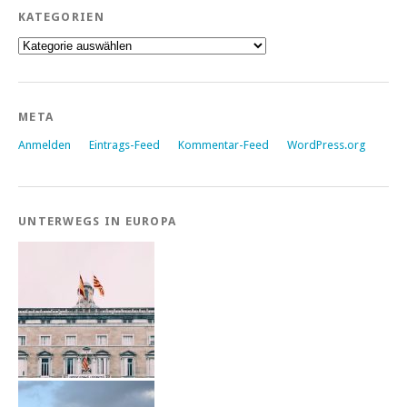
KATEGORIEN
Kategorien
META
Anmelden
Eintrags-Feed
Kommentar-Feed
WordPress.org
UNTERWEGS IN EUROPA