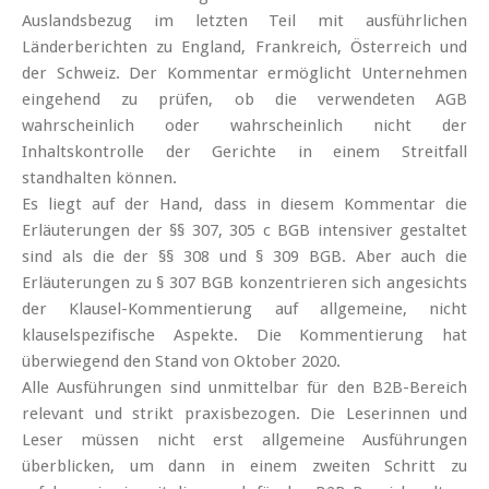
Auslandsbezug im letzten Teil mit ausführlichen
Länderberichten zu England, Frankreich, Österreich und
der Schweiz. Der Kommentar ermöglicht Unternehmen
eingehend zu prüfen, ob die verwendeten AGB
wahrscheinlich oder wahrscheinlich nicht der
Inhaltskontrolle der Gerichte in einem Streitfall
standhalten können.
Es liegt auf der Hand, dass in diesem Kommentar die
Erläuterungen der §§ 307, 305 c BGB intensiver gestaltet
sind als die der §§ 308 und § 309 BGB. Aber auch die
Erläuterungen zu § 307 BGB konzentrieren sich angesichts
der Klausel-Kommentierung auf allgemeine, nicht
klauselspezifische Aspekte. Die Kommentierung hat
überwiegend den Stand von Oktober 2020.
Alle Ausführungen sind unmittelbar für den B2B-Bereich
relevant und strikt praxisbezogen. Die Leserinnen und
Leser müssen nicht erst allgemeine Ausführungen
überblicken, um dann in einem zweiten Schritt zu