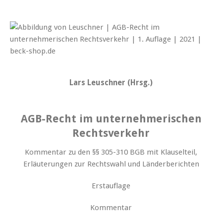
Lars Leuschner (Hrsg.)
AGB-Recht im unternehmerischen
Rechtsverkehr
Kommentar zu den §§ 305-310 BGB mit Klauselteil,
Erläuterungen zur Rechtswahl und Länderberichten
Erstauflage
Kommentar