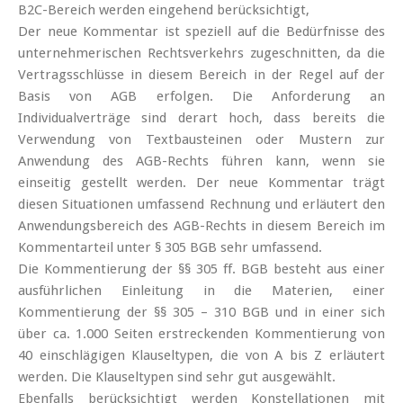
B2C-Bereich werden eingehend berücksichtigt,
Der neue Kommentar ist speziell auf die Bedürfnisse des
unternehmerischen Rechtsverkehrs zugeschnitten, da die
Vertragsschlüsse in diesem Bereich in der Regel auf der
Basis von AGB erfolgen. Die Anforderung an
Individualverträge sind derart hoch, dass bereits die
Verwendung von Textbausteinen oder Mustern zur
Anwendung des AGB-Rechts führen kann, wenn sie
einseitig gestellt werden. Der neue Kommentar trägt
diesen Situationen umfassend Rechnung und erläutert den
Anwendungsbereich des AGB-Rechts in diesem Bereich im
Kommentarteil unter § 305 BGB sehr umfassend.
Die Kommentierung der §§ 305 ff. BGB besteht aus einer
ausführlichen Einleitung in die Materien, einer
Kommentierung der §§ 305 – 310 BGB und in einer sich
über ca. 1.000 Seiten erstreckenden Kommentierung von
40 einschlägigen Klauseltypen, die von A bis Z erläutert
werden. Die Klauseltypen sind sehr gut ausgewählt.
Ebenfalls berücksichtigt werden Konstellationen mit