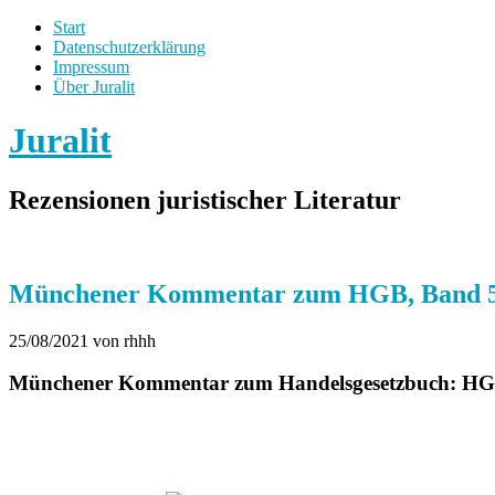
Start
Datenschutzerklärung
Impressum
Über Juralit
Juralit
Rezensionen juristischer Literatur
Münchener Kommentar zum HGB, Band 
25/08/2021
von rhhh
Münchener Kommentar zum Handelsgesetzbuch: HGB, 