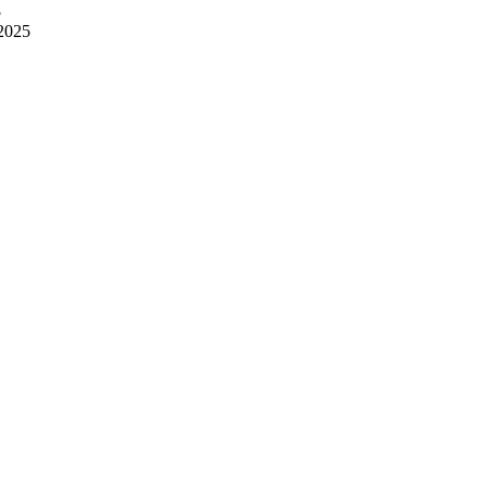
5
2025