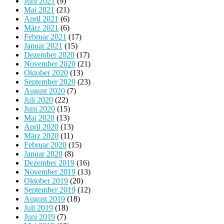
Juni 2021
(9)
Mai 2021
(21)
April 2021
(6)
März 2021
(6)
Februar 2021
(17)
Januar 2021
(15)
Dezember 2020
(17)
November 2020
(21)
Oktober 2020
(13)
September 2020
(23)
August 2020
(7)
Juli 2020
(22)
Juni 2020
(15)
Mai 2020
(13)
April 2020
(13)
März 2020
(11)
Februar 2020
(15)
Januar 2020
(8)
Dezember 2019
(16)
November 2019
(13)
Oktober 2019
(20)
September 2019
(12)
August 2019
(18)
Juli 2019
(18)
Juni 2019
(7)