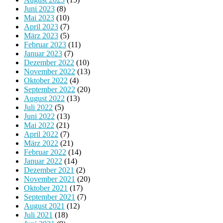
Juni 2023
(8)
Mai 2023
(10)
April 2023
(7)
März 2023
(5)
Februar 2023
(11)
Januar 2023
(7)
Dezember 2022
(10)
November 2022
(13)
Oktober 2022
(4)
September 2022
(20)
August 2022
(13)
Juli 2022
(5)
Juni 2022
(13)
Mai 2022
(21)
April 2022
(7)
März 2022
(21)
Februar 2022
(14)
Januar 2022
(14)
Dezember 2021
(2)
November 2021
(20)
Oktober 2021
(17)
September 2021
(7)
August 2021
(12)
Juli 2021
(18)