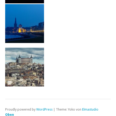
Proudly powered by
WordPress
|
Theme: Yoko von
Elmastudio
Oben