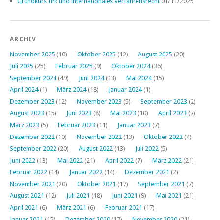
Grundkurs IPR und internationales Verfahrensrecht
01/11/2025
ARCHIV
November 2025
(10)
Oktober 2025
(12)
August 2025
(20)
Juli 2025
(25)
Februar 2025
(9)
Oktober 2024
(36)
September 2024
(49)
Juni 2024
(13)
Mai 2024
(15)
April 2024
(1)
März 2024
(18)
Januar 2024
(1)
Dezember 2023
(12)
November 2023
(5)
September 2023
(2)
August 2023
(15)
Juni 2023
(8)
Mai 2023
(10)
April 2023
(7)
März 2023
(5)
Februar 2023
(11)
Januar 2023
(7)
Dezember 2022
(10)
November 2022
(13)
Oktober 2022
(4)
September 2022
(20)
August 2022
(13)
Juli 2022
(5)
Juni 2022
(13)
Mai 2022
(21)
April 2022
(7)
März 2022
(21)
Februar 2022
(14)
Januar 2022
(14)
Dezember 2021
(2)
November 2021
(20)
Oktober 2021
(17)
September 2021
(7)
August 2021
(12)
Juli 2021
(18)
Juni 2021
(9)
Mai 2021
(21)
April 2021
(6)
März 2021
(6)
Februar 2021
(17)
Januar 2021
(15)
Dezember 2020
(17)
November 2020
(21)