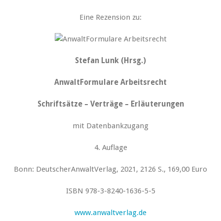
Eine Rezension zu:
Stefan Lunk (Hrsg.)
AnwaltFormulare Arbeitsrecht
Schriftsätze – Verträge – Erläuterungen
mit Datenbankzugang
4. Auflage
Bonn: DeutscherAnwaltVerlag, 2021, 2126 S., 169,00 Euro
ISBN 978-3-8240-1636-5-5
www.anwaltverlag.de