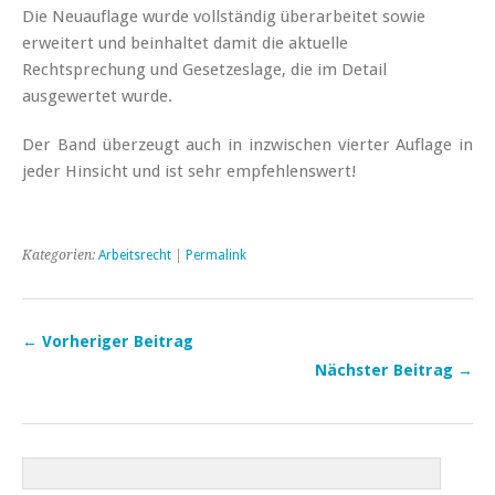
Die Neuauflage wurde vollständig überarbeitet sowie
erweitert und beinhaltet damit die aktuelle
Rechtsprechung und Gesetzeslage, die im Detail
ausgewertet wurde.
Der Band überzeugt auch in inzwischen vierter Auflage in
jeder Hinsicht und ist sehr empfehlenswert!
Kategorien:
Arbeitsrecht
|
Permalink
← Vorheriger Beitrag
Nächster Beitrag →