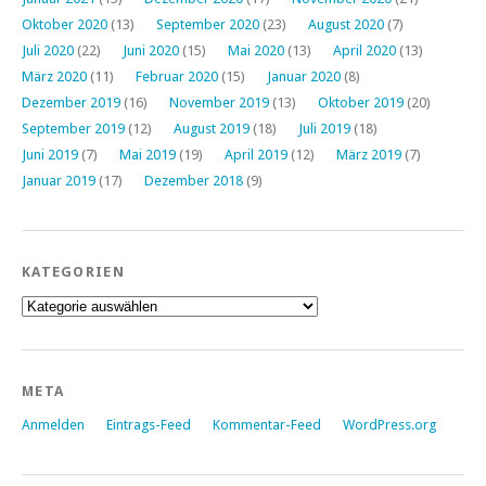
Oktober 2020
(13)
September 2020
(23)
August 2020
(7)
Juli 2020
(22)
Juni 2020
(15)
Mai 2020
(13)
April 2020
(13)
März 2020
(11)
Februar 2020
(15)
Januar 2020
(8)
Dezember 2019
(16)
November 2019
(13)
Oktober 2019
(20)
September 2019
(12)
August 2019
(18)
Juli 2019
(18)
Juni 2019
(7)
Mai 2019
(19)
April 2019
(12)
März 2019
(7)
Januar 2019
(17)
Dezember 2018
(9)
KATEGORIEN
Kategorien
META
Anmelden
Eintrags-Feed
Kommentar-Feed
WordPress.org