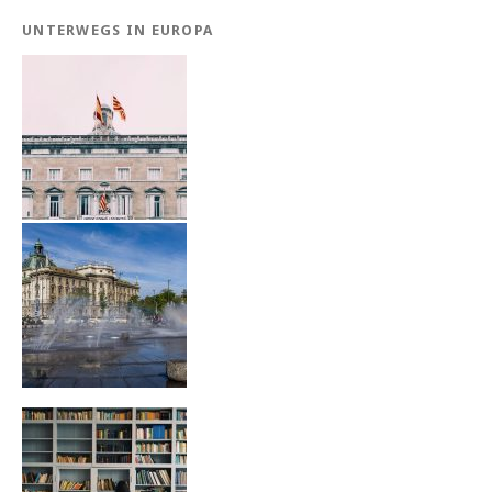
UNTERWEGS IN EUROPA