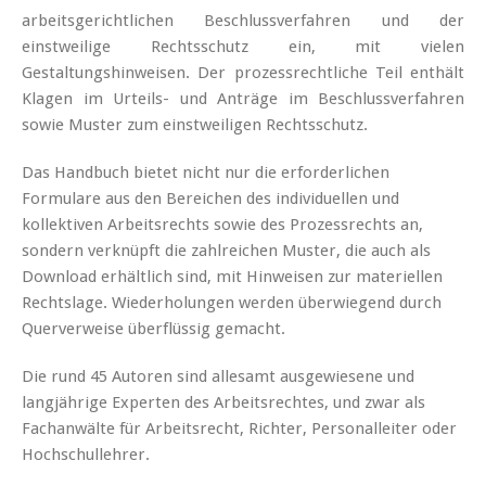
arbeitsgerichtlichen Beschlussverfahren und der
einstweilige Rechtsschutz ein, mit vielen
Gestaltungshinweisen. Der prozessrechtliche Teil enthält
Klagen im Urteils- und Anträge im Beschlussverfahren
sowie Muster zum einstweiligen Rechtsschutz.
Das Handbuch bietet nicht nur die erforderlichen
Formulare aus den Bereichen des individuellen und
kollektiven Arbeitsrechts sowie des Prozessrechts an,
sondern verknüpft die zahlreichen Muster, die auch als
Download erhältlich sind, mit Hinweisen zur materiellen
Rechtslage. Wiederholungen werden überwiegend durch
Querverweise überflüssig gemacht.
Die rund 45 Autoren sind allesamt ausgewiesene und
langjährige Experten des Arbeitsrechtes, und zwar als
Fachanwälte für Arbeitsrecht, Richter, Personalleiter oder
Hochschullehrer.