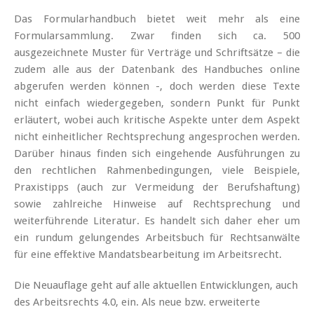
Das Formularhandbuch bietet weit mehr als eine
Formularsammlung. Zwar finden sich ca. 500
ausgezeichnete Muster für Verträge und Schriftsätze – die
zudem alle aus der Datenbank des Handbuches online
abgerufen werden können -, doch werden diese Texte
nicht einfach wiedergegeben, sondern Punkt für Punkt
erläutert, wobei auch kritische Aspekte unter dem Aspekt
nicht einheitlicher Rechtsprechung angesprochen werden.
Darüber hinaus finden sich eingehende Ausführungen zu
den rechtlichen Rahmenbedingungen, viele Beispiele,
Praxistipps (auch zur Vermeidung der Berufshaftung)
sowie zahlreiche Hinweise auf Rechtsprechung und
weiterführende Literatur. Es handelt sich daher eher um
ein rundum gelungendes Arbeitsbuch für Rechtsanwälte
für eine effektive Mandatsbearbeitung im Arbeitsrecht.
Die Neuauflage geht auf alle aktuellen Entwicklungen, auch
des Arbeitsrechts 4.0, ein. Als neue bzw. erweiterte