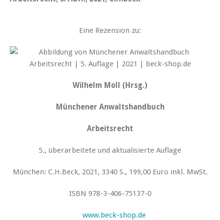
Eine Rezension zu:
Wilhelm Moll (Hrsg.)
Münchener Anwaltshandbuch
Arbeitsrecht
5., überarbeitete und aktualisierte Auflage
München: C.H.Beck, 2021, 3340 S., 199,00 Euro inkl. MwSt.
ISBN 978-3-406-75137-0
www.beck-shop.de