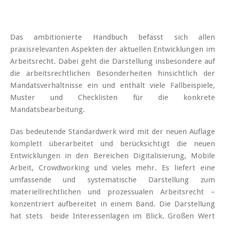
Das ambitionierte Handbuch befasst sich allen
praxisrelevanten Aspekten der aktuellen Entwicklungen im
Arbeitsrecht. Dabei geht die Darstellung insbesondere auf
die arbeitsrechtlichen Besonderheiten hinsichtlich der
Mandatsverhältnisse ein und enthält viele Fallbeispiele,
Muster und Checklisten für die konkrete
Mandatsbearbeitung.
Das bedeutende Standardwerk wird mit der neuen Auflage
komplett überarbeitet und berücksichtigt die neuen
Entwicklungen in den Bereichen Digitalisierung, Mobile
Arbeit, Crowdworking und vieles mehr. Es liefert eine
umfassende und systematische Darstellung zum
materiellrechtlichen und prozessualen Arbeitsrecht –
konzentriert aufbereitet in einem Band. Die Darstellung
hat stets beide Interessenlagen im Blick. Großen Wert