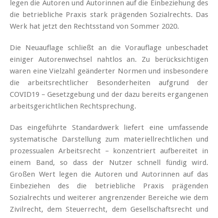
legen die Autoren und Autorinnen auf die Einbeziehung des
die betriebliche Praxis stark prägenden Sozialrechts. Das
Werk hat jetzt den Rechtsstand von Sommer 2020.
Die Neuauflage schließt an die Vorauflage unbeschadet
einiger Autorenwechsel nahtlos an. Zu berücksichtigen
waren eine Vielzahl geänderter Normen und insbesondere
die arbeitsrechtlicher Besonderheiten aufgrund der
COVID19 – Gesetzgebung und der dazu bereits ergangenen
arbeitsgerichtlichen Rechtsprechung.
Das eingeführte Standardwerk liefert eine umfassende
systematische Darstellung zum materiellrechtlichen und
prozessualen Arbeitsrecht – konzentriert aufbereitet in
einem Band, so dass der Nutzer schnell fündig wird.
Großen Wert legen die Autoren und Autorinnen auf das
Einbeziehen des die betriebliche Praxis prägenden
Sozialrechts und weiterer angrenzender Bereiche wie dem
Zivilrecht, dem Steuerrecht, dem Gesellschaftsrecht und