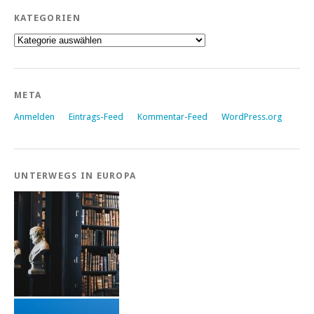
KATEGORIEN
Kategorien
META
Anmelden
Eintrags-Feed
Kommentar-Feed
WordPress.org
UNTERWEGS IN EUROPA