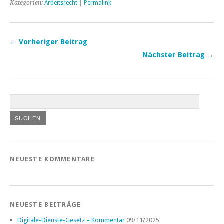
Kategorien:
Arbeitsrecht
|
Permalink
← Vorheriger Beitrag
Nächster Beitrag →
NEUESTE KOMMENTARE
NEUESTE BEITRÄGE
Digitale-Dienste-Gesetz – Kommentar
09/11/2025