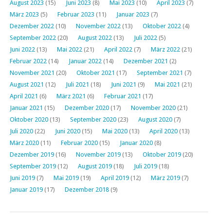
August 2023
(15)
Juni 2023
(8)
Mai 2023
(10)
April 2023
(7)
März 2023
(5)
Februar 2023
(11)
Januar 2023
(7)
Dezember 2022
(10)
November 2022
(13)
Oktober 2022
(4)
September 2022
(20)
August 2022
(13)
Juli 2022
(5)
Juni 2022
(13)
Mai 2022
(21)
April 2022
(7)
März 2022
(21)
Februar 2022
(14)
Januar 2022
(14)
Dezember 2021
(2)
November 2021
(20)
Oktober 2021
(17)
September 2021
(7)
August 2021
(12)
Juli 2021
(18)
Juni 2021
(9)
Mai 2021
(21)
April 2021
(6)
März 2021
(6)
Februar 2021
(17)
Januar 2021
(15)
Dezember 2020
(17)
November 2020
(21)
Oktober 2020
(13)
September 2020
(23)
August 2020
(7)
Juli 2020
(22)
Juni 2020
(15)
Mai 2020
(13)
April 2020
(13)
März 2020
(11)
Februar 2020
(15)
Januar 2020
(8)
Dezember 2019
(16)
November 2019
(13)
Oktober 2019
(20)
September 2019
(12)
August 2019
(18)
Juli 2019
(18)
Juni 2019
(7)
Mai 2019
(19)
April 2019
(12)
März 2019
(7)
Januar 2019
(17)
Dezember 2018
(9)