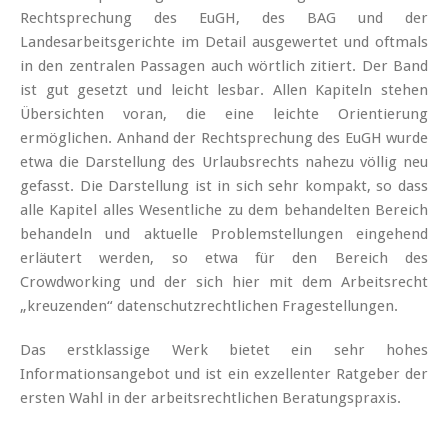
Rechtsprechung des EuGH, des BAG und der
Landesarbeitsgerichte im Detail ausgewertet und oftmals
in den zentralen Passagen auch wörtlich zitiert. Der Band
ist gut gesetzt und leicht lesbar. Allen Kapiteln stehen
Übersichten voran, die eine leichte Orientierung
ermöglichen. Anhand der Rechtsprechung des EuGH wurde
etwa die Darstellung des Urlaubsrechts nahezu völlig neu
gefasst. Die Darstellung ist in sich sehr kompakt, so dass
alle Kapitel alles Wesentliche zu dem behandelten Bereich
behandeln und aktuelle Problemstellungen eingehend
erläutert werden, so etwa für den Bereich des
Crowdworking und der sich hier mit dem Arbeitsrecht
„kreuzenden“ datenschutzrechtlichen Fragestellungen.
Das erstklassige Werk bietet ein sehr hohes
Informationsangebot und ist ein exzellenter Ratgeber der
ersten Wahl in der arbeitsrechtlichen Beratungspraxis.