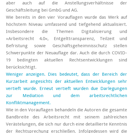
aber auch auf die Anstellungsverhältnisse der
Geschäftsleitung bei GmbG und AG.
Wie bereits in den vier Vorauflagen wurde das Werk auf
höchstem Niveau umfassend und tiefgehend aktualisiert.
Insbesondere die Themen Digitalisierung und
»Arbeitsrecht 4.0«, Entgelttransparenz, Teilzeit und
Befristung sowie Geschäftsgeheimnisschutz stellen
Schwerpunkte der Neuauflage dar. Auch die durch COVID-
19 bedingten aktuellen Rechtsentwicklungen sind
berücksichtigt.
Weniger anzeigen. Dies bedeutet, dass der Bereich der
Kurzarbeit angesichts der aktuellen Entwicklungen sehr
vertieft wurde. Erneut vertieft wurden due Darlegungen
zur Mediation und dem arbeitsrechtlichen
Konfliktmanagement.
Wie in den Vorauflagen behandeln die Autoren die gesamte
Bandbreite des Arbeitsrecht mit seinem zahlreichen
Verästelungen, die sich nur durch eine detaillierte Kenntnis
der Rechtsprechung erschließen. Infolgedessen wird die