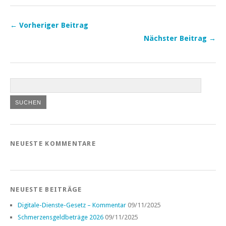
← Vorheriger Beitrag
Nächster Beitrag →
NEUESTE KOMMENTARE
NEUESTE BEITRÄGE
Digitale-Dienste-Gesetz – Kommentar
09/11/2025
Schmerzensgeldbeträge 2026
09/11/2025