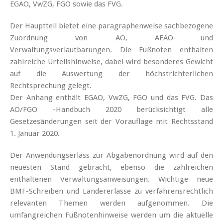
EGAO, VwZG, FGO sowie das FVG.
Der Hauptteil bietet eine paragraphenweise sachbezogene
Zuordnung von AO, AEAO und
Verwaltungsverlautbarungen. Die Fußnoten enthalten
zahlreiche Urteilshinweise, dabei wird besonderes Gewicht
auf die Auswertung der höchstrichterlichen
Rechtsprechung gelegt.
Der Anhang enthält EGAO, VwZG, FGO und das FVG. Das
AO/FGO -Handbuch 2020 berücksichtigt alle
Gesetzesänderungen seit der Vorauflage mit Rechtsstand
1. Januar 2020.
Der Anwendungserlass zur Abgabenordnung wird auf den
neuesten Stand gebracht, ebenso die zahlreichen
enthaltenen Verwaltungsanweisungen. Wichtige neue
BMF-Schreiben und Ländererlasse zu verfahrensrechtlich
relevanten Themen werden aufgenommen. Die
umfangreichen Fußnotenhinweise werden um die aktuelle