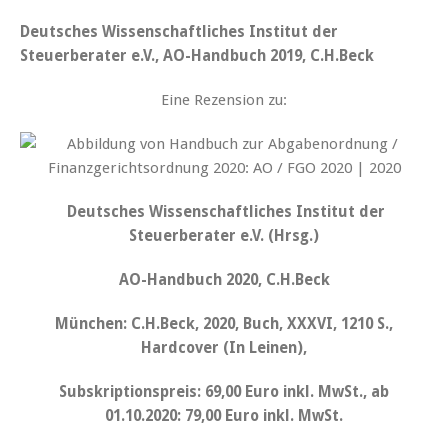
Deutsches Wissenschaftliches Institut der
Steuerberater e.V., AO-Handbuch 2019, C.H.Beck
Eine Rezension zu:
Deutsches Wissenschaftliches Institut der
Steuerberater e.V. (Hrsg.)
AO-Handbuch 2020, C.H.Beck
München: C.H.Beck, 2020, Buch, XXXVI, 1210 S.,
Hardcover (In Leinen),
Subskriptionspreis: 69,00 Euro inkl. MwSt., ab
01.10.2020: 79,00 Euro inkl. MwSt.