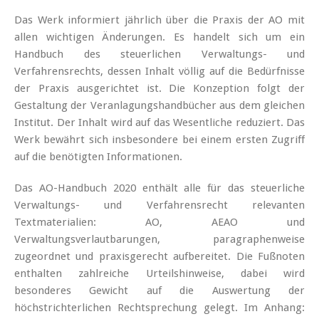
Das Werk informiert jährlich über die Praxis der AO mit
allen wichtigen Änderungen. Es handelt sich um ein
Handbuch des steuerlichen Verwaltungs- und
Verfahrensrechts, dessen Inhalt völlig auf die Bedürfnisse
der Praxis ausgerichtet ist. Die Konzeption folgt der
Gestaltung der Veranlagungshandbücher aus dem gleichen
Institut. Der Inhalt wird auf das Wesentliche reduziert. Das
Werk bewährt sich insbesondere bei einem ersten Zugriff
auf die benötigten Informationen.
Das AO-Handbuch 2020 enthält alle für das steuerliche
Verwaltungs- und Verfahrensrecht relevanten
Textmaterialien: AO, AEAO und
Verwaltungsverlautbarungen, paragraphenweise
zugeordnet und praxisgerecht aufbereitet. Die Fußnoten
enthalten zahlreiche Urteilshinweise, dabei wird
besonderes Gewicht auf die Auswertung der
höchstrichterlichen Rechtsprechung gelegt. Im Anhang: