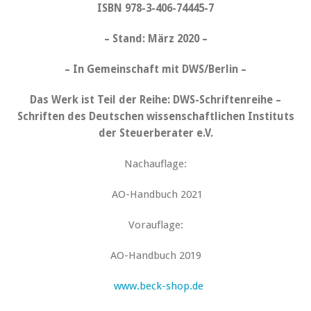
ISBN 978-3-406-74445-7
– Stand: März 2020 –
– In Gemeinschaft mit DWS/Berlin –
Das Werk ist Teil der Reihe:
DWS-Schriftenreihe –
Schriften des Deutschen wissenschaftlichen Instituts
der Steuerberater e.V.
Nachauflage:
AO-Handbuch 2021
Vorauflage:
AO-Handbuch 2019
www.beck-shop.de