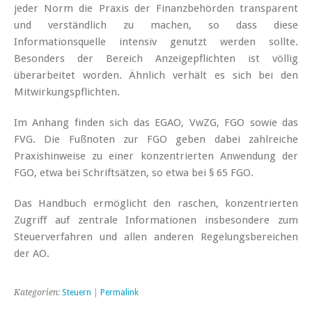
jeder Norm die Praxis der Finanzbehörden transparent
und verständlich zu machen, so dass diese
Informationsquelle intensiv genutzt werden sollte.
Besonders der Bereich Anzeigepflichten ist völlig
überarbeitet worden. Ähnlich verhält es sich bei den
Mitwirkungspflichten.
Im Anhang finden sich das EGAO, VwZG, FGO sowie das
FVG. Die Fußnoten zur FGO geben dabei zahlreiche
Praxishinweise zu einer konzentrierten Anwendung der
FGO, etwa bei Schriftsätzen, so etwa bei § 65 FGO.
Das Handbuch ermöglicht den raschen, konzentrierten
Zugriff auf zentrale Informationen insbesondere zum
Steuerverfahren und allen anderen Regelungsbereichen
der AO.
Kategorien:
Steuern
|
Permalink