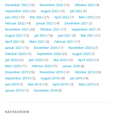
Dezember 2022
(10)
November 2022
(13)
Oktober 2022
(4)
September 2022
(20)
August 2022
(13)
Juli 2022
(5)
Juni 2022
(13)
Mai 2022
(21)
April 2022
(7)
März 2022
(21)
Februar 2022
(14)
Januar 2022
(14)
Dezember 2021
(2)
November 2021
(20)
Oktober 2021
(17)
September 2021
(7)
August 2021
(12)
Juli 2021
(18)
Juni 2021
(9)
Mai 2021
(21)
April 2021
(6)
März 2021
(6)
Februar 2021
(17)
Januar 2021
(15)
Dezember 2020
(17)
November 2020
(21)
Oktober 2020
(13)
September 2020
(23)
August 2020
(7)
Juli 2020
(22)
Juni 2020
(15)
Mai 2020
(13)
April 2020
(13)
März 2020
(11)
Februar 2020
(15)
Januar 2020
(8)
Dezember 2019
(16)
November 2019
(13)
Oktober 2019
(20)
September 2019
(12)
August 2019
(18)
Juli 2019
(18)
Juni 2019
(7)
Mai 2019
(19)
April 2019
(12)
März 2019
(7)
Januar 2019
(17)
Dezember 2018
(9)
KATEGORIEN