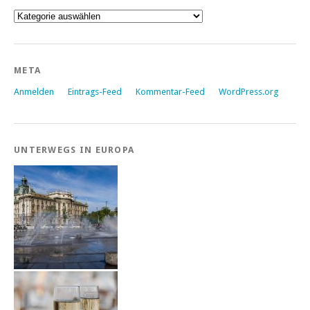
Kategorien
META
Anmelden
Eintrags-Feed
Kommentar-Feed
WordPress.org
UNTERWEGS IN EUROPA