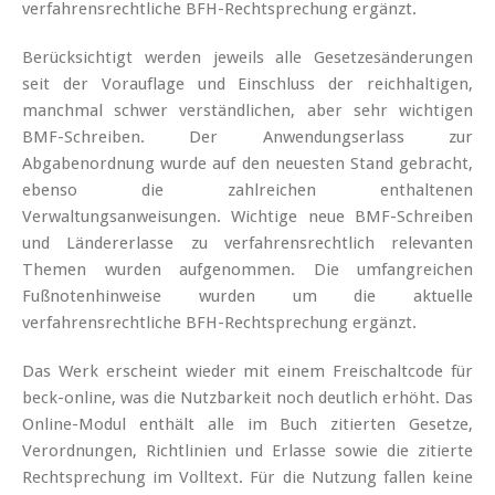
verfahrensrechtliche BFH-Rechtsprechung ergänzt.
Berücksichtigt werden jeweils alle Gesetzesänderungen
seit der Vorauflage und Einschluss der reichhaltigen,
manchmal schwer verständlichen, aber sehr wichtigen
BMF-Schreiben. Der Anwendungserlass zur
Abgabenordnung wurde auf den neuesten Stand gebracht,
ebenso die zahlreichen enthaltenen
Verwaltungsanweisungen. Wichtige neue BMF-Schreiben
und Ländererlasse zu verfahrensrechtlich relevanten
Themen wurden aufgenommen. Die umfangreichen
Fußnotenhinweise wurden um die aktuelle
verfahrensrechtliche BFH-Rechtsprechung ergänzt.
Das Werk erscheint wieder mit einem Freischaltcode für
beck-online, was die Nutzbarkeit noch deutlich erhöht. Das
Online-Modul enthält alle im Buch zitierten Gesetze,
Verordnungen, Richtlinien und Erlasse sowie die zitierte
Rechtsprechung im Volltext. Für die Nutzung fallen keine