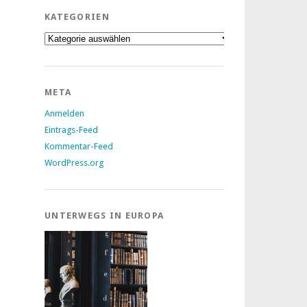
KATEGORIEN
Kategorien
META
Anmelden
Eintrags-Feed
Kommentar-Feed
WordPress.org
UNTERWEGS IN EUROPA