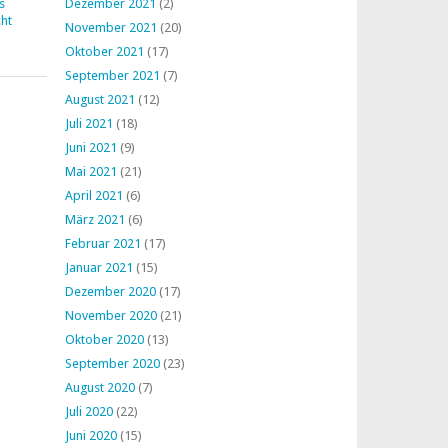
s
Dezember 2021
(2)
ht
November 2021
(20)
Oktober 2021
(17)
September 2021
(7)
August 2021
(12)
Juli 2021
(18)
Juni 2021
(9)
Mai 2021
(21)
April 2021
(6)
März 2021
(6)
Februar 2021
(17)
Januar 2021
(15)
Dezember 2020
(17)
November 2020
(21)
Oktober 2020
(13)
September 2020
(23)
August 2020
(7)
Juli 2020
(22)
Juni 2020
(15)