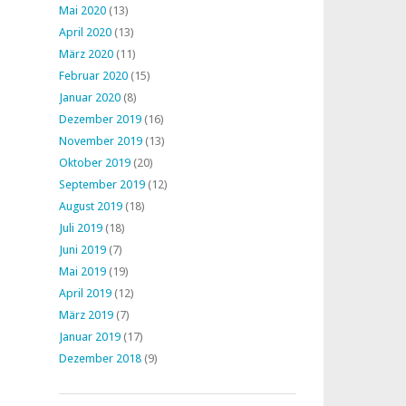
Mai 2020
(13)
April 2020
(13)
März 2020
(11)
Februar 2020
(15)
Januar 2020
(8)
Dezember 2019
(16)
November 2019
(13)
Oktober 2019
(20)
September 2019
(12)
August 2019
(18)
Juli 2019
(18)
Juni 2019
(7)
Mai 2019
(19)
April 2019
(12)
März 2019
(7)
Januar 2019
(17)
Dezember 2018
(9)