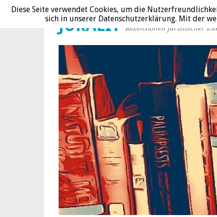
Diese Seite verwendet Cookies, um die Nutzerfreundlichke
sich in unserer Datenschutzerklärung. Mit der 
JURALIT
Rezensionen juristischer Lit