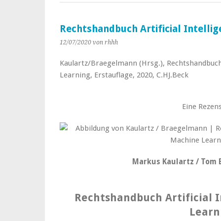
Rechtshandbuch Artificial Intelli
12/07/2020
von rhhh
Kaulartz/Braegelmann (Hrsg.), Rechtshandbuch 
Learning, Erstauflage, 2020, C.HJ.Beck
Eine Rezens
Markus Kaulartz / Tom 
Rechtshandbuch Artificial 
Learn