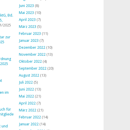
Juni 2023
(8)
Mai 2023
(10)
ktG, Bd.
April 2023
(7)
5,
1/2025
März 2023
(5)
Februar 2023
(11)
ar zur
Januar 2023
(7)
025
Dezember 2022
(10)
November 2022
(13)
ordnung
Oktober 2022
(4)
 2025
September 2022
(20)
August 2022
(13)
ht
Juli 2022
(5)
Juni 2022
(13)
en im
Mai 2022
(21)
April 2022
(7)
uch für
März 2022
(21)
mitglieder
Februar 2022
(14)
Januar 2022
(14)
R und