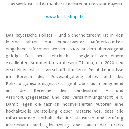
Das Werk ist Teil der Reihe:
Landesrecht Freistaat Bayern
www.beck-shop.de
Das bayerische Polizei – und Sicherheitsrecht ist in den
letzten Jahren mit bundesweiter Aufmerksamkeit
eingehend reformiert worden. NRW ist dem überwiegend
gefolgt. Das neue Lehrbuch – begleitet von einem
exzellenten Kommentar zu diesem Thema, der 2020 neu
erscheinen wird – verschafft fundierte Rechtskenntnisse
im Bereich des Poizeiaufgabengesetzes und des
Polizeiorganisationsgesetzes, geht aber auch eingehend
auf die Bereiche des Landesstraf – und
Verordnungsgesetzes und das Versammlungsrecht ein.
Damit legen die fachlich hochversierten Autoren eine
hochaktuelle Darstellung dieser Materie vor, dass alle
Informationen enthält, die für Klausuren und Prüfung
interessant sind, gleichzeitig aber auch der Praxis