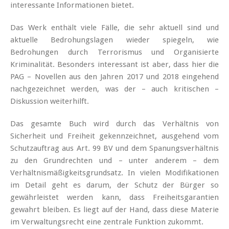
interessante Informationen bietet.
Das Werk enthält viele Fälle, die sehr aktuell sind und
aktuelle Bedrohungslagen wieder spiegeln, wie
Bedrohungen durch Terrorismus und Organisierte
Kriminalität. Besonders interessant ist aber, dass hier die
PAG – Novellen aus den Jahren 2017 und 2018 eingehend
nachgezeichnet werden, was der – auch kritischen –
Diskussion weiterhilft.
Das gesamte Buch wird durch das Verhältnis von
Sicherheit und Freiheit gekennzeichnet, ausgehend vom
Schutzauftrag aus Art. 99 BV und dem Spanungsverhältnis
zu den Grundrechten und – unter anderem – dem
Verhältnismäßigkeitsgrundsatz. In vielen Modifikationen
im Detail geht es darum, der Schutz der Bürger so
gewährleistet werden kann, dass Freiheitsgarantien
gewahrt bleiben. Es liegt auf der Hand, dass diese Materie
im Verwaltungsrecht eine zentrale Funktion zukommt.