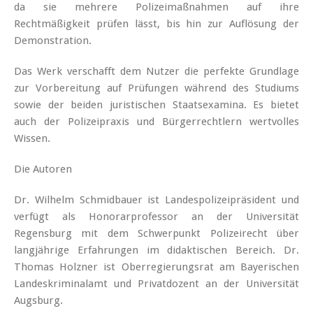
da sie mehrere Polizeimaßnahmen auf ihre
Rechtmäßigkeit prüfen lässt, bis hin zur Auflösung der
Demonstration.
Das Werk verschafft dem Nutzer die perfekte Grundlage
zur Vorbereitung auf Prüfungen während des Studiums
sowie der beiden juristischen Staatsexamina. Es bietet
auch der Polizeipraxis und Bürgerrechtlern wertvolles
Wissen.
Die Autoren
Dr. Wilhelm Schmidbauer ist Landespolizeipräsident und
verfügt als Honorarprofessor an der Universität
Regensburg mit dem Schwerpunkt Polizeirecht über
langjährige Erfahrungen im didaktischen Bereich. Dr.
Thomas Holzner ist Oberregierungsrat am Bayerischen
Landeskriminalamt und Privatdozent an der Universität
Augsburg.