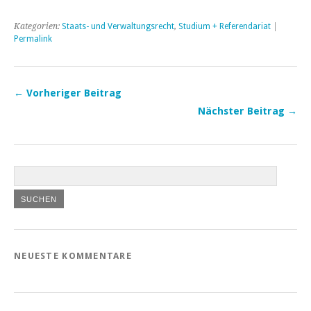
Kategorien:
Staats- und Verwaltungsrecht
,
Studium + Referendariat
|
Permalink
← Vorheriger Beitrag
Nächster Beitrag →
NEUESTE KOMMENTARE