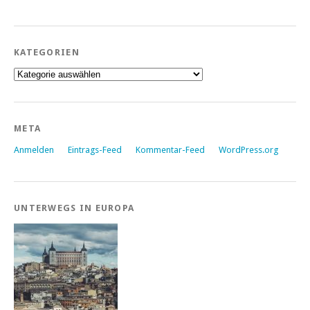
KATEGORIEN
Kategorien
META
Anmelden
Eintrags-Feed
Kommentar-Feed
WordPress.org
UNTERWEGS IN EUROPA