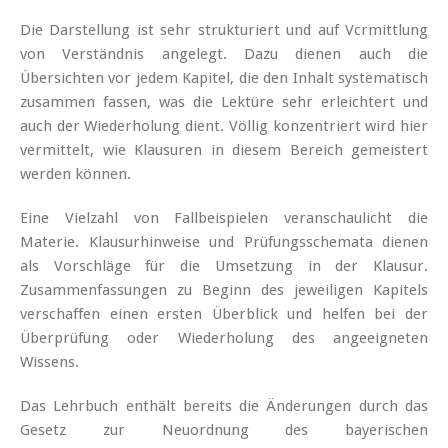
Die Darstellung ist sehr strukturiert und auf Vcrmittlung
von Verständnis angelegt. Dazu dienen auch die
Übersichten vor jedem Kapitel, die den Inhalt systematisch
zusammen fassen, was die Lektüre sehr erleichtert und
auch der Wiederholung dient. Völlig konzentriert wird hier
vermittelt, wie Klausuren in diesem Bereich gemeistert
werden können.
Eine Vielzahl von Fallbeispielen veranschaulicht die
Materie. Klausurhinweise und Prüfungsschemata dienen
als Vorschläge für die Umsetzung in der Klausur.
Zusammenfassungen zu Beginn des jeweiligen Kapitels
verschaffen einen ersten Überblick und helfen bei der
Überprüfung oder Wiederholung des angeeigneten
Wissens.
Das Lehrbuch enthält bereits die Änderungen durch das
Gesetz zur Neuordnung des bayerischen