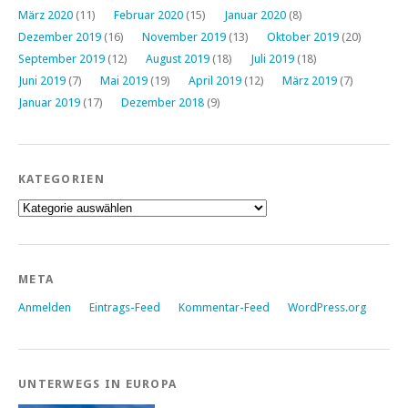
März 2020
(11)
Februar 2020
(15)
Januar 2020
(8)
Dezember 2019
(16)
November 2019
(13)
Oktober 2019
(20)
September 2019
(12)
August 2019
(18)
Juli 2019
(18)
Juni 2019
(7)
Mai 2019
(19)
April 2019
(12)
März 2019
(7)
Januar 2019
(17)
Dezember 2018
(9)
KATEGORIEN
Kategorien
META
Anmelden
Eintrags-Feed
Kommentar-Feed
WordPress.org
UNTERWEGS IN EUROPA