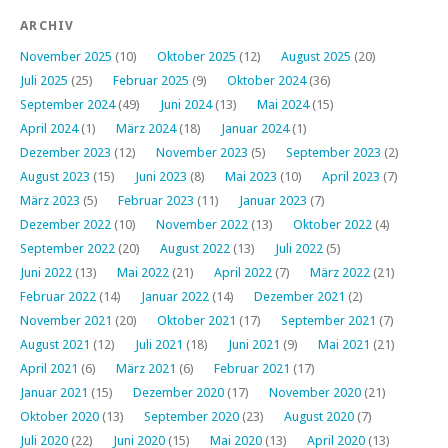
ARCHIV
November 2025
(10)
Oktober 2025
(12)
August 2025
(20)
Juli 2025
(25)
Februar 2025
(9)
Oktober 2024
(36)
September 2024
(49)
Juni 2024
(13)
Mai 2024
(15)
April 2024
(1)
März 2024
(18)
Januar 2024
(1)
Dezember 2023
(12)
November 2023
(5)
September 2023
(2)
August 2023
(15)
Juni 2023
(8)
Mai 2023
(10)
April 2023
(7)
März 2023
(5)
Februar 2023
(11)
Januar 2023
(7)
Dezember 2022
(10)
November 2022
(13)
Oktober 2022
(4)
September 2022
(20)
August 2022
(13)
Juli 2022
(5)
Juni 2022
(13)
Mai 2022
(21)
April 2022
(7)
März 2022
(21)
Februar 2022
(14)
Januar 2022
(14)
Dezember 2021
(2)
November 2021
(20)
Oktober 2021
(17)
September 2021
(7)
August 2021
(12)
Juli 2021
(18)
Juni 2021
(9)
Mai 2021
(21)
April 2021
(6)
März 2021
(6)
Februar 2021
(17)
Januar 2021
(15)
Dezember 2020
(17)
November 2020
(21)
Oktober 2020
(13)
September 2020
(23)
August 2020
(7)
Juli 2020
(22)
Juni 2020
(15)
Mai 2020
(13)
April 2020
(13)