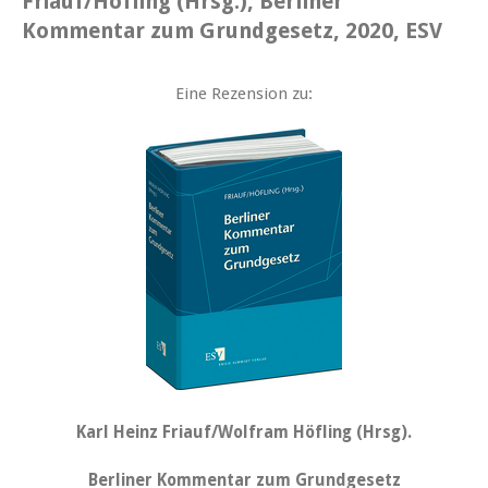
Friauf/Höfling (Hrsg.), Berliner
Kommentar zum Grundgesetz, 2020, ESV
Eine Rezension zu:
Karl Heinz Friauf/Wolfram Höfling (Hrsg).
Berliner Kommentar zum Grundgesetz