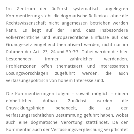
Im Zentrum der äußerst systematisch angelegten
Kommentierung steht die dogmatische Reflexion, ohne die
Rechtswissenschaft nicht angemessen betrieben werden
kann. Es liegt auf der Hand, dass insbesondere
völkerrechtliche und europarechtliche Einflüsse auf das
Grundgesetz eingehend thematisiert werden, nicht nur im
Rahmen der Art. 23, 24 und 59 GG. Dabei werden die hier
bestehenden, immer zahlreicher werdenden,
Problemzonen offen thematisiert und interessanten
Lösungsvorschlägen zugeführt werden, die auch
verfassungspolitisch von hohem Interesse sind.
Die Kommentierungen folgen – soweit möglich – einem
einheitlichen Aufbau. Zunächst werden die
Entwicklungslinien behandelt, die zu der
verfassungsrechtlichen Bestimmung geführt haben, wobei
auch eine dogmatische Verortung stattfindet. Da der
Kommentar auch der Verfassungsvergleichung verpflichtet