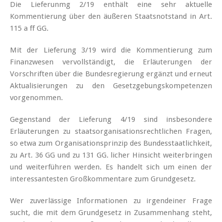
Die Lieferunmg 2/19 enthält eine sehr aktuelle
Kommentierung über den äußeren Staatsnotstand in Art.
115 a ff GG.
Mit der Lieferung 3/19 wird die Kommentierung zum
Finanzwesen vervollständigt, die Erläuterungen der
Vorschriften über die Bundesregierung ergänzt und erneut
Aktualisierungen zu den Gesetzgebungskompetenzen
vorgenommen.
Gegenstand der Lieferung 4/19 sind insbesondere
Erläuterungen zu staatsorganisationsrechtlichen Fragen,
so etwa zum Organisationsprinzip des Bundesstaatlichkeit,
zu Art. 36 GG und zu 131 GG. licher Hinsicht weiterbringen
und weiterführen werden. Es handelt sich um einen der
interessantesten Großkommentare zum Grundgesetz.
Wer zuverlässige Informationen zu irgendeiner Frage
sucht, die mit dem Grundgesetz in Zusammenhang steht,