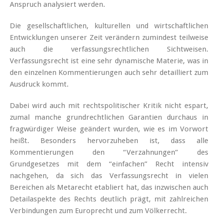
Anspruch analysiert werden.
Die gesellschaftlichen, kulturellen und wirtschaftlichen
Entwicklungen unserer Zeit verändern zumindest teilweise
auch die verfassungsrechtlichen Sichtweisen.
Verfassungsrecht ist eine sehr dynamische Materie, was in
den einzelnen Kommentierungen auch sehr detailliert zum
Ausdruck kommt.
Dabei wird auch mit rechtspolitischer Kritik nicht espart,
zumal manche grundrechtlichen Garantien durchaus in
fragwürdiger Weise geändert wurden, wie es im Vorwort
heißt. Besonders hervorzuheben ist, dass alle
Kommentierungen den “Verzahnungen” des
Grundgesetzes mit dem “einfachen” Recht intensiv
nachgehen, da sich das Verfassungsrecht in vielen
Bereichen als Metarecht etabliert hat, das inzwischen auch
Detailaspekte des Rechts deutlich prägt, mit zahlreichen
Verbindungen zum Europrecht und zum Völkerrecht.