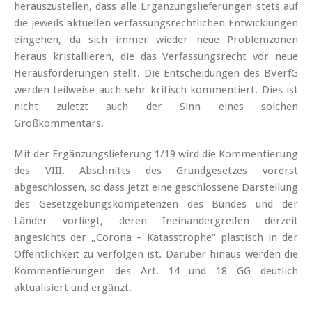
herauszustellen, dass alle Ergänzungslieferungen stets auf
die jeweils aktuellen verfassungsrechtlichen Entwicklungen
eingehen, da sich immer wieder neue Problemzonen
heraus kristallieren, die das Verfassungsrecht vor neue
Herausforderungen stellt. Die Entscheidungen des BVerfG
werden teilweise auch sehr kritisch kommentiert. Dies ist
nicht zuletzt auch der Sinn eines solchen
Großkommentars.
Mit der Ergänzungslieferung 1/19 wird die Kommentierung
des VIII. Abschnitts des Grundgesetzes vorerst
abgeschlossen, so dass jetzt eine geschlossene Darstellung
des Gesetzgebungskompetenzen des Bundes und der
Länder vorliegt, deren Ineinandergreifen derzeit
angesichts der „Corona – Katasstrophe“ plastisch in der
Öffentlichkeit zu verfolgen ist. Darüber hinaus werden die
Kommentierungen des Art. 14 und 18 GG deutlich
aktualisiert und ergänzt.