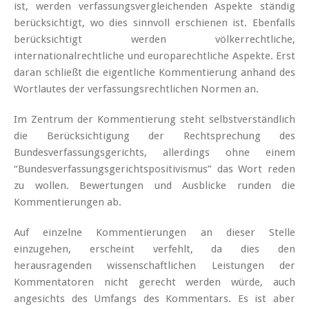
ist, werden verfassungsvergleichenden Aspekte ständig
berücksichtigt, wo dies sinnvoll erschienen ist. Ebenfalls
berücksichtigt werden völkerrechtliche,
internationalrechtliche und europarechtliche Aspekte. Erst
daran schließt die eigentliche Kommentierung anhand des
Wortlautes der verfassungsrechtlichen Normen an.
Im Zentrum der Kommentierung steht selbstverständlich
die Berücksichtigung der Rechtsprechung des
Bundesverfassungsgerichts, allerdings ohne einem
“Bundesverfassungsgerichtspositivismus” das Wort reden
zu wollen. Bewertungen und Ausblicke runden die
Kommentierungen ab.
Auf einzelne Kommentierungen an dieser Stelle
einzugehen, erscheint verfehlt, da dies den
herausragenden wissenschaftlichen Leistungen der
Kommentatoren nicht gerecht werden würde, auch
angesichts des Umfangs des Kommentars. Es ist aber