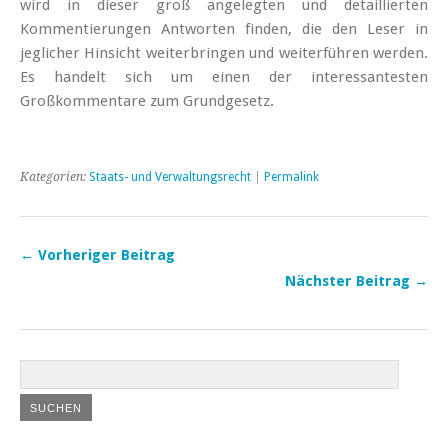
wird in dieser groß angelegten und detaillierten
Kommentierungen Antworten finden, die den Leser in
jeglicher Hinsicht weiterbringen und weiterführen werden.
Es handelt sich um einen der interessantesten
Großkommentare zum Grundgesetz.
Kategorien:
Staats- und Verwaltungsrecht
|
Permalink
← Vorheriger Beitrag
Nächster Beitrag →