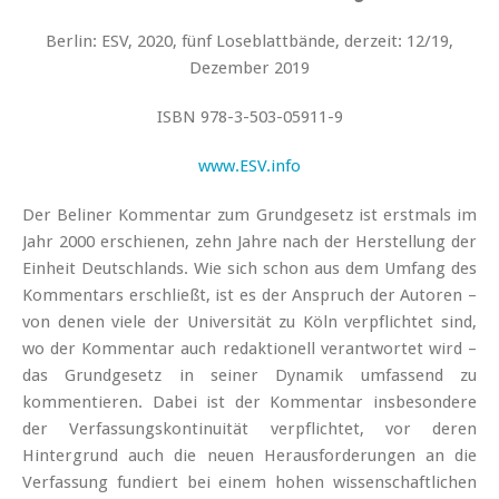
Berlin: ESV, 2020, fünf Loseblattbände, derzeit: 12/19,
Dezember 2019
ISBN 978-3-503-05911-9
www.ESV.info
Der Beliner Kommentar zum Grundgesetz ist erstmals im
Jahr 2000 erschienen, zehn Jahre nach der Herstellung der
Einheit Deutschlands. Wie sich schon aus dem Umfang des
Kommentars erschließt, ist es der Anspruch der Autoren –
von denen viele der Universität zu Köln verpflichtet sind,
wo der Kommentar auch redaktionell verantwortet wird –
das Grundgesetz in seiner Dynamik umfassend zu
kommentieren. Dabei ist der Kommentar insbesondere
der Verfassungskontinuität verpflichtet, vor deren
Hintergrund auch die neuen Herausforderungen an die
Verfassung fundiert bei einem hohen wissenschaftlichen