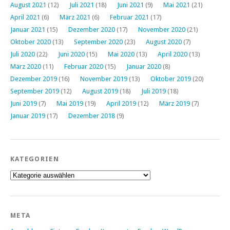
August 2021
(12)
Juli 2021
(18)
Juni 2021
(9)
Mai 2021
(21)
April 2021
(6)
März 2021
(6)
Februar 2021
(17)
Januar 2021
(15)
Dezember 2020
(17)
November 2020
(21)
Oktober 2020
(13)
September 2020
(23)
August 2020
(7)
Juli 2020
(22)
Juni 2020
(15)
Mai 2020
(13)
April 2020
(13)
März 2020
(11)
Februar 2020
(15)
Januar 2020
(8)
Dezember 2019
(16)
November 2019
(13)
Oktober 2019
(20)
September 2019
(12)
August 2019
(18)
Juli 2019
(18)
Juni 2019
(7)
Mai 2019
(19)
April 2019
(12)
März 2019
(7)
Januar 2019
(17)
Dezember 2018
(9)
KATEGORIEN
Kategorien
META