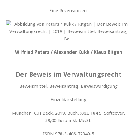
Eine Rezension zu:
Wilfried Peters / Alexander Kukk / Klaus Ritgen
Der Beweis im Verwaltungsrecht
Beweismittel, Beweisantrag, Beweiswürdigung
Einzeldarstellung
München: C.H.Beck, 2019. Buch. XXII, 184 S. Softcover,
39,00 Euro inkl. MwSt.
ISBN 978-3-406-72849-5