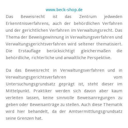
www.beck-shop.de
Das Beweisrecht ist das Zentrum jedweden
Erkenntnisverfahrens, auch der behördlichen Verfahren
und der gerichtlichen Verfahren im Verwaltungsrecht. Das
Thema der Beweisgewinnung in Verwaltungsverfahren und
Verwaltungsgerichtsverfahren wird seltener thematisiert.
Die Erstauflage berücksichtigt gleichermaßen die
behördliche, richterliche und anwaltliche Perspektive.
Da das Beweisrecht in Verwaltungsverfahren und in
Verwaltungsgerichtsverfahren vom
Untersuchungsgrundsatz geprägt ist, steht dieser im
Mittelpunkt. Praktiker werden sich davon aber kaum
verleiten lassen, keine sinnvolle Beweisanregungen zu
geben oder Beweisanträge zu stellen. Auch diese Thematik
wird hier behandelt, da der Amtsermittlungsgrundsatz
seine Grenzen hat.