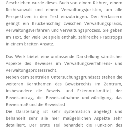
Geschrieben wurde dieses Buch von einem Richter, einem
Rechtsanwalt und einem Verwaltungsjuristen, um alle
Perspektiven in den Text einzubringen. Den Verfassern
gelingt ein Brückenschlag zwischen Verwaltungspraxis,
Verwaltungsverfahren und Verwaltungsprozess. Sie geben
im Text, der viele Beispiele enthält, zahlreiche Praxistipps
in einem breiten Ansatz.
Das Werk bietet eine umfassende Darstellung sämtlicher
Aspekte des Beweises im Verwaltungsverfahrens- und
Verwaltungsprozessrecht.
Neben dem zentralen Untersuchungsgrundsatz stehen die
weiteren Kernthemen des Beweisrechts im Zentrum,
insbesondere die Beweis- und Erkenntnismittel, der
Beweisantrag, die Beweisaufnahme und-würdigung, das
Beweismaß und die Beweislast.
Die Darstellung ist sehr systematisch angelegt und
behandelt sehr alle hier maßgeblichen Aspekte sehr
detailliert. Der erste Teil behandelt die Funktion des