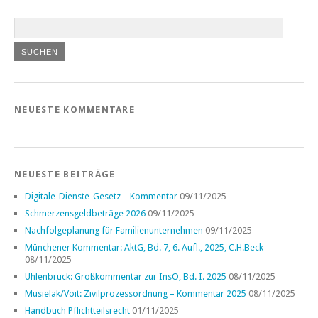
NEUESTE KOMMENTARE
NEUESTE BEITRÄGE
Digitale-Dienste-Gesetz – Kommentar
09/11/2025
Schmerzensgeldbeträge 2026
09/11/2025
Nachfolgeplanung für Familienunternehmen
09/11/2025
Münchener Kommentar: AktG, Bd. 7, 6. Aufl., 2025, C.H.Beck
08/11/2025
Uhlenbruck: Großkommentar zur InsO, Bd. I. 2025
08/11/2025
Musielak/Voit: Zivilprozessordnung – Kommentar 2025
08/11/2025
Handbuch Pflichtteilsrecht
01/11/2025