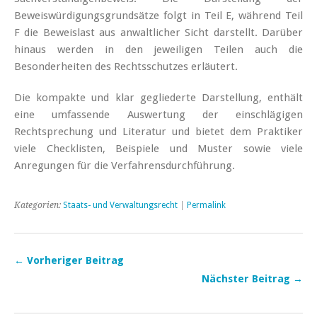
Beweiswürdigungsgrundsätze folgt in Teil E, während Teil
F die Beweislast aus anwaltlicher Sicht darstellt. Darüber
hinaus werden in den jeweiligen Teilen auch die
Besonderheiten des Rechtsschutzes erläutert.
Die kompakte und klar gegliederte Darstellung, enthält
eine umfassende Auswertung der einschlägigen
Rechtsprechung und Literatur und bietet dem Praktiker
viele Checklisten, Beispiele und Muster sowie viele
Anregungen für die Verfahrensdurchführung.
Kategorien:
Staats- und Verwaltungsrecht
|
Permalink
← Vorheriger Beitrag
Nächster Beitrag →