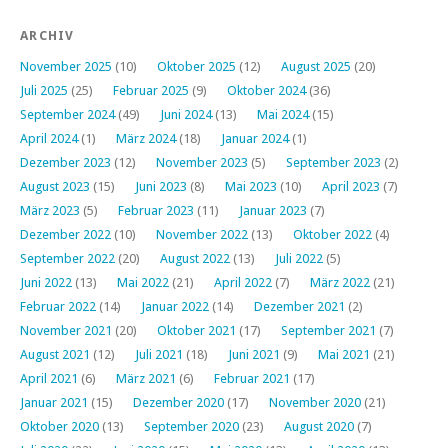
ARCHIV
November 2025
(10)
Oktober 2025
(12)
August 2025
(20)
Juli 2025
(25)
Februar 2025
(9)
Oktober 2024
(36)
September 2024
(49)
Juni 2024
(13)
Mai 2024
(15)
April 2024
(1)
März 2024
(18)
Januar 2024
(1)
Dezember 2023
(12)
November 2023
(5)
September 2023
(2)
August 2023
(15)
Juni 2023
(8)
Mai 2023
(10)
April 2023
(7)
März 2023
(5)
Februar 2023
(11)
Januar 2023
(7)
Dezember 2022
(10)
November 2022
(13)
Oktober 2022
(4)
September 2022
(20)
August 2022
(13)
Juli 2022
(5)
Juni 2022
(13)
Mai 2022
(21)
April 2022
(7)
März 2022
(21)
Februar 2022
(14)
Januar 2022
(14)
Dezember 2021
(2)
November 2021
(20)
Oktober 2021
(17)
September 2021
(7)
August 2021
(12)
Juli 2021
(18)
Juni 2021
(9)
Mai 2021
(21)
April 2021
(6)
März 2021
(6)
Februar 2021
(17)
Januar 2021
(15)
Dezember 2020
(17)
November 2020
(21)
Oktober 2020
(13)
September 2020
(23)
August 2020
(7)