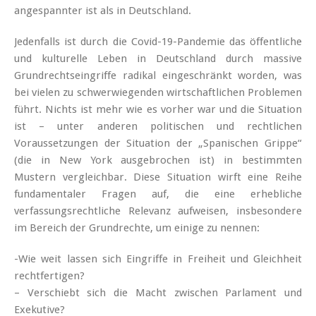
angespannter ist als in Deutschland.
Jedenfalls ist durch die Covid-19-Pandemie das öffentliche
und kulturelle Leben in Deutschland durch massive
Grundrechtseingriffe radikal eingeschränkt worden, was
bei vielen zu schwerwiegenden wirtschaftlichen Problemen
führt. Nichts ist mehr wie es vorher war und die Situation
ist – unter anderen politischen und rechtlichen
Voraussetzungen der Situation der „Spanischen Grippe“
(die in New York ausgebrochen ist) in bestimmten
Mustern vergleichbar. Diese Situation wirft eine Reihe
fundamentaler Fragen auf, die eine erhebliche
verfassungsrechtliche Relevanz aufweisen, insbesondere
im Bereich der Grundrechte, um einige zu nennen:
-Wie weit lassen sich Eingriffe in Freiheit und Gleichheit
rechtfertigen?
– Verschiebt sich die Macht zwischen Parlament und
Exekutive?