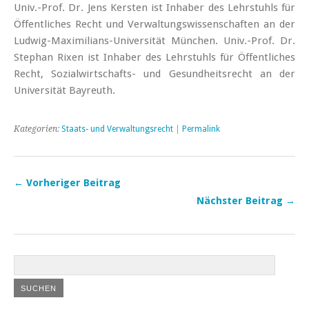
Univ.-Prof. Dr. Jens Kersten ist Inhaber des Lehrstuhls für
Öffentliches Recht und Verwaltungswissenschaften an der
Ludwig-Maximilians-Universität München. Univ.-Prof. Dr.
Stephan Rixen ist Inhaber des Lehrstuhls für Öffentliches
Recht, ­Sozialwirtschafts- und Gesundheitsrecht an der
Universität Bayreuth.
Kategorien:
Staats- und Verwaltungsrecht
|
Permalink
← Vorheriger Beitrag
Nächster Beitrag →