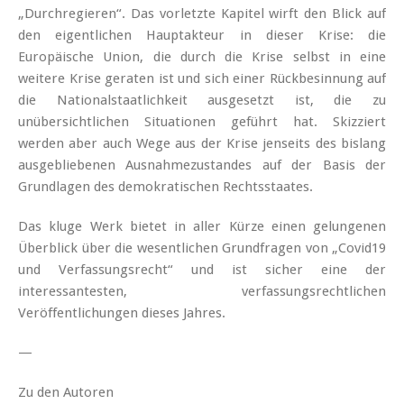
„Durchregieren“. Das vorletzte Kapitel wirft den Blick auf
den eigentlichen Hauptakteur in dieser Krise: die
Europäische Union, die durch die Krise selbst in eine
weitere Krise geraten ist und sich einer Rückbesinnung auf
die Nationalstaatlichkeit ausgesetzt ist, die zu
unübersichtlichen Situationen geführt hat. Skizziert
werden aber auch Wege aus der Krise jenseits des bislang
ausgebliebenen Ausnahmezustandes auf der Basis der
Grundlagen des demokratischen Rechtsstaates.
Das kluge Werk bietet in aller Kürze einen gelungenen
Überblick über die wesentlichen Grundfragen von „Covid19
und Verfassungsrecht“ und ist sicher eine der
interessantesten, verfassungsrechtlichen
Veröffentlichungen dieses Jahres.
—
Zu den Autoren