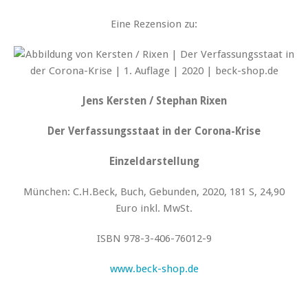
Eine Rezension zu:
Jens Kersten / Stephan Rixen
Der Verfassungsstaat in der Corona-Krise
Einzeldarstellung
München: C.H.Beck, Buch, Gebunden, 2020, 181 S, 24,90
Euro inkl. MwSt.
ISBN 978-3-406-76012-9
www.beck-shop.de