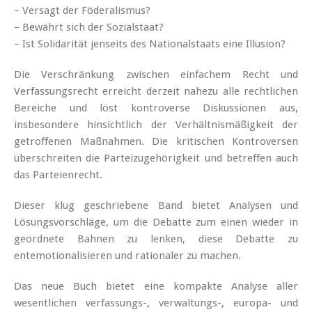
– Versagt der Föderalismus?
– Bewährt sich der Sozialstaat?
– Ist Solidarität jenseits des Nationalstaats eine Illusion?
Die Verschränkung zwischen einfachem Recht und
Verfassungsrecht erreicht derzeit nahezu alle rechtlichen
Bereiche und löst kontroverse Diskussionen aus,
insbesondere hinsichtlich der Verhältnismäßigkeit der
getroffenen Maßnahmen. Die kritischen Kontroversen
überschreiten die Parteizugehörigkeit und betreffen auch
das Parteienrecht.
Dieser klug geschriebene Band bietet Analysen und
Lösungsvorschläge, um die Debatte zum einen wieder in
geordnete Bahnen zu lenken, diese Debatte zu
entemotionalisieren und rationaler zu machen.
Das neue Buch bietet eine kompakte Analyse aller
wesentlichen verfassungs-, verwaltungs-, europa- und