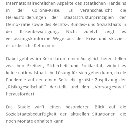
internationalrechtlichen Aspekte des staatlichen Handelns
in der Corona-Krise. Es veranschaulicht die
Herausforderungen der Staatsstruktur­prinzipien der
Demokratie sowie des Rechts-, Bundes- und Sozialstaats in
der Krisenbewältigung. Nicht zuletzt zeigt es
verfassungskonforme Wege aus der Krise und skizziert
erforderliche Reformen.
Dabei geht es im Kern darum einen Ausgleich herzustellen
zwischen Freiheit, Sicherheit und Solidarität, wobei es
keine nationalstaatliche Lösung für sich geben kann, da die
Pandemie auf der einen Seite die größte Zuspitzung der
„Risikogesellschaft“ darstellt und den „Vorsorgestaat“
herausfordert.
Die Studie wirft einen besonderen Blick auf die
Sozialstaatsbedürftigkeit der aktuellen Situationen, die
noch Monate anhalten kann.