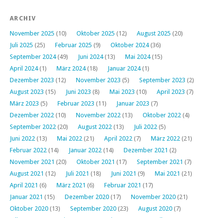
ARCHIV
November 2025
(10)
Oktober 2025
(12)
August 2025
(20)
Juli 2025
(25)
Februar 2025
(9)
Oktober 2024
(36)
September 2024
(49)
Juni 2024
(13)
Mai 2024
(15)
April 2024
(1)
März 2024
(18)
Januar 2024
(1)
Dezember 2023
(12)
November 2023
(5)
September 2023
(2)
August 2023
(15)
Juni 2023
(8)
Mai 2023
(10)
April 2023
(7)
März 2023
(5)
Februar 2023
(11)
Januar 2023
(7)
Dezember 2022
(10)
November 2022
(13)
Oktober 2022
(4)
September 2022
(20)
August 2022
(13)
Juli 2022
(5)
Juni 2022
(13)
Mai 2022
(21)
April 2022
(7)
März 2022
(21)
Februar 2022
(14)
Januar 2022
(14)
Dezember 2021
(2)
November 2021
(20)
Oktober 2021
(17)
September 2021
(7)
August 2021
(12)
Juli 2021
(18)
Juni 2021
(9)
Mai 2021
(21)
April 2021
(6)
März 2021
(6)
Februar 2021
(17)
Januar 2021
(15)
Dezember 2020
(17)
November 2020
(21)
Oktober 2020
(13)
September 2020
(23)
August 2020
(7)