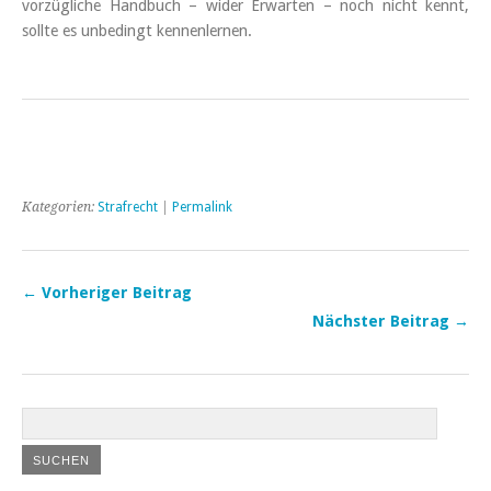
vorzügliche Handbuch – wider Erwarten – noch nicht kennt,
sollte es unbedingt kennenlernen.
Kategorien:
Strafrecht
|
Permalink
← Vorheriger Beitrag
Nächster Beitrag →