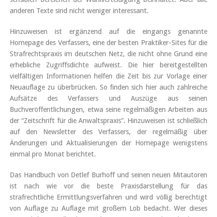
anderen Texte sind nicht weniger interessant.
Hinzuweisen ist ergänzend auf die eingangs genannte
Homepage des Verfassers, eine der besten Praktiker-Sites für die
Strafrechtspraxis im deutschen Netz, die nicht ohne Grund eine
erhebliche Zugriffsdichte aufweist. Die hier bereitgestellten
vielfältigen Informationen helfen die Zeit bis zur Vorlage einer
Neuauflage zu überbrücken. So finden sich hier auch zahlreiche
Aufsätze des Verfassers und Auszüge aus seinen
Buchveröffentlichungen, etwa seine regelmäßigen Arbeiten aus
der “Zeitschrift für die Anwaltspraxis”. Hinzuweisen ist schließlich
auf den Newsletter des Verfassers, der regelmäßig über
Änderungen und Aktualisierungen der Homepage wenigstens
einmal pro Monat berichtet.
Das Handbuch von Detlef Burhoff und seinen neuen Mitautoren
ist nach wie vor die beste Praxisdarstellung für das
strafrechtliche Ermittlungsverfahren und wird völlig berechtigt
von Auflage zu Auflage mit großem Lob bedacht. Wer dieses