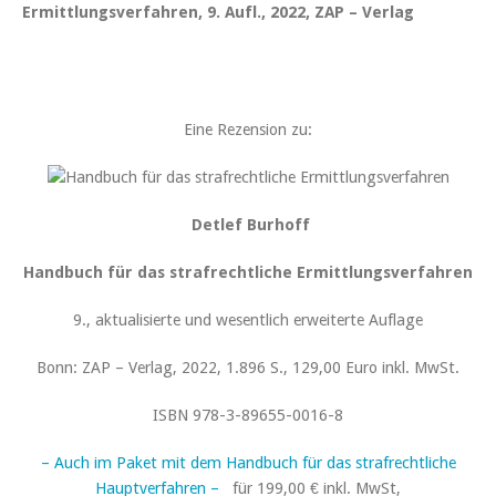
Ermittlungsverfahren, 9. Aufl., 2022, ZAP – Verlag
Eine Rezension zu:
Detlef Burhoff
Handbuch für das strafrechtliche Ermittlungsverfahren
9., aktualisierte und wesentlich erweiterte Auflage
Bonn: ZAP – Verlag, 2022, 1.896 S., 129,00 Euro inkl. MwSt.
ISBN 978-3-89655-0016-8
– Auch im Paket mit dem Handbuch für das strafrechtliche
Hauptverfahren –
für 199,00 € inkl. MwSt,