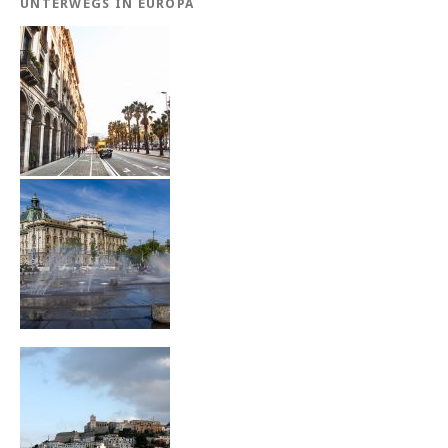
UNTERWEGS IN EUROPA