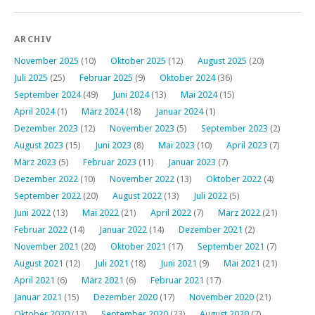
ARCHIV
November 2025
(10)
Oktober 2025
(12)
August 2025
(20)
Juli 2025
(25)
Februar 2025
(9)
Oktober 2024
(36)
September 2024
(49)
Juni 2024
(13)
Mai 2024
(15)
April 2024
(1)
März 2024
(18)
Januar 2024
(1)
Dezember 2023
(12)
November 2023
(5)
September 2023
(2)
August 2023
(15)
Juni 2023
(8)
Mai 2023
(10)
April 2023
(7)
März 2023
(5)
Februar 2023
(11)
Januar 2023
(7)
Dezember 2022
(10)
November 2022
(13)
Oktober 2022
(4)
September 2022
(20)
August 2022
(13)
Juli 2022
(5)
Juni 2022
(13)
Mai 2022
(21)
April 2022
(7)
März 2022
(21)
Februar 2022
(14)
Januar 2022
(14)
Dezember 2021
(2)
November 2021
(20)
Oktober 2021
(17)
September 2021
(7)
August 2021
(12)
Juli 2021
(18)
Juni 2021
(9)
Mai 2021
(21)
April 2021
(6)
März 2021
(6)
Februar 2021
(17)
Januar 2021
(15)
Dezember 2020
(17)
November 2020
(21)
Oktober 2020
(13)
September 2020
(23)
August 2020
(7)