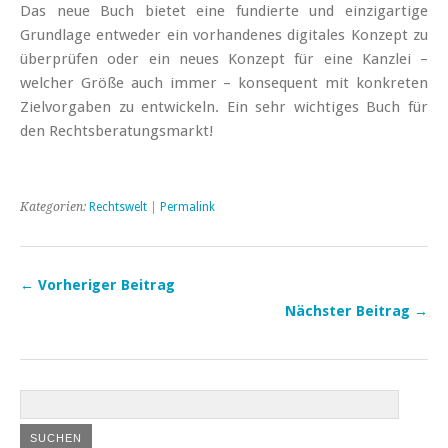
Das neue Buch bietet eine fundierte und einzigartige
Grundlage entweder ein vorhandenes digitales Konzept zu
überprüfen oder ein neues Konzept für eine Kanzlei –
welcher Größe auch immer – konsequent mit konkreten
Zielvorgaben zu entwickeln. Ein sehr wichtiges Buch für
den Rechtsberatungsmarkt!
Kategorien:
Rechtswelt
|
Permalink
← Vorheriger Beitrag
Nächster Beitrag →