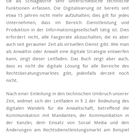
sie als Schlagworte sehr unterschiedliche technische
Funktionen erfassen. Die Digitalisierung ist bereits seit
etwa 15 Jahren nicht mehr aufzuhalten; dies gilt für jedes
Unternehmen, dass im Bereich Dienstleistung und
Produktion in der Informationsgesellschaft tätig ist. Dies
erfordert nicht, alle Faxgeräte abzuschalten, die es aber
auch seit geraumer Zeit als virtuellen Dienst gibt. Wie man
als Anwältin oder Anwalt eine digitale Strategie entwerfen
kann, zeigt dieser Leitfaden. Das Buch zeigt aber auch,
dass es nicht die digitale Lösung für alle Bereiche des
Rechtsberatungsmarktes gibt, jedenfalls derzeit noch
nicht.
Nach einer Einleitung in den technischen Umbruch unserer
Zeit, widmet sich der Leitfaden in § 2 der Bedeutung des
digitalen Wandels für die Anwaltschaft, betreffend die
Kommunikation mit Mandanten, der Kommunikation in
der Kanzlei, dem Einsatz von Social Media und den
Änderungen am Rechtsdienstleistungsmarkt am Beispiel