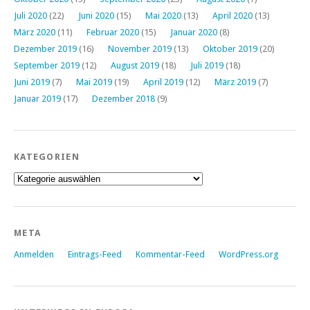
Juli 2020
(22)
Juni 2020
(15)
Mai 2020
(13)
April 2020
(13)
März 2020
(11)
Februar 2020
(15)
Januar 2020
(8)
Dezember 2019
(16)
November 2019
(13)
Oktober 2019
(20)
September 2019
(12)
August 2019
(18)
Juli 2019
(18)
Juni 2019
(7)
Mai 2019
(19)
April 2019
(12)
März 2019
(7)
Januar 2019
(17)
Dezember 2018
(9)
KATEGORIEN
Kategorien
META
Anmelden
Eintrags-Feed
Kommentar-Feed
WordPress.org