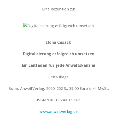
Eine Rezension zu:
Ilona Cosack
Digitalisierung erfolgreich umsetzen
Ein Leitfaden für jede Anwaltskanzlei
Erstauflage
Bonn: AnwaltVerlag, 2020, 252 S., 39,00 Euro inkl. MwSt.
ISBN 978-3-8240-1598-6
www.anwaltverlag.de