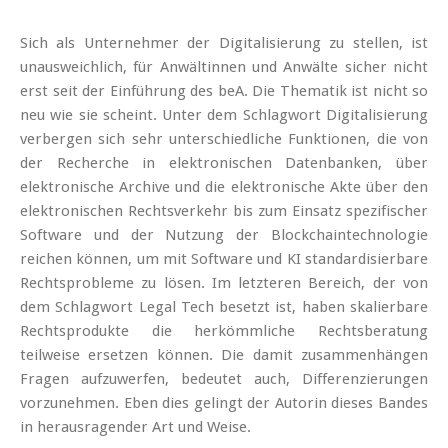
Sich als Unternehmer der Digitalisierung zu stellen, ist
unausweichlich, für Anwältinnen und Anwälte sicher nicht
erst seit der Einführung des beA. Die Thematik ist nicht so
neu wie sie scheint. Unter dem Schlagwort Digitalisierung
verbergen sich sehr unterschiedliche Funktionen, die von
der Recherche in elektronischen Datenbanken, über
elektronische Archive und die elektronische Akte über den
elektronischen Rechtsverkehr bis zum Einsatz spezifischer
Software und der Nutzung der Blockchaintechnologie
reichen können, um mit Software und KI standardisierbare
Rechtsprobleme zu lösen. Im letzteren Bereich, der von
dem Schlagwort Legal Tech besetzt ist, haben skalierbare
Rechtsprodukte die herkömmliche Rechtsberatung
teilweise ersetzen können. Die damit zusammenhängen
Fragen aufzuwerfen, bedeutet auch, Differenzierungen
vorzunehmen. Eben dies gelingt der Autorin dieses Bandes
in herausragender Art und Weise.