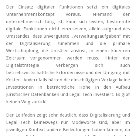
Der Einsatz digitaler Funktionen setzt ein digitales
Unternehmenskonzept voraus. Niemand der
unternehmerisch tätig ist, kann sich leisten, bestimmte
digitale Funktionen nicht einzusetzen, allein aufgrund des
Umstandes, dass unvergütete „Verwaltungsaufgaben“ mit
der Digitalisierung zunehmen und die primäre
Wertschöpfung, die Umsätze auslöst, in einem kürzeren
Zeitraum vorgenommen werden muss. Hinter der
Digitalstrategie verbergen sich auch
betriebswirtschaftliche Erfordernisse und der Umgang mit
Kosten. Andernfalls hätten die einschlägigen Verlage keine
Investitionen in beträchtliche Höhe in den Aufbau
juristischer Datenbanken und Legal Tech investiert. Es gibt
keinen Weg zurück!
Der Leitfaden zeigt sehr deutlich, dass Digitalisierung und
Legal Tech keineswegs nur Modeworte sind, aber im
jeweiligen Kontext andere Bedeutungen haben können, da