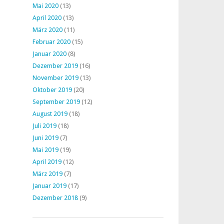
Mai 2020
(13)
April 2020
(13)
März 2020
(11)
Februar 2020
(15)
Januar 2020
(8)
Dezember 2019
(16)
November 2019
(13)
Oktober 2019
(20)
September 2019
(12)
August 2019
(18)
Juli 2019
(18)
Juni 2019
(7)
Mai 2019
(19)
April 2019
(12)
März 2019
(7)
Januar 2019
(17)
Dezember 2018
(9)