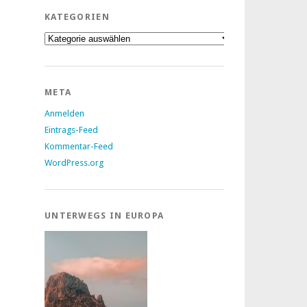
KATEGORIEN
Kategorien
META
Anmelden
Eintrags-Feed
Kommentar-Feed
WordPress.org
UNTERWEGS IN EUROPA