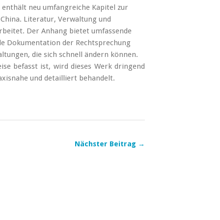
 enthält neu umfangreiche Kapitel zur
China. Literatur, Verwaltung und
rbeitet. Der Anhang bietet umfassende
nde Dokumentation der Rechtsprechung
ltungen, die sich schnell ändern können.
 befasst ist, wird dieses Werk dringend
xisnahe und detailliert behandelt.
Nächster Beitrag →