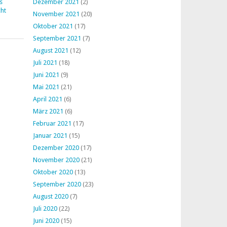
s
Dezember 2021
(2)
ht
November 2021
(20)
Oktober 2021
(17)
September 2021
(7)
August 2021
(12)
Juli 2021
(18)
Juni 2021
(9)
Mai 2021
(21)
April 2021
(6)
März 2021
(6)
Februar 2021
(17)
Januar 2021
(15)
Dezember 2020
(17)
November 2020
(21)
Oktober 2020
(13)
September 2020
(23)
August 2020
(7)
Juli 2020
(22)
Juni 2020
(15)