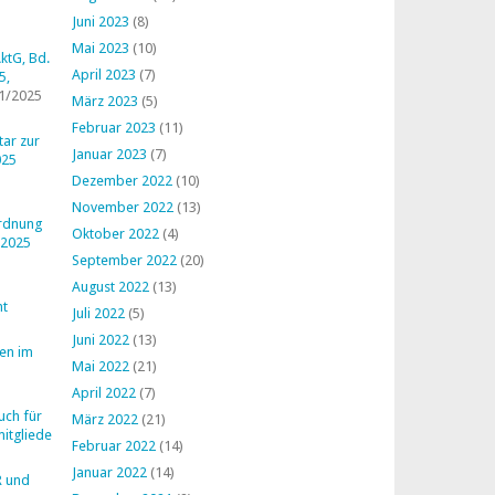
Juni 2023
(8)
Mai 2023
(10)
ktG, Bd.
April 2023
(7)
5,
1/2025
März 2023
(5)
Februar 2023
(11)
ar zur
Januar 2023
(7)
025
Dezember 2022
(10)
November 2022
(13)
ordnung
Oktober 2022
(4)
 2025
September 2022
(20)
August 2022
(13)
ht
Juli 2022
(5)
Juni 2022
(13)
en im
Mai 2022
(21)
April 2022
(7)
uch für
März 2022
(21)
mitglieder
Februar 2022
(14)
Januar 2022
(14)
R und