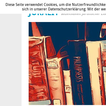
Diese Seite verwendet Cookies, um die Nutzerfreundlichke
sich in unserer Datenschutzerklärung. Mit der 
JURALIT
Rezensionen juristischer Lit