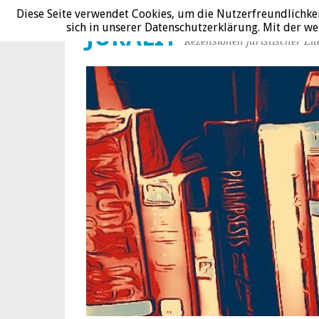
Diese Seite verwendet Cookies, um die Nutzerfreundlichke
sich in unserer Datenschutzerklärung. Mit der 
JURALIT
Rezensionen juristischer Lit