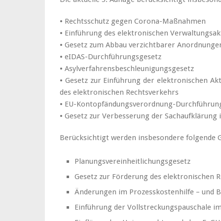
• Rechtsschutz gegen Corona-Maßnahmen
• Einführung des elektronischen Verwaltungsak
• Gesetz zum Abbau verzichtbarer Anordnungen
• eIDAS-Durchführungsgesetz
• Asylverfahrensbeschleunigungsgesetz
• Gesetz zur Einführung der elektronischen Akt
des elektronischen Rechtsverkehrs
• EU-Kontopfändungsverordnung-Durchführun
• Gesetz zur Verbesserung der Sachaufklärung 
Berücksichtigt werden insbesondere folgende 
Planungsvereinheitlichungsgesetz
Gesetz zur Förderung des elektronischen
Änderungen im Prozesskostenhilfe – und B
Einführung der Vollstreckungspauschale 