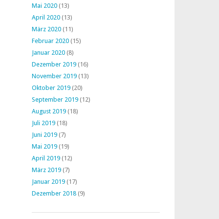
Mai 2020
(13)
April 2020
(13)
März 2020
(11)
Februar 2020
(15)
Januar 2020
(8)
Dezember 2019
(16)
November 2019
(13)
Oktober 2019
(20)
September 2019
(12)
August 2019
(18)
Juli 2019
(18)
Juni 2019
(7)
Mai 2019
(19)
April 2019
(12)
März 2019
(7)
Januar 2019
(17)
Dezember 2018
(9)