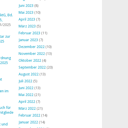
Juni 2023
(8)
Mai 2023
(10)
ktG, Bd.
April 2023
(7)
5,
1/2025
März 2023
(5)
Februar 2023
(11)
ar zur
Januar 2023
(7)
025
Dezember 2022
(10)
November 2022
(13)
ordnung
Oktober 2022
(4)
 2025
September 2022
(20)
August 2022
(13)
ht
Juli 2022
(5)
Juni 2022
(13)
en im
Mai 2022
(21)
April 2022
(7)
uch für
März 2022
(21)
mitglieder
Februar 2022
(14)
Januar 2022
(14)
R und