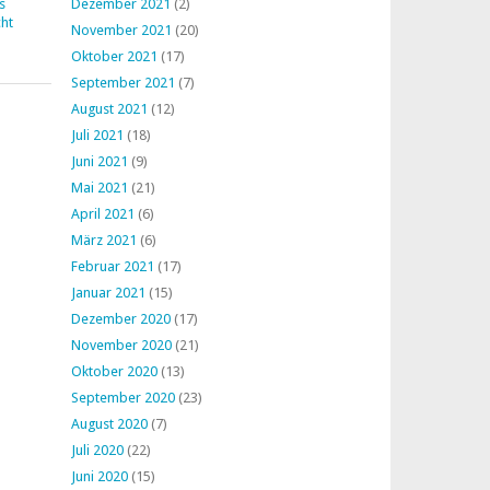
s
Dezember 2021
(2)
ht
November 2021
(20)
Oktober 2021
(17)
September 2021
(7)
August 2021
(12)
Juli 2021
(18)
Juni 2021
(9)
Mai 2021
(21)
April 2021
(6)
März 2021
(6)
Februar 2021
(17)
Januar 2021
(15)
Dezember 2020
(17)
November 2020
(21)
Oktober 2020
(13)
September 2020
(23)
August 2020
(7)
Juli 2020
(22)
Juni 2020
(15)