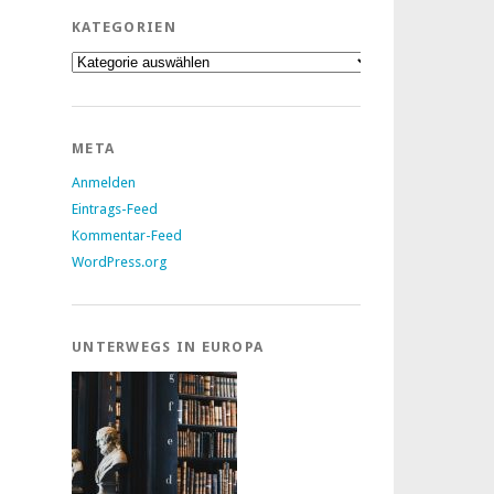
KATEGORIEN
Kategorien
META
Anmelden
Eintrags-Feed
Kommentar-Feed
WordPress.org
UNTERWEGS IN EUROPA