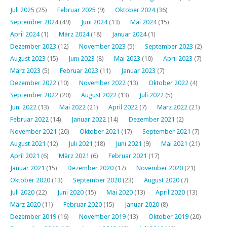
Juli 2025
(25)
Februar 2025
(9)
Oktober 2024
(36)
September 2024
(49)
Juni 2024
(13)
Mai 2024
(15)
April 2024
(1)
März 2024
(18)
Januar 2024
(1)
Dezember 2023
(12)
November 2023
(5)
September 2023
(2)
August 2023
(15)
Juni 2023
(8)
Mai 2023
(10)
April 2023
(7)
März 2023
(5)
Februar 2023
(11)
Januar 2023
(7)
Dezember 2022
(10)
November 2022
(13)
Oktober 2022
(4)
September 2022
(20)
August 2022
(13)
Juli 2022
(5)
Juni 2022
(13)
Mai 2022
(21)
April 2022
(7)
März 2022
(21)
Februar 2022
(14)
Januar 2022
(14)
Dezember 2021
(2)
November 2021
(20)
Oktober 2021
(17)
September 2021
(7)
August 2021
(12)
Juli 2021
(18)
Juni 2021
(9)
Mai 2021
(21)
April 2021
(6)
März 2021
(6)
Februar 2021
(17)
Januar 2021
(15)
Dezember 2020
(17)
November 2020
(21)
Oktober 2020
(13)
September 2020
(23)
August 2020
(7)
Juli 2020
(22)
Juni 2020
(15)
Mai 2020
(13)
April 2020
(13)
März 2020
(11)
Februar 2020
(15)
Januar 2020
(8)
Dezember 2019
(16)
November 2019
(13)
Oktober 2019
(20)