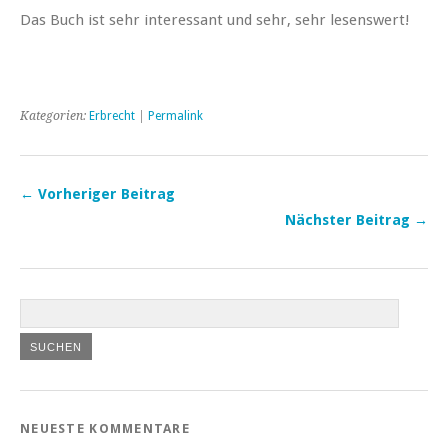
Das Buch ist sehr interessant und sehr, sehr lesenswert!
Kategorien:
Erbrecht
|
Permalink
← Vorheriger Beitrag
Nächster Beitrag →
NEUESTE KOMMENTARE