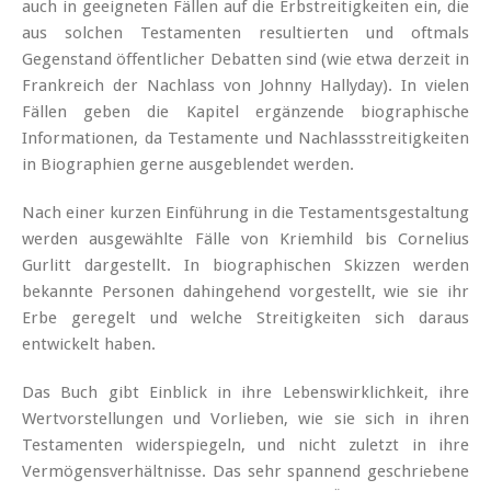
auch in geeigneten Fällen auf die Erbstreitigkeiten ein, die
aus solchen Testamenten resultierten und oftmals
Gegenstand öffentlicher Debatten sind (wie etwa derzeit in
Frankreich der Nachlass von Johnny Hallyday). In vielen
Fällen geben die Kapitel ergänzende biographische
Informationen, da Testamente und Nachlassstreitigkeiten
in Biographien gerne ausgeblendet werden.
Nach einer kurzen Einführung in die Testamentsgestaltung
werden ausgewählte Fälle von Kriemhild bis Cornelius
Gurlitt dargestellt. In biographischen Skizzen werden
bekannte Personen dahingehend vorgestellt, wie sie ihr
Erbe geregelt und welche Streitigkeiten sich daraus
entwickelt haben.
Das Buch gibt Einblick in ihre Lebenswirklichkeit, ihre
Wertvorstellungen und Vorlieben, wie sie sich in ihren
Testamenten widerspiegeln, und nicht zuletzt in ihre
Vermögensverhältnisse. Das sehr spannend geschriebene