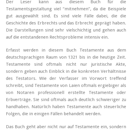
Der Leser kann aus diesem Buch für die
Testamentsgestaltung viel “mitnehmen”, da die Beispiele
gut ausgewählt sind. Es sind viele Fälle dabei, die die
Geschichte des Erbrechts und das Erbrecht geprägt haben.
Die Darstellungen sind sehr vielschichtig und gehen auch
auf die entstandenen Rechtsprobleme intensiv ein.
Erfasst werden in diesem Buch Testamente aus dem
deutschsprachigen Raum von 1321 bis in die heutige Zeit.
Testamente sind oftmals nicht nur juristische Akte,
sondern geben auch Einblick in die konkreten Verhältnisse
des Testators. Wie der Verfasser im Vorwort treffend
schreibt, sind Testamente von Laien oftmals ergiebiger als
von Notaren professionell erstellte Testamente oder
Erbverträge. Sie sind oftmals auch deutlich schwieriger zu
handhaben. Natürlich haben Testamente auch steuerliche
Folgen, die in einigen Fällen behandelt werden.
Das Buch geht aber nicht nur auf Testamente ein, sondern