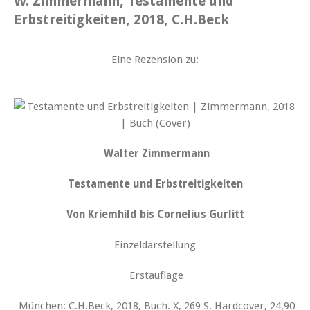
W. Zimmermann, Testamente und
Erbstreitigkeiten, 2018, C.H.Beck
Eine Rezension zu:
Walter Zimmermann
Testamente und Erbstreitigkeiten
Von Kriemhild bis Cornelius Gurlitt
Einzeldarstellung
Erstauflage
München: C.H.Beck, 2018, Buch. X, 269 S. Hardcover, 24,90