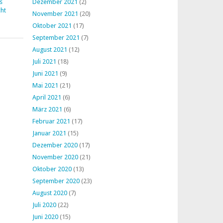
s
Dezember 2021
(2)
ht
November 2021
(20)
Oktober 2021
(17)
September 2021
(7)
August 2021
(12)
Juli 2021
(18)
Juni 2021
(9)
Mai 2021
(21)
April 2021
(6)
März 2021
(6)
Februar 2021
(17)
Januar 2021
(15)
Dezember 2020
(17)
November 2020
(21)
Oktober 2020
(13)
September 2020
(23)
August 2020
(7)
Juli 2020
(22)
Juni 2020
(15)