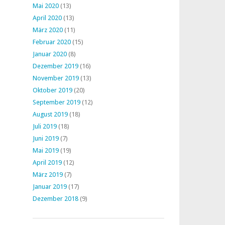
Mai 2020
(13)
April 2020
(13)
März 2020
(11)
Februar 2020
(15)
Januar 2020
(8)
Dezember 2019
(16)
November 2019
(13)
Oktober 2019
(20)
September 2019
(12)
August 2019
(18)
Juli 2019
(18)
Juni 2019
(7)
Mai 2019
(19)
April 2019
(12)
März 2019
(7)
Januar 2019
(17)
Dezember 2018
(9)