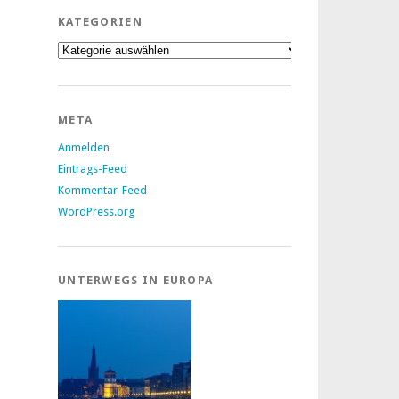
KATEGORIEN
Kategorien
META
Anmelden
Eintrags-Feed
Kommentar-Feed
WordPress.org
UNTERWEGS IN EUROPA