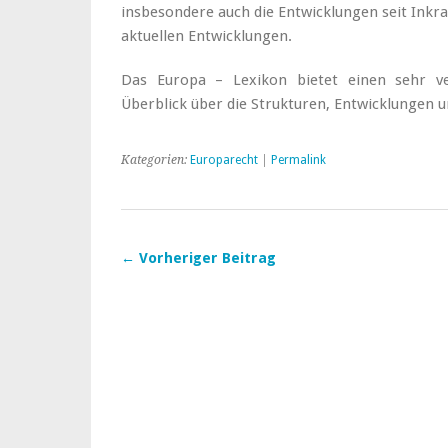
insbesondere auch die Entwicklungen seit Inkra
aktuellen Entwicklungen.
Das Europa – Lexikon bietet einen sehr ve
Überblick über die Strukturen, Entwicklungen 
Kategorien:
Europarecht
|
Permalink
← Vorheriger Beitrag