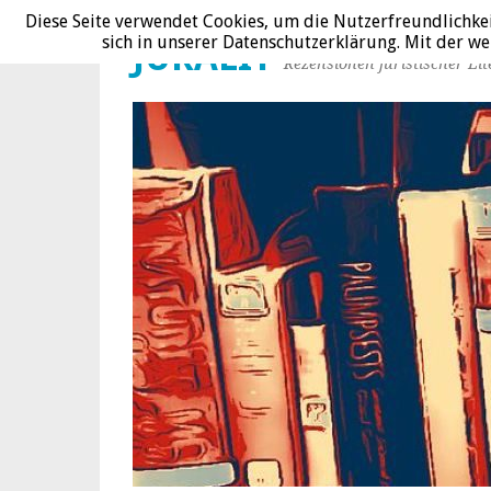
Diese Seite verwendet Cookies, um die Nutzerfreundlichke
sich in unserer Datenschutzerklärung. Mit der 
JURALIT
Rezensionen juristischer Lit