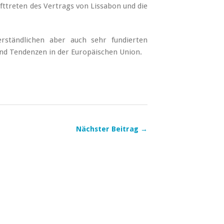
fttreten des Vertrags von Lissabon und die
rständlichen aber auch sehr fundierten
und Tendenzen in der Europäischen Union.
Nächster Beitrag →