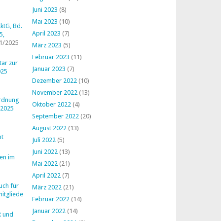
Juni 2023
(8)
Mai 2023
(10)
ktG, Bd.
April 2023
(7)
5,
1/2025
März 2023
(5)
Februar 2023
(11)
ar zur
Januar 2023
(7)
025
Dezember 2022
(10)
November 2022
(13)
ordnung
Oktober 2022
(4)
 2025
September 2022
(20)
August 2022
(13)
ht
Juli 2022
(5)
Juni 2022
(13)
en im
Mai 2022
(21)
April 2022
(7)
uch für
März 2022
(21)
mitglieder
Februar 2022
(14)
Januar 2022
(14)
R und