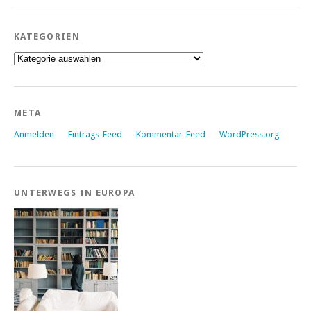
KATEGORIEN
Kategorien
META
Anmelden
Eintrags-Feed
Kommentar-Feed
WordPress.org
UNTERWEGS IN EUROPA