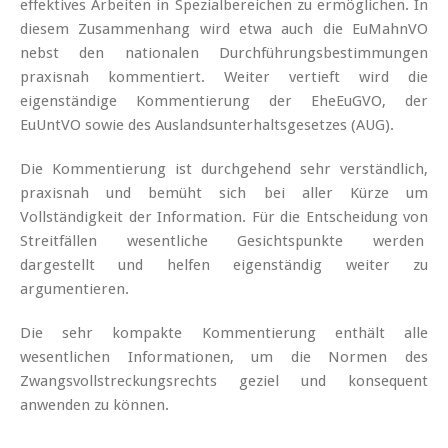
effektives Arbeiten in Spezialbereichen zu ermöglichen. In
diesem Zusammenhang wird etwa auch die EuMahnVO
nebst den nationalen Durchführungsbestimmungen
praxisnah kommentiert. Weiter vertieft wird die
eigenständige Kommentierung der EheEuGVO, der
EuUntVO sowie des Auslandsunterhaltsgesetzes (AUG).
Die Kommentierung ist durchgehend sehr verständlich,
praxisnah und bemüht sich bei aller Kürze um
Vollständigkeit der Information. Für die Entscheidung von
Streitfällen wesentliche Gesichtspunkte werden
dargestellt und helfen eigenständig weiter zu
argumentieren.
Die sehr kompakte Kommentierung enthält alle
wesentlichen Informationen, um die Normen des
Zwangsvollstreckungsrechts geziel und konsequent
anwenden zu können.