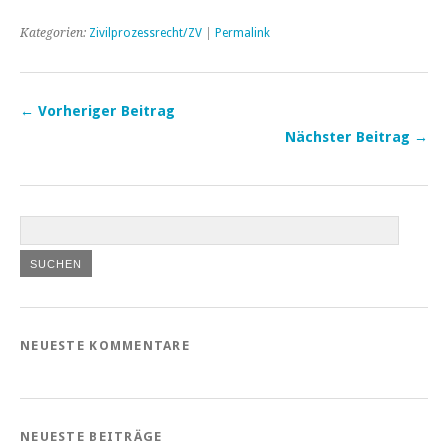
Kategorien:
Zivilprozessrecht/ZV
|
Permalink
← Vorheriger Beitrag
Nächster Beitrag →
NEUESTE KOMMENTARE
NEUESTE BEITRÄGE