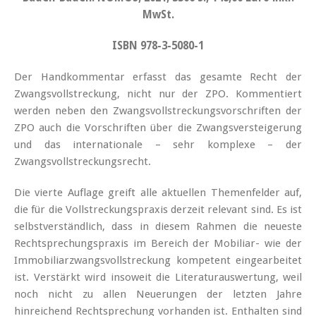
MwSt.
ISBN 978-3-5080-1
Der Handkommentar erfasst das gesamte Recht der
Zwangsvollstreckung, nicht nur der ZPO. Kommentiert
werden neben den Zwangsvollstreckungsvorschriften der
ZPO auch die Vorschriften über die Zwangsversteigerung
und das internationale – sehr komplexe – der
Zwangsvollstreckungsrecht.
Die vierte Auflage greift alle aktuellen Themenfelder auf,
die für die Vollstreckungspraxis derzeit relevant sind. Es ist
selbstverständlich, dass in diesem Rahmen die neueste
Rechtsprechungspraxis im Bereich der Mobiliar- wie der
Immobiliarzwangsvollstreckung kompetent eingearbeitet
ist. Verstärkt wird insoweit die Literaturauswertung, weil
noch nicht zu allen Neuerungen der letzten Jahre
hinreichend Rechtsprechung vorhanden ist. Enthalten sind