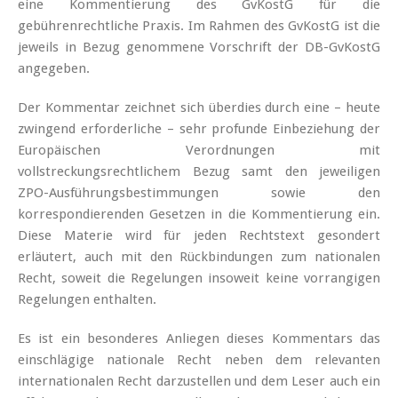
eine Kommentierung des GvKostG für die
gebührenrechtliche Praxis. Im Rahmen des GvKostG ist die
jeweils in Bezug genommene Vorschrift der DB-GvKostG
angegeben.
Der Kommentar zeichnet sich überdies durch eine – heute
zwingend erforderliche – sehr profunde Einbeziehung der
Europäischen Verordnungen mit
vollstreckungsrechtlichem Bezug samt den jeweiligen
ZPO-Ausführungsbestimmungen sowie den
korrespondierenden Gesetzen in die Kommentierung ein.
Diese Materie wird für jeden Rechtstext gesondert
erläutert, auch mit den Rückbindungen zum nationalen
Recht, soweit die Regelungen insoweit keine vorrangigen
Regelungen enthalten.
Es ist ein besonderes Anliegen dieses Kommentars das
einschlägige nationale Recht neben dem relevanten
internationalen Recht darzustellen und dem Leser auch ein