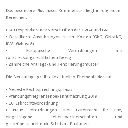
Das besondere Plus dieses Kommentars liegt in folgenden
Bereichen:
• Korrespondierende Vorschriften der GVGA und GVO
• Detaillierte Ausführungen zu den Kosten (GKG, GNotKG,
RVG, GvKostG)
• Europäische Verordnungen mit
vollstreckungsrechtlichem Bezug
• Zahlreiche Antrags- und Tenorierungsmuster
Die Neuauflage greift alle aktuellen Themenfelder auf
• Neueste Rechtsprechungspraxis
• Pfändungsfreigrenzenbekanntmachung 2019
• EU-Erbrechtsverordnung
• Neue Verordnungen zum Güterrecht für Ehe,
eingetragene Lebenspartnerschaften und
grenzüberschreitende Schutzmaßnahmen