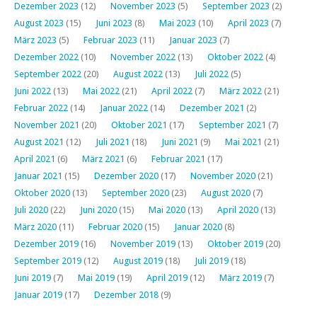
Dezember 2023
(12)
November 2023
(5)
September 2023
(2)
August 2023
(15)
Juni 2023
(8)
Mai 2023
(10)
April 2023
(7)
März 2023
(5)
Februar 2023
(11)
Januar 2023
(7)
Dezember 2022
(10)
November 2022
(13)
Oktober 2022
(4)
September 2022
(20)
August 2022
(13)
Juli 2022
(5)
Juni 2022
(13)
Mai 2022
(21)
April 2022
(7)
März 2022
(21)
Februar 2022
(14)
Januar 2022
(14)
Dezember 2021
(2)
November 2021
(20)
Oktober 2021
(17)
September 2021
(7)
August 2021
(12)
Juli 2021
(18)
Juni 2021
(9)
Mai 2021
(21)
April 2021
(6)
März 2021
(6)
Februar 2021
(17)
Januar 2021
(15)
Dezember 2020
(17)
November 2020
(21)
Oktober 2020
(13)
September 2020
(23)
August 2020
(7)
Juli 2020
(22)
Juni 2020
(15)
Mai 2020
(13)
April 2020
(13)
März 2020
(11)
Februar 2020
(15)
Januar 2020
(8)
Dezember 2019
(16)
November 2019
(13)
Oktober 2019
(20)
September 2019
(12)
August 2019
(18)
Juli 2019
(18)
Juni 2019
(7)
Mai 2019
(19)
April 2019
(12)
März 2019
(7)
Januar 2019
(17)
Dezember 2018
(9)