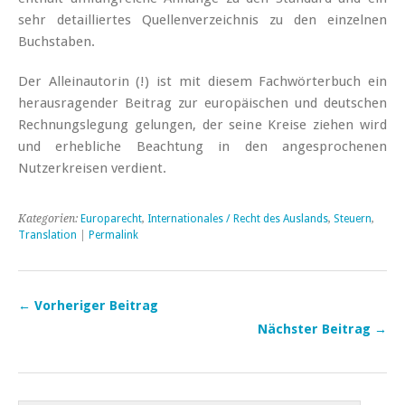
sehr detailliertes Quellenverzeichnis zu den einzelnen
Buchstaben.
Der Alleinautorin (!) ist mit diesem Fachwörterbuch ein
herausragender Beitrag zur europäischen und deutschen
Rechnungslegung gelungen, der seine Kreise ziehen wird
und erhebliche Beachtung in den angesprochenen
Nutzerkreisen verdient.
Kategorien:
Europarecht
,
Internationales / Recht des Auslands
,
Steuern
,
Translation
|
Permalink
← Vorheriger Beitrag
Nächster Beitrag →