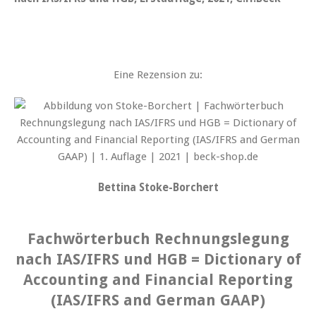
Eine Rezension zu:
Bettina Stoke-Borchert
Fachwörterbuch Rechnungslegung
nach IAS/IFRS und HGB = Dictionary of
Accounting and Financial Reporting
(IAS/IFRS and German GAAP)