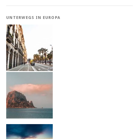
UNTERWEGS IN EUROPA