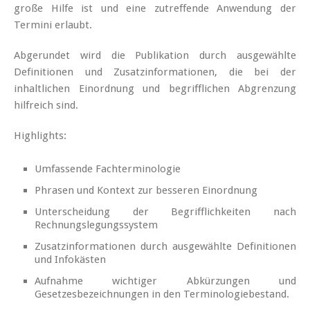
große Hilfe ist und eine zutreffende Anwendung der
Termini erlaubt.
Abgerundet wird die Publikation durch ausgewählte
Definitionen und Zusatzinformationen, die bei der
inhaltlichen Einordnung und begrifflichen Abgrenzung
hilfreich sind.
Highlights:
Umfassende Fachterminologie
Phrasen und Kontext zur besseren Einordnung
Unterscheidung der Begrifflichkeiten nach
Rechnungslegungssystem
Zusatzinformationen durch ausgewählte Definitionen
und Infokästen
Aufnahme wichtiger Abkürzungen und
Gesetzesbezeichnungen in den Terminologiebestand.