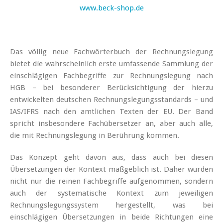
www.beck-shop.de
Das völlig neue Fachwörterbuch der Rechnungslegung
bietet die wahrscheinlich erste umfassende Sammlung der
einschlägigen Fachbegriffe zur Rechnungslegung nach
HGB – bei besonderer Berücksichtigung der hierzu
entwickelten deutschen Rechnungslegungsstandards – und
IAS/IFRS nach den amtlichen Texten der EU. Der Band
spricht insbesondere Fachübersetzer an, aber auch alle,
die mit Rechnungslegung in Berührung kommen.
Das Konzept geht davon aus, dass auch bei diesen
Übersetzungen der Kontext maßgeblich ist. Daher wurden
nicht nur die reinen Fachbegriffe aufgenommen, sondern
auch der systematische Kontext zum jeweiligen
Rechnungslegungssystem hergestellt, was bei
einschlägigen Übersetzungen in beide Richtungen eine