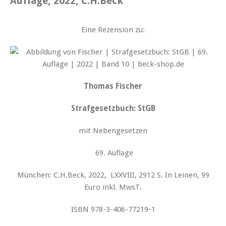
Auflage, 2022, C.H.Beck
Eine Rezension zu:
Thomas Fischer
Strafgesetzbuch: StGB
mit Nebengesetzen
69. Auflage
München: C.H.Beck, 2022, LXXVIII, 2912 S. In Leinen, 99
Euro inkl. MwsT.
ISBN 978-3-406-77219-1