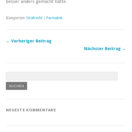
besser anders gemacht hätte.
Kategorien:
Strafrecht
|
Permalink
← Vorheriger Beitrag
Nächster Beitrag →
NEUESTE KOMMENTARE