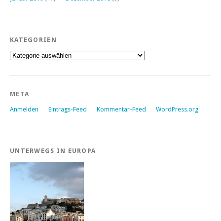
KATEGORIEN
Kategorien
META
Anmelden
Eintrags-Feed
Kommentar-Feed
WordPress.org
UNTERWEGS IN EUROPA