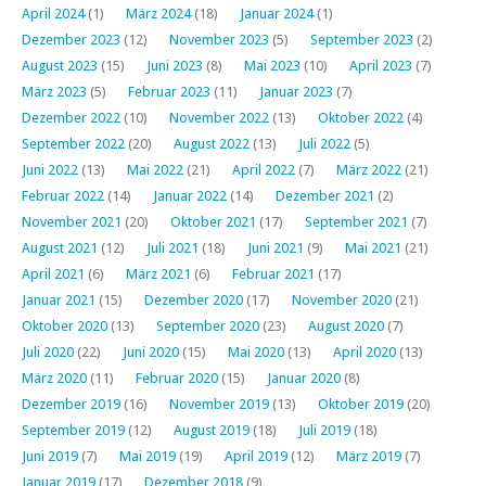
April 2024
(1)
März 2024
(18)
Januar 2024
(1)
Dezember 2023
(12)
November 2023
(5)
September 2023
(2)
August 2023
(15)
Juni 2023
(8)
Mai 2023
(10)
April 2023
(7)
März 2023
(5)
Februar 2023
(11)
Januar 2023
(7)
Dezember 2022
(10)
November 2022
(13)
Oktober 2022
(4)
September 2022
(20)
August 2022
(13)
Juli 2022
(5)
Juni 2022
(13)
Mai 2022
(21)
April 2022
(7)
März 2022
(21)
Februar 2022
(14)
Januar 2022
(14)
Dezember 2021
(2)
November 2021
(20)
Oktober 2021
(17)
September 2021
(7)
August 2021
(12)
Juli 2021
(18)
Juni 2021
(9)
Mai 2021
(21)
April 2021
(6)
März 2021
(6)
Februar 2021
(17)
Januar 2021
(15)
Dezember 2020
(17)
November 2020
(21)
Oktober 2020
(13)
September 2020
(23)
August 2020
(7)
Juli 2020
(22)
Juni 2020
(15)
Mai 2020
(13)
April 2020
(13)
März 2020
(11)
Februar 2020
(15)
Januar 2020
(8)
Dezember 2019
(16)
November 2019
(13)
Oktober 2019
(20)
September 2019
(12)
August 2019
(18)
Juli 2019
(18)
Juni 2019
(7)
Mai 2019
(19)
April 2019
(12)
März 2019
(7)
Januar 2019
(17)
Dezember 2018
(9)