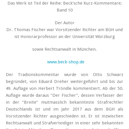
Das Werk ist Teil der Reihe:
Beck’sche Kurz-Kommentare;
Band 10
Der Autor
Dr. Thomas Fischer war Vorsitzender Richter am BGH und
ist Honorarprofessor an der Universität Würzburg
sowie Rechtsanwalt in München.
www.beck-shop.de
Der Tradionskommentar wurde von Otto Schwarz
begründet, von Eduard Dreher weitergeführt und bis zur
49. Auflage von Herbert Tröndle kommentiert. Ab der 50.
Auflage wurde daraus “Der Fischer”, dessen Verfasser der
in der “Breite” mutmasslich bekannteste Strafrechtler
Deutschlands ist und im Jahr 2017 aus dem BGH als
Vorsitzender Richter ausgeschieden ist. Er ist inzwischen
Rechtsanwalt und Strafverteidiger in einer sehr bekannten