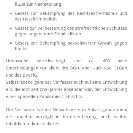
§ 238 zur Nachstellung
Gesetz zur Bekämpfung des Rechtsextremismus und
der Hasskriminalität
Gesetz zur Verbesserung des strafrechtlichen Schutzes
gegen sogenannte Feindeslisten
Gesetz zur Bekämpfung sexualisierter Gewalt gegen
Kinder.
Umfassend berücksichtigt sind ca. 400 neue
Entscheidungen vor allem des BGH, aber auch von OLGen
und des BVerfG.
Selbstredend geht der Verfasser auch auf eine Entwicklung
ein, die erst seit zwei Jahres absehbar war, der Entwicklung
eines speziellen Pandemiestrafrechts.
Der Verfasser hat die Neuauflage zum Anlass genommen,
die ohnehin vorzügliche Kommentierung noch weiter
inhaltlich zu konsolidieren.