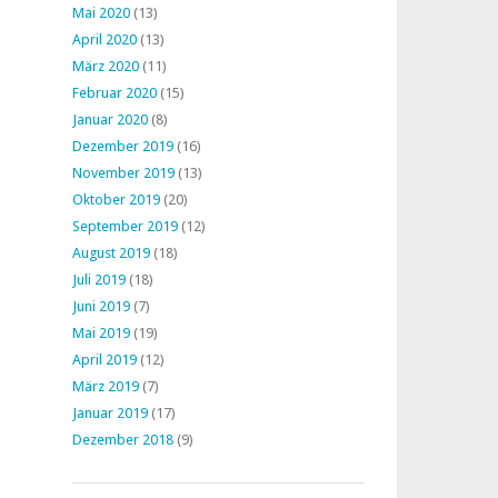
Mai 2020
(13)
April 2020
(13)
März 2020
(11)
Februar 2020
(15)
Januar 2020
(8)
Dezember 2019
(16)
November 2019
(13)
Oktober 2019
(20)
September 2019
(12)
August 2019
(18)
Juli 2019
(18)
Juni 2019
(7)
Mai 2019
(19)
April 2019
(12)
März 2019
(7)
Januar 2019
(17)
Dezember 2018
(9)