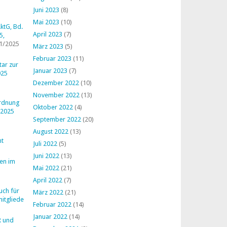
Juni 2023
(8)
Mai 2023
(10)
ktG, Bd.
April 2023
(7)
5,
1/2025
März 2023
(5)
Februar 2023
(11)
ar zur
Januar 2023
(7)
025
Dezember 2022
(10)
November 2022
(13)
ordnung
Oktober 2022
(4)
 2025
September 2022
(20)
August 2022
(13)
ht
Juli 2022
(5)
Juni 2022
(13)
en im
Mai 2022
(21)
April 2022
(7)
uch für
März 2022
(21)
mitglieder
Februar 2022
(14)
Januar 2022
(14)
R und