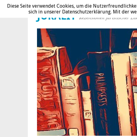
Diese Seite verwendet Cookies, um die Nutzerfreundlichke
sich in unserer Datenschutzerklärung. Mit der 
JURALIT
Rezensionen juristischer Lit