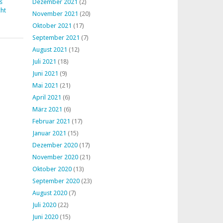
s
Dezember 2021
(2)
ht
November 2021
(20)
Oktober 2021
(17)
September 2021
(7)
August 2021
(12)
Juli 2021
(18)
Juni 2021
(9)
Mai 2021
(21)
April 2021
(6)
März 2021
(6)
Februar 2021
(17)
Januar 2021
(15)
Dezember 2020
(17)
November 2020
(21)
Oktober 2020
(13)
September 2020
(23)
August 2020
(7)
Juli 2020
(22)
Juni 2020
(15)