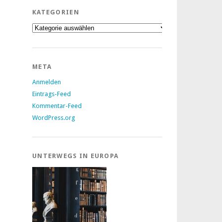
KATEGORIEN
Kategorien
META
Anmelden
Eintrags-Feed
Kommentar-Feed
WordPress.org
UNTERWEGS IN EUROPA