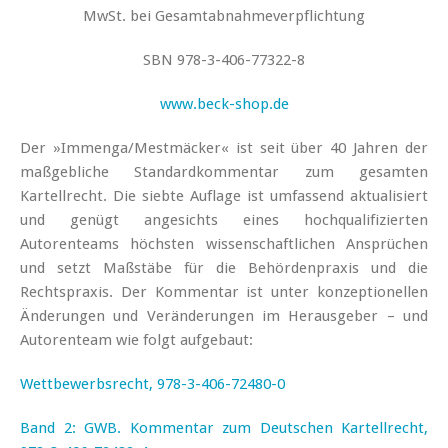
MwSt. bei Gesamtabnahmeverpflichtung
SBN 978-3-406-77322-8
www.beck-shop.de
Der »Immenga/Mestmäcker« ist seit über 40 Jahren der
maßgebliche Standardkommentar zum gesamten
Kartellrecht. Die siebte Auflage ist umfassend aktualisiert
und genügt angesichts eines hochqualifizierten
Autorenteams höchsten wissenschaftlichen Ansprüchen
und setzt Maßstäbe für die Behördenpraxis und die
Rechtspraxis. Der Kommentar ist unter konzeptionellen
Änderungen und Veränderungen im Herausgeber – und
Autorenteam wie folgt aufgebaut:
Wettbewerbsrecht, 978-3-406-72480-0
Band 2: GWB. Kommentar zum Deutschen Kartellrecht,