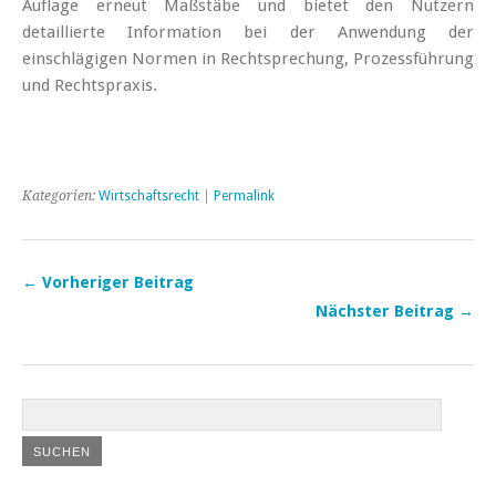
Auflage erneut Maßstäbe und bietet den Nutzern
detaillierte Information bei der Anwendung der
einschlägigen Normen in Rechtsprechung, Prozessführung
und Rechtspraxis.
Kategorien:
Wirtschaftsrecht
|
Permalink
← Vorheriger Beitrag
Nächster Beitrag →