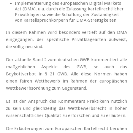
Implementierung des europäischen Digital Markets
Act (DMA), u.a. durch die Zulassung kartellrechtlicher
Privatklagen sowie die Schaffung der Zuständigkeit
von Kartellspruchkörpern für DMA-Streitigkeiten.
In diesem Rahmen wird besonders vertieft auf den DMA
eingegangen, der spezifische Privatklagearten aufweist,
die völlig neu sind.
Der aktuelle Band 2 zum deutschen GWB kommentiert alle
maßgeblichen Aspekte des GWB, so auch das
Boykottverbot in § 21 GWB. Alle diese Normen haben
einen fairen Wettbewerb im Rahmen der europäischen
Wettbewerbsordnung zum Gegenstand.
Es ist der Anspruch des Kommentars Praktikern nützlich
zu sein und gleichzeitig das Wettbewerbsrecht in hoher
wissenschaftlicher Qualität zu erforschen und zu erläutern.
Die Erläuterungen zum Europäischen Kartellrecht beruhen