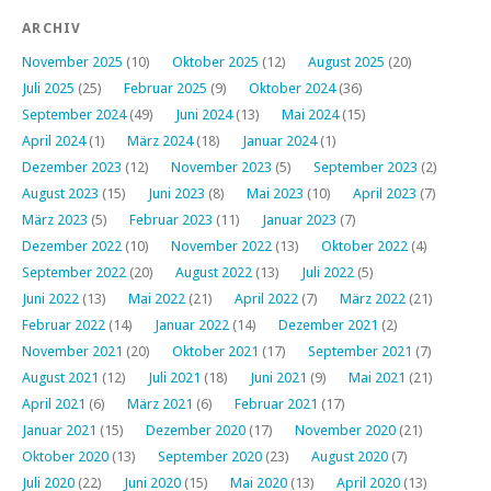
ARCHIV
November 2025
(10)
Oktober 2025
(12)
August 2025
(20)
Juli 2025
(25)
Februar 2025
(9)
Oktober 2024
(36)
September 2024
(49)
Juni 2024
(13)
Mai 2024
(15)
April 2024
(1)
März 2024
(18)
Januar 2024
(1)
Dezember 2023
(12)
November 2023
(5)
September 2023
(2)
August 2023
(15)
Juni 2023
(8)
Mai 2023
(10)
April 2023
(7)
März 2023
(5)
Februar 2023
(11)
Januar 2023
(7)
Dezember 2022
(10)
November 2022
(13)
Oktober 2022
(4)
September 2022
(20)
August 2022
(13)
Juli 2022
(5)
Juni 2022
(13)
Mai 2022
(21)
April 2022
(7)
März 2022
(21)
Februar 2022
(14)
Januar 2022
(14)
Dezember 2021
(2)
November 2021
(20)
Oktober 2021
(17)
September 2021
(7)
August 2021
(12)
Juli 2021
(18)
Juni 2021
(9)
Mai 2021
(21)
April 2021
(6)
März 2021
(6)
Februar 2021
(17)
Januar 2021
(15)
Dezember 2020
(17)
November 2020
(21)
Oktober 2020
(13)
September 2020
(23)
August 2020
(7)
Juli 2020
(22)
Juni 2020
(15)
Mai 2020
(13)
April 2020
(13)