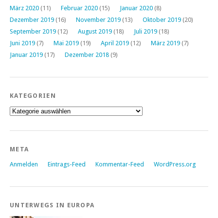
März 2020
(11)
Februar 2020
(15)
Januar 2020
(8)
Dezember 2019
(16)
November 2019
(13)
Oktober 2019
(20)
September 2019
(12)
August 2019
(18)
Juli 2019
(18)
Juni 2019
(7)
Mai 2019
(19)
April 2019
(12)
März 2019
(7)
Januar 2019
(17)
Dezember 2018
(9)
KATEGORIEN
Kategorien
META
Anmelden
Eintrags-Feed
Kommentar-Feed
WordPress.org
UNTERWEGS IN EUROPA