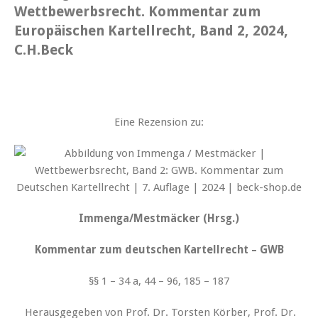
Wettbewerbsrecht. Kommentar zum
Europäischen Kartellrecht, Band 2, 2024,
C.H.Beck
Eine Rezension zu:
Immenga/Mestmäcker (Hrsg.)
Kommentar zum deutschen Kartellrecht – GWB
§§ 1 – 34 a, 44 – 96, 185 – 187
Herausgegeben von Prof. Dr. Torsten Körber, Prof. Dr.