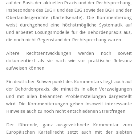
auf der Basis der aktuellen Praxis und der Rechtsprechung,
insbesondere des EuGH und des EuG sowie des BGH und der
Oberlandesgerichte (Kartellsenate). Die Kommentierung
weist durchgehend eine höchstmögliche Systematik auf
und arbeitet Lösungsmodelle für die Behördenpraxis aus,
die noch nicht Gegenstand der Rechtsprechung waren.
Ältere Rechtsentwicklungen werden noch soweit
dokumentiert als sie nach wie vor praktische Relevanz
aufweisen können.
Ein deutlicher Schwerpunkt des Kommentars liegt auch auf
der Behördenpraxis, die minutiös in allen Verzweigungen
und mit allen bekannten Problemstellungen dargestellt
wird. Die Kommentierungen geben insoweit interessante
Hinweise auch zu noch nicht entschiedenen Streitfragen.
Der führende, ganz ausgezeichnete Kommentar zum
Europäischen Kartellrecht setzt auch mit der siebten